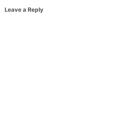
Leave a Reply