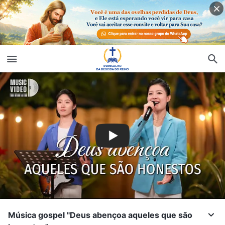
Música gospel "Deus abençoa aqueles que são