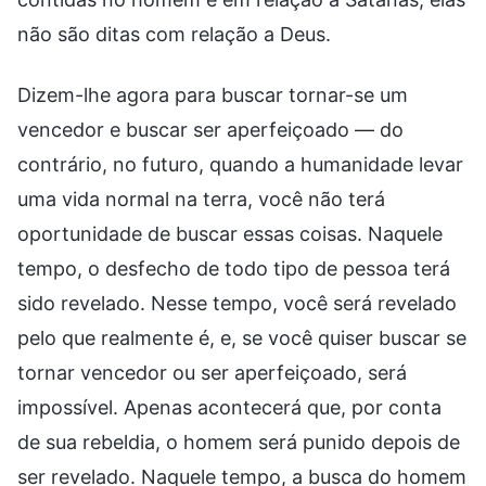
não são ditas com relação a Deus.
Dizem-lhe agora para buscar tornar-se um
vencedor e buscar ser aperfeiçoado — do
contrário, no futuro, quando a humanidade levar
uma vida normal na terra, você não terá
oportunidade de buscar essas coisas. Naquele
tempo, o desfecho de todo tipo de pessoa terá
sido revelado. Nesse tempo, você será revelado
pelo que realmente é, e, se você quiser buscar se
tornar vencedor ou ser aperfeiçoado, será
impossível. Apenas acontecerá que, por conta
de sua rebeldia, o homem será punido depois de
ser revelado. Naquele tempo, a busca do homem