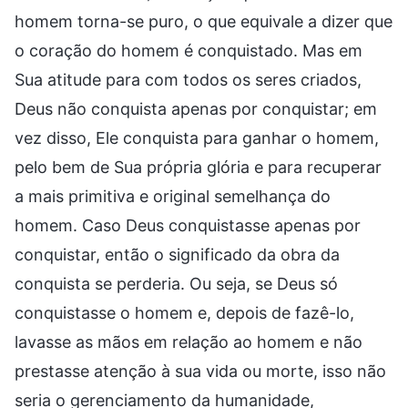
homem torna-se puro, o que equivale a dizer que
o coração do homem é conquistado. Mas em
Sua atitude para com todos os seres criados,
Deus não conquista apenas por conquistar; em
vez disso, Ele conquista para ganhar o homem,
pelo bem de Sua própria glória e para recuperar
a mais primitiva e original semelhança do
homem. Caso Deus conquistasse apenas por
conquistar, então o significado da obra da
conquista se perderia. Ou seja, se Deus só
conquistasse o homem e, depois de fazê-lo,
lavasse as mãos em relação ao homem e não
prestasse atenção à sua vida ou morte, isso não
seria o gerenciamento da humanidade,