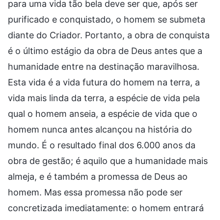
para uma vida tão bela deve ser que, após ser
purificado e conquistado, o homem se submeta
diante do Criador. Portanto, a obra de conquista
é o último estágio da obra de Deus antes que a
humanidade entre na destinação maravilhosa.
Esta vida é a vida futura do homem na terra, a
vida mais linda da terra, a espécie de vida pela
qual o homem anseia, a espécie de vida que o
homem nunca antes alcançou na história do
mundo. É o resultado final dos 6.000 anos da
obra de gestão; é aquilo que a humanidade mais
almeja, e é também a promessa de Deus ao
homem. Mas essa promessa não pode ser
concretizada imediatamente: o homem entrará