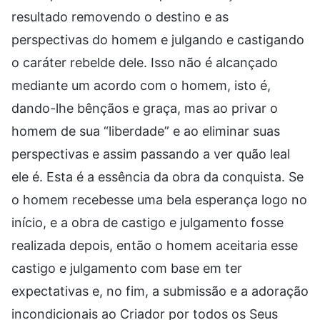
resultado removendo o destino e as
perspectivas do homem e julgando e castigando
o caráter rebelde dele. Isso não é alcançado
mediante um acordo com o homem, isto é,
dando-lhe bênçãos e graça, mas ao privar o
homem de sua “liberdade” e ao eliminar suas
perspectivas e assim passando a ver quão leal
ele é. Esta é a essência da obra da conquista. Se
o homem recebesse uma bela esperança logo no
início, e a obra de castigo e julgamento fosse
realizada depois, então o homem aceitaria esse
castigo e julgamento com base em ter
expectativas e, no fim, a submissão e a adoração
incondicionais ao Criador por todos os Seus