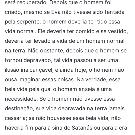
será recuperado. Depois que o homem foi
criado, mesmo se Eva não tivesse sido tentada
pela serpente, o homem deveria ter tido essa
vida normal. Ele deveria ter comido e se vestido,
deveria ter levado a vida de um homem normal
na terra. Não obstante, depois que o homem se
tornou depravado, tal vida passou a ser uma
ilusão inalcançável, e ainda hoje, o homem não
ousa imaginar essas coisas. Na verdade, essa
bela vida pela qual o homem anseia é uma
necessidade. Se o homem não tivesse essa
destinação, sua vida depravada na terra jamais
cessaria; se não houvesse essa bela vida, não
haveria fim para a sina de Satanás ou para a era