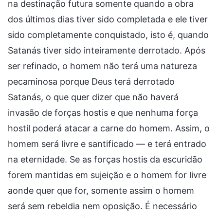
na destinação futura somente quando a obra
dos últimos dias tiver sido completada e ele tiver
sido completamente conquistado, isto é, quando
Satanás tiver sido inteiramente derrotado. Após
ser refinado, o homem não terá uma natureza
pecaminosa porque Deus terá derrotado
Satanás, o que quer dizer que não haverá
invasão de forças hostis e que nenhuma força
hostil poderá atacar a carne do homem. Assim, o
homem será livre e santificado — e terá entrado
na eternidade. Se as forças hostis da escuridão
forem mantidas em sujeição e o homem for livre
aonde quer que for, somente assim o homem
será sem rebeldia nem oposição. É necessário