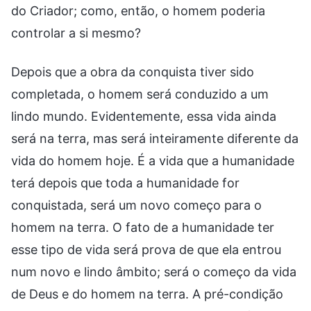
do Criador; como, então, o homem poderia
controlar a si mesmo?
Depois que a obra da conquista tiver sido
completada, o homem será conduzido a um
lindo mundo. Evidentemente, essa vida ainda
será na terra, mas será inteiramente diferente da
vida do homem hoje. É a vida que a humanidade
terá depois que toda a humanidade for
conquistada, será um novo começo para o
homem na terra. O fato de a humanidade ter
esse tipo de vida será prova de que ela entrou
num novo e lindo âmbito; será o começo da vida
de Deus e do homem na terra. A pré-condição