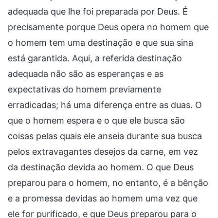
adequada que lhe foi preparada por Deus. É
precisamente porque Deus opera no homem que
o homem tem uma destinação e que sua sina
está garantida. Aqui, a referida destinação
adequada não são as esperanças e as
expectativas do homem previamente
erradicadas; há uma diferença entre as duas. O
que o homem espera e o que ele busca são
coisas pelas quais ele anseia durante sua busca
pelos extravagantes desejos da carne, em vez
da destinação devida ao homem. O que Deus
preparou para o homem, no entanto, é a bênção
e a promessa devidas ao homem uma vez que
ele for purificado, e que Deus preparou para o