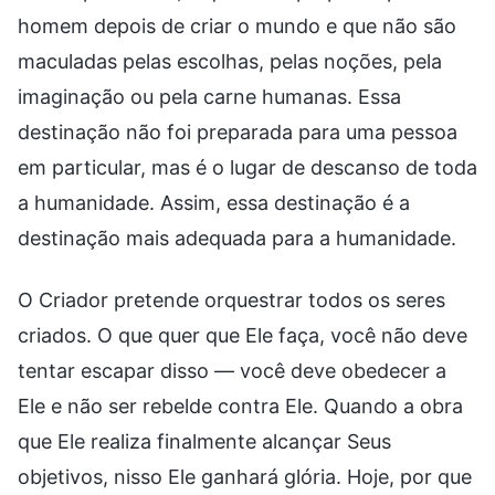
homem depois de criar o mundo e que não são
maculadas pelas escolhas, pelas noções, pela
imaginação ou pela carne humanas. Essa
destinação não foi preparada para uma pessoa
em particular, mas é o lugar de descanso de toda
a humanidade. Assim, essa destinação é a
destinação mais adequada para a humanidade.
O Criador pretende orquestrar todos os seres
criados. O que quer que Ele faça, você não deve
tentar escapar disso — você deve obedecer a
Ele e não ser rebelde contra Ele. Quando a obra
que Ele realiza finalmente alcançar Seus
objetivos, nisso Ele ganhará glória. Hoje, por que