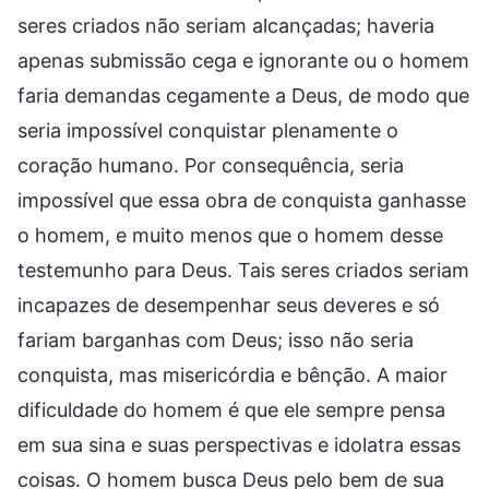
seres criados não seriam alcançadas; haveria
apenas submissão cega e ignorante ou o homem
faria demandas cegamente a Deus, de modo que
seria impossível conquistar plenamente o
coração humano. Por consequência, seria
impossível que essa obra de conquista ganhasse
o homem, e muito menos que o homem desse
testemunho para Deus. Tais seres criados seriam
incapazes de desempenhar seus deveres e só
fariam barganhas com Deus; isso não seria
conquista, mas misericórdia e bênção. A maior
dificuldade do homem é que ele sempre pensa
em sua sina e suas perspectivas e idolatra essas
coisas. O homem busca Deus pelo bem de sua