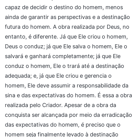
capaz de decidir o destino do homem, menos
ainda de garantir as perspectivas e a destinação
futura do homem. A obra realizada por Deus, no
entanto, é diferente. Já que Ele criou o homem,
Deus o conduz; já que Ele salva o homem, Ele o
salvará e ganhará completamente; já que Ele
conduz o homem, Ele o trará até a destinação
adequada; e, já que Ele criou e gerencia o
homem, Ele deve assumir a responsabilidade da
sina e das expectativas do homem. É essa a obra
realizada pelo Criador. Apesar de a obra da
conquista ser alcançada por meio da erradicação
das expectativas do homem, é preciso que o
homem seja finalmente levado à destinação