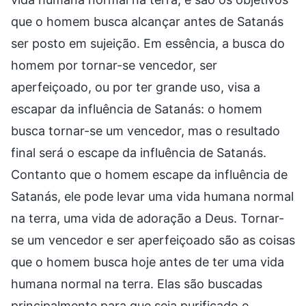
que o homem busca alcançar antes de Satanás
ser posto em sujeição. Em essência, a busca do
homem por tornar-se vencedor, ser
aperfeiçoado, ou por ter grande uso, visa a
escapar da influência de Satanás: o homem
busca tornar-se um vencedor, mas o resultado
final será o escape da influência de Satanás.
Contanto que o homem escape da influência de
Satanás, ele pode levar uma vida humana normal
na terra, uma vida de adoração a Deus. Tornar-
se um vencedor e ser aperfeiçoado são as coisas
que o homem busca hoje antes de ter uma vida
humana normal na terra. Elas são buscadas
principalmente para que seja purificado e