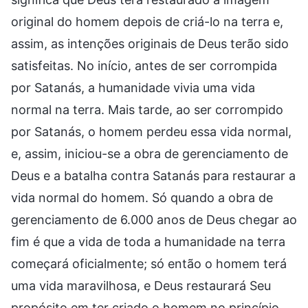
original do homem depois de criá-lo na terra e,
assim, as intenções originais de Deus terão sido
satisfeitas. No início, antes de ser corrompida
por Satanás, a humanidade vivia uma vida
normal na terra. Mais tarde, ao ser corrompido
por Satanás, o homem perdeu essa vida normal,
e, assim, iniciou-se a obra de gerenciamento de
Deus e a batalha contra Satanás para restaurar a
vida normal do homem. Só quando a obra de
gerenciamento de 6.000 anos de Deus chegar ao
fim é que a vida de toda a humanidade na terra
começará oficialmente; só então o homem terá
uma vida maravilhosa, e Deus restaurará Seu
propósito em ter criado o homem no princípio,