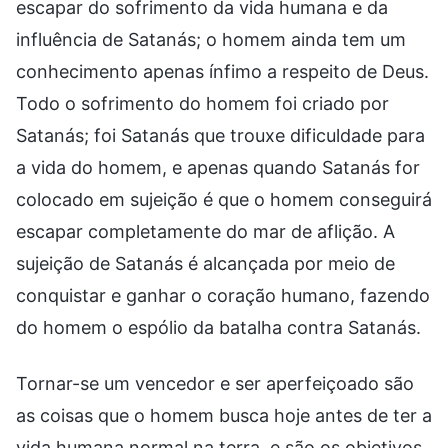
escapar do sofrimento da vida humana e da
influência de Satanás; o homem ainda tem um
conhecimento apenas ínfimo a respeito de Deus.
Todo o sofrimento do homem foi criado por
Satanás; foi Satanás que trouxe dificuldade para
a vida do homem, e apenas quando Satanás for
colocado em sujeição é que o homem conseguirá
escapar completamente do mar de aflição. A
sujeição de Satanás é alcançada por meio de
conquistar e ganhar o coração humano, fazendo
do homem o espólio da batalha contra Satanás.
Tornar-se um vencedor e ser aperfeiçoado são
as coisas que o homem busca hoje antes de ter a
vida humana normal na terra, e são os objetivos