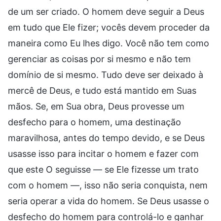
de um ser criado. O homem deve seguir a Deus
em tudo que Ele fizer; vocês devem proceder da
maneira como Eu lhes digo. Você não tem como
gerenciar as coisas por si mesmo e não tem
domínio de si mesmo. Tudo deve ser deixado à
mercê de Deus, e tudo está mantido em Suas
mãos. Se, em Sua obra, Deus provesse um
desfecho para o homem, uma destinação
maravilhosa, antes do tempo devido, e se Deus
usasse isso para incitar o homem e fazer com
que este O seguisse — se Ele fizesse um trato
com o homem —, isso não seria conquista, nem
seria operar a vida do homem. Se Deus usasse o
desfecho do homem para controlá-lo e ganhar