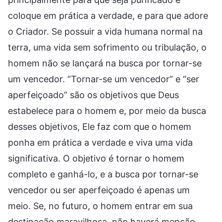
coloque em prática a verdade, e para que adore
o Criador. Se possuir a vida humana normal na
terra, uma vida sem sofrimento ou tribulação, o
homem não se lançará na busca por tornar-se
um vencedor. “Tornar-se um vencedor” e “ser
aperfeiçoado” são os objetivos que Deus
estabelece para o homem e, por meio da busca
desses objetivos, Ele faz com que o homem
ponha em prática a verdade e viva uma vida
significativa. O objetivo é tornar o homem
completo e ganhá-lo, e a busca por tornar-se
vencedor ou ser aperfeiçoado é apenas um
meio. Se, no futuro, o homem entrar em sua
destinação maravilhosa, não haverá menção