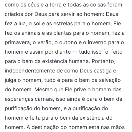
como os céus e a terra e todas as coisas foram
criados por Deus para servir ao homem: Deus
fez a lua, o sol e as estrelas para o homem, Ele
fez os animais e as plantas para o homem, fez a
primavera, o verão, o outono e o inverno para o
homem e assim por diante — tudo isso foi feito
para o bem da existência humana. Portanto,
independentemente de como Deus castiga e
julga o homem, tudo é para o bem da salvação
do homem. Mesmo que Ele prive o homem das
esperanças carnais, isso ainda é para o bem da
purificação do homem, e a purificação do
homem é feita para o bem da existência do
homem. A destinação do homem está nas mãos