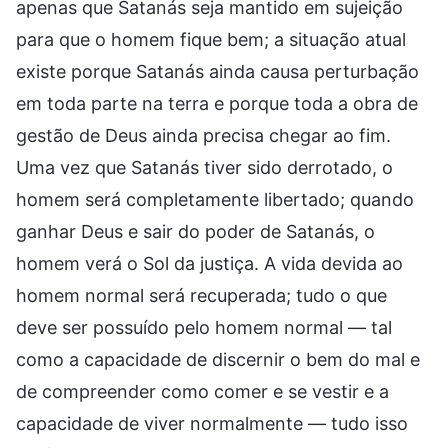
apenas que Satanás seja mantido em sujeição
para que o homem fique bem; a situação atual
existe porque Satanás ainda causa perturbação
em toda parte na terra e porque toda a obra de
gestão de Deus ainda precisa chegar ao fim.
Uma vez que Satanás tiver sido derrotado, o
homem será completamente libertado; quando
ganhar Deus e sair do poder de Satanás, o
homem verá o Sol da justiça. A vida devida ao
homem normal será recuperada; tudo o que
deve ser possuído pelo homem normal — tal
como a capacidade de discernir o bem do mal e
de compreender como comer e se vestir e a
capacidade de viver normalmente — tudo isso