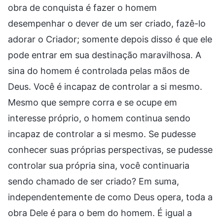
obra de conquista é fazer o homem
desempenhar o dever de um ser criado, fazê-lo
adorar o Criador; somente depois disso é que ele
pode entrar em sua destinação maravilhosa. A
sina do homem é controlada pelas mãos de
Deus. Você é incapaz de controlar a si mesmo.
Mesmo que sempre corra e se ocupe em
interesse próprio, o homem continua sendo
incapaz de controlar a si mesmo. Se pudesse
conhecer suas próprias perspectivas, se pudesse
controlar sua própria sina, você continuaria
sendo chamado de ser criado? Em suma,
independentemente de como Deus opera, toda a
obra Dele é para o bem do homem. É igual a