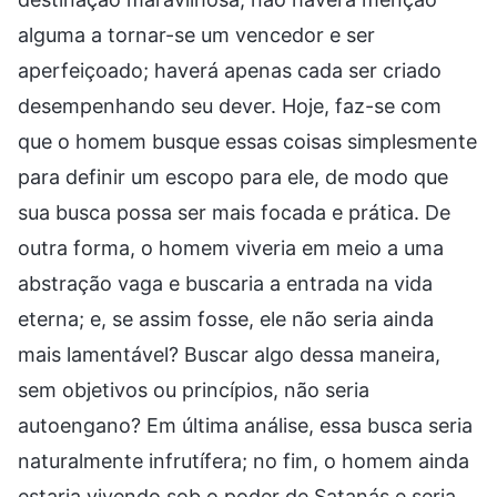
alguma a tornar-se um vencedor e ser
aperfeiçoado; haverá apenas cada ser criado
desempenhando seu dever. Hoje, faz-se com
que o homem busque essas coisas simplesmente
para definir um escopo para ele, de modo que
sua busca possa ser mais focada e prática. De
outra forma, o homem viveria em meio a uma
abstração vaga e buscaria a entrada na vida
eterna; e, se assim fosse, ele não seria ainda
mais lamentável? Buscar algo dessa maneira,
sem objetivos ou princípios, não seria
autoengano? Em última análise, essa busca seria
naturalmente infrutífera; no fim, o homem ainda
estaria vivendo sob o poder de Satanás e seria