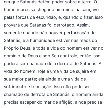
em que Satanás detém poder sobre a terra. O
homem precisa chegar a um reino inalcançável
pelas forças da escuridão, e, quando o fizer, isso
provará que Satanás foi derrotado. Assim,
somente quando não houver perturbação de
Satanás, e a humanidade estiver nas mãos do
Próprio Deus, e toda a vida do homem estiver no
domínio de Deus e sob Seu controle, então isso
poderá ser chamado de a derrota de Satanás. A
vida do homem hoje é uma vida de sujeira em
sua maior parte; ela ainda é uma vida de
sofrimento e tribulação. Isso não pode ser
chamado de derrota de Satanás; o homem ainda
precisa escapar do mar de aflição, ainda precisa