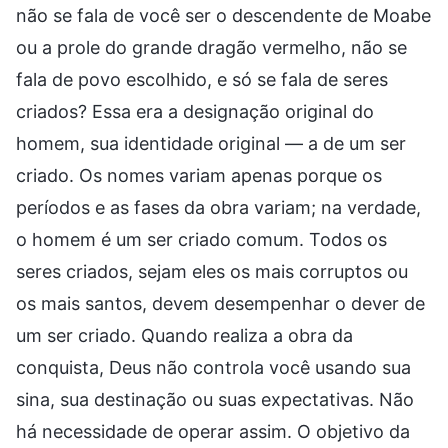
não se fala de você ser o descendente de Moabe
ou a prole do grande dragão vermelho, não se
fala de povo escolhido, e só se fala de seres
criados? Essa era a designação original do
homem, sua identidade original — a de um ser
criado. Os nomes variam apenas porque os
períodos e as fases da obra variam; na verdade,
o homem é um ser criado comum. Todos os
seres criados, sejam eles os mais corruptos ou
os mais santos, devem desempenhar o dever de
um ser criado. Quando realiza a obra da
conquista, Deus não controla você usando sua
sina, sua destinação ou suas expectativas. Não
há necessidade de operar assim. O objetivo da