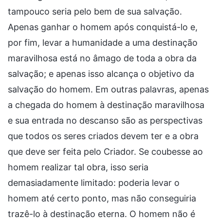
tampouco seria pelo bem de sua salvação.
Apenas ganhar o homem após conquistá-lo e,
por fim, levar a humanidade a uma destinação
maravilhosa está no âmago de toda a obra da
salvação; e apenas isso alcança o objetivo da
salvação do homem. Em outras palavras, apenas
a chegada do homem à destinação maravilhosa
e sua entrada no descanso são as perspectivas
que todos os seres criados devem ter e a obra
que deve ser feita pelo Criador. Se coubesse ao
homem realizar tal obra, isso seria
demasiadamente limitado: poderia levar o
homem até certo ponto, mas não conseguiria
trazê-lo à destinação eterna. O homem não é