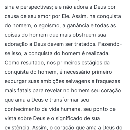
sina e perspectivas; ele não adora a Deus por
causa de seu amor por Ele. Assim, na conquista
do homem, o egoísmo, a ganância e todas as
coisas do homem que mais obstruem sua
adoração a Deus devem ser tratados. Fazendo-
se isso, a conquista do homem é realizada.
Como resultado, nos primeiros estágios da
conquista do homem, é necessário primeiro
expurgar suas ambições selvagens e fraquezas
mais fatais para revelar no homem seu coração
que ama a Deus e transformar seu
conhecimento da vida humana, seu ponto de
vista sobre Deus e o significado de sua
existência. Assim, o coração que ama a Deus do