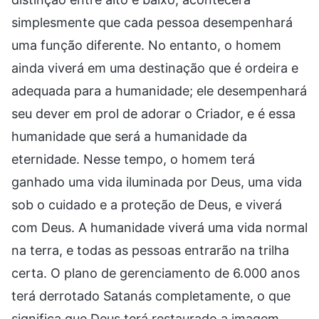
simplesmente que cada pessoa desempenhará
uma função diferente. No entanto, o homem
ainda viverá em uma destinação que é ordeira e
adequada para a humanidade; ele desempenhará
seu dever em prol de adorar o Criador, e é essa
humanidade que será a humanidade da
eternidade. Nesse tempo, o homem terá
ganhado uma vida iluminada por Deus, uma vida
sob o cuidado e a proteção de Deus, e viverá
com Deus. A humanidade viverá uma vida normal
na terra, e todas as pessoas entrarão na trilha
certa. O plano de gerenciamento de 6.000 anos
terá derrotado Satanás completamente, o que
significa que Deus terá restaurado a imagem