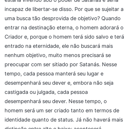
incapaz de libertar-se disso. Por que se sujeitar a
uma busca tão desprovida de objetivo? Quando
entrar na destinação eterna, o homem adorará o
Criador e, porque o homem terá sido salvo e terá
entrado na eternidade, ele não buscará mais
nenhum objetivo, muito menos precisará se
preocupar com ser sitiado por Satanás. Nesse
tempo, cada pessoa manterá seu lugar e
desempenhará seu dever e, embora não seja
castigada ou julgada, cada pessoa
desempenhará seu dever. Nesse tempo, o
homem será um ser criado tanto em termos de
identidade quanto de status. Já não haverá mais
distinção entre alto e baixo; acontecerá