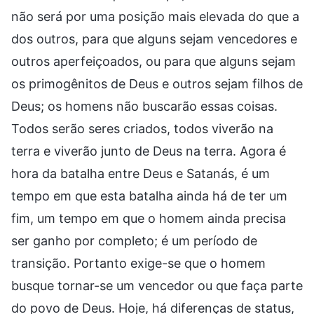
não será por uma posição mais elevada do que a
dos outros, para que alguns sejam vencedores e
outros aperfeiçoados, ou para que alguns sejam
os primogênitos de Deus e outros sejam filhos de
Deus; os homens não buscarão essas coisas.
Todos serão seres criados, todos viverão na
terra e viverão junto de Deus na terra. Agora é
hora da batalha entre Deus e Satanás, é um
tempo em que esta batalha ainda há de ter um
fim, um tempo em que o homem ainda precisa
ser ganho por completo; é um período de
transição. Portanto exige-se que o homem
busque tornar-se um vencedor ou que faça parte
do povo de Deus. Hoje, há diferenças de status,