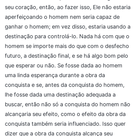
seu coração, então, ao fazer isso, Ele não estaria
aperfeiçoando o homem nem seria capaz de
ganhar o homem; em vez disso, estaria usando a
destinação para controlá-lo. Nada há com que o
homem se importe mais do que com o desfecho
futuro, a destinação final, e se há algo bom pelo
que esperar ou não. Se fosse dada ao homem
uma linda esperança durante a obra da
conquista e se, antes da conquista do homem,
lhe fosse dada uma destinação adequada a
buscar, então não só a conquista do homem não
alcançaria seu efeito, como o efeito da obra da
conquista também seria influenciado. Isso quer
dizer que a obra da conquista alcança seu