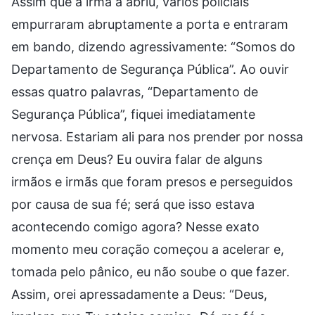
Assim que a irmã a abriu, vários policiais
empurraram abruptamente a porta e entraram
em bando, dizendo agressivamente: “Somos do
Departamento de Segurança Pública”. Ao ouvir
essas quatro palavras, “Departamento de
Segurança Pública”, fiquei imediatamente
nervosa. Estariam ali para nos prender por nossa
crença em Deus? Eu ouvira falar de alguns
irmãos e irmãs que foram presos e perseguidos
por causa de sua fé; será que isso estava
acontecendo comigo agora? Nesse exato
momento meu coração começou a acelerar e,
tomada pelo pânico, eu não soube o que fazer.
Assim, orei apressadamente a Deus: “Deus,