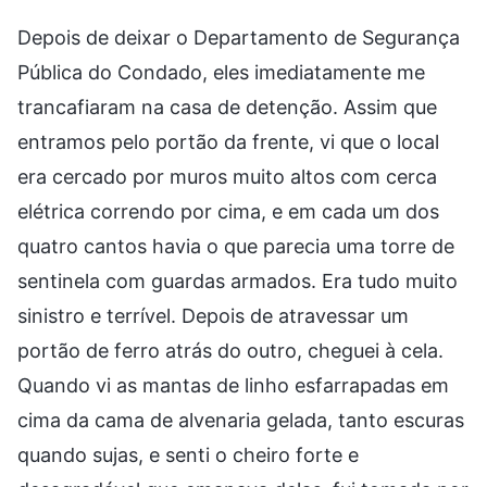
Depois de deixar o Departamento de Segurança
Pública do Condado, eles imediatamente me
trancafiaram na casa de detenção. Assim que
entramos pelo portão da frente, vi que o local
era cercado por muros muito altos com cerca
elétrica correndo por cima, e em cada um dos
quatro cantos havia o que parecia uma torre de
sentinela com guardas armados. Era tudo muito
sinistro e terrível. Depois de atravessar um
portão de ferro atrás do outro, cheguei à cela.
Quando vi as mantas de linho esfarrapadas em
cima da cama de alvenaria gelada, tanto escuras
quando sujas, e senti o cheiro forte e