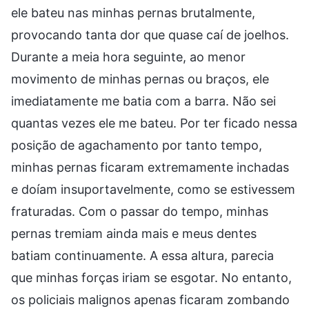
ele bateu nas minhas pernas brutalmente,
provocando tanta dor que quase caí de joelhos.
Durante a meia hora seguinte, ao menor
movimento de minhas pernas ou braços, ele
imediatamente me batia com a barra. Não sei
quantas vezes ele me bateu. Por ter ficado nessa
posição de agachamento por tanto tempo,
minhas pernas ficaram extremamente inchadas
e doíam insuportavelmente, como se estivessem
fraturadas. Com o passar do tempo, minhas
pernas tremiam ainda mais e meus dentes
batiam continuamente. A essa altura, parecia
que minhas forças iriam se esgotar. No entanto,
os policiais malignos apenas ficaram zombando