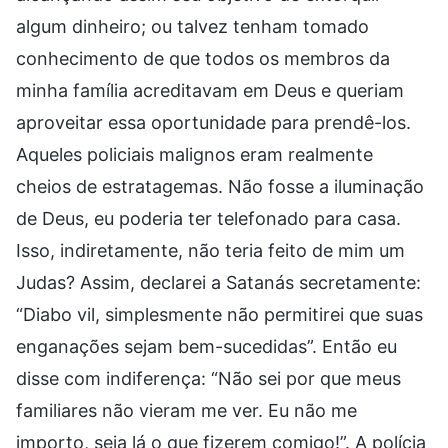
algum dinheiro; ou talvez tenham tomado
conhecimento de que todos os membros da
minha família acreditavam em Deus e queriam
aproveitar essa oportunidade para prendê-los.
Aqueles policiais malignos eram realmente
cheios de estratagemas. Não fosse a iluminação
de Deus, eu poderia ter telefonado para casa.
Isso, indiretamente, não teria feito de mim um
Judas? Assim, declarei a Satanás secretamente:
“Diabo vil, simplesmente não permitirei que suas
enganações sejam bem-sucedidas”. Então eu
disse com indiferença: “Não sei por que meus
familiares não vieram me ver. Eu não me
importo, seja lá o que fizerem comigo!”. A polícia