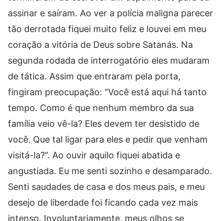
assinar e saíram. Ao ver a polícia maligna parecer
tão derrotada fiquei muito feliz e louvei em meu
coração a vitória de Deus sobre Satanás. Na
segunda rodada de interrogatório eles mudaram
de tática. Assim que entraram pela porta,
fingiram preocupação: “Você está aqui há tanto
tempo. Como é que nenhum membro da sua
família veio vê-la? Eles devem ter desistido de
você. Que tal ligar para eles e pedir que venham
visitá-la?”. Ao ouvir aquilo fiquei abatida e
angustiada. Eu me senti sozinho e desamparado.
Senti saudades de casa e dos meus pais, e meu
desejo de liberdade foi ficando cada vez mais
intenso. Involuntariamente, meus olhos se