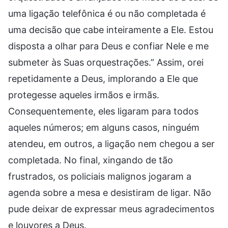
uma ligação telefônica é ou não completada é
uma decisão que cabe inteiramente a Ele. Estou
disposta a olhar para Deus e confiar Nele e me
submeter às Suas orquestrações.” Assim, orei
repetidamente a Deus, implorando a Ele que
protegesse aqueles irmãos e irmãs.
Consequentemente, eles ligaram para todos
aqueles números; em alguns casos, ninguém
atendeu, em outros, a ligação nem chegou a ser
completada. No final, xingando de tão
frustrados, os policiais malignos jogaram a
agenda sobre a mesa e desistiram de ligar. Não
pude deixar de expressar meus agradecimentos
e louvores a Deus.