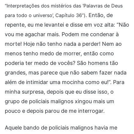
“Interpretações dos mistérios das ‘Palavras de Deus
. Então, de
para todo o universo’, Capítulo 36”)
repente, eu me levantei e disse em voz alta: “Não
vou me agachar mais. Podem me condenar à
morte! Hoje não tenho nada a perder! Nem ao
menos tenho medo de morrer, então como
poderia ter medo de vocês? São homens tão
grandes, mas parece que não sabem fazer nada
além de intimidar uma mocinha como eu!”. Para
minha surpresa, depois que eu disse isso, o
grupo de policiais malignos xingou mais um
pouco e depois parou de me interrogar.
Aquele bando de policiais malignos havia me