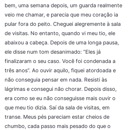
bem, uma semana depois, um guarda realmente
veio me chamar, e parecia que meu coração ia
pular fora do peito. Cheguei alegremente à sala
de visitas. No entanto, quando vi meu tio, ele
abaixou a cabeça. Depois de uma longa pausa,
ele disse num tom desanimado: “Eles já
finalizaram o seu caso. Você foi condenada a
três anos”. Ao ouvir aquilo, fiquei atordoada e
não conseguia pensar em nada. Resisti às
lágrimas e consegui não chorar. Depois disso,
era como se eu não conseguisse mais ouvir o
que meu tio dizia. Saí da sala de visitas, em
transe. Meus pés pareciam estar cheios de
chumbo, cada passo mais pesado do que o