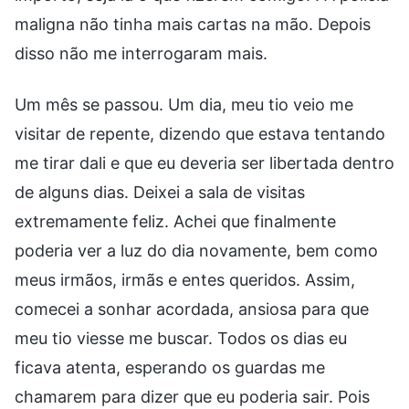
maligna não tinha mais cartas na mão. Depois
disso não me interrogaram mais.
Um mês se passou. Um dia, meu tio veio me
visitar de repente, dizendo que estava tentando
me tirar dali e que eu deveria ser libertada dentro
de alguns dias. Deixei a sala de visitas
extremamente feliz. Achei que finalmente
poderia ver a luz do dia novamente, bem como
meus irmãos, irmãs e entes queridos. Assim,
comecei a sonhar acordada, ansiosa para que
meu tio viesse me buscar. Todos os dias eu
ficava atenta, esperando os guardas me
chamarem para dizer que eu poderia sair. Pois