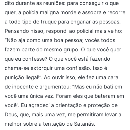
dito durante as reuniões: para conseguir o que
quer, a polícia maligna morde e assopra e recorre
a todo tipo de truque para enganar as pessoas.
Pensando nisso, respondi ao policial mais velho:
“Não aja como uma boa pessoa; vocês todos
fazem parte do mesmo grupo. O que você quer
que eu confesse? O que você está fazendo
chama-se extorquir uma confissão. Isso é
punição ilegal!”. Ao ouvir isso, ele fez uma cara
de inocente e argumentou: “Mas eu não bati em
você uma única vez. Foram eles que bateram em
você”. Eu agradeci a orientação e proteção de
Deus, que, mais uma vez, me permitiram levar a
melhor sobre a tentação de Satanás.