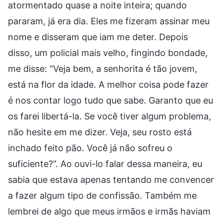
atormentado quase a noite inteira; quando
pararam, já era dia. Eles me fizeram assinar meu
nome e disseram que iam me deter. Depois
disso, um policial mais velho, fingindo bondade,
me disse: “Veja bem, a senhorita é tão jovem,
está na flor da idade. A melhor coisa pode fazer
é nos contar logo tudo que sabe. Garanto que eu
os farei libertá-la. Se você tiver algum problema,
não hesite em me dizer. Veja, seu rosto está
inchado feito pão. Você já não sofreu o
suficiente?”. Ao ouvi-lo falar dessa maneira, eu
sabia que estava apenas tentando me convencer
a fazer algum tipo de confissão. Também me
lembrei de algo que meus irmãos e irmãs haviam