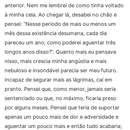
anterior. Nem me lembrei de como tinha voltado
à minha cela. Ao chegar lá, desabei no chão e
pensei: “Nesse período de mais ou menos um
mês dessa existência desumana, cada dia
pareceu um ano; como poderei aguentar três
longos anos disso?”. Quanto mais eu pensava
nisso, mais crescia minha angústia e mais
nebuloso e insondável parecia ser meu futuro.
Incapaz de segurar mais as lágrimas, caí em
pranto. Pensei que, como menor, jamais seria
sentenciado ou que, no máximo, ficaria preso
por alguns meses. Pensei que teria de suportar
apenas um pouco mais de dor e adversidade e
aguentar um pouco mais e então tudo acabaria;