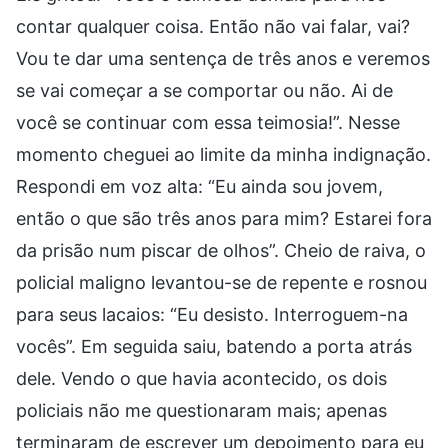
contar qualquer coisa. Então não vai falar, vai?
Vou te dar uma sentença de três anos e veremos
se vai começar a se comportar ou não. Ai de
você se continuar com essa teimosia!”. Nesse
momento cheguei ao limite da minha indignação.
Respondi em voz alta: “Eu ainda sou jovem,
então o que são três anos para mim? Estarei fora
da prisão num piscar de olhos”. Cheio de raiva, o
policial maligno levantou-se de repente e rosnou
para seus lacaios: “Eu desisto. Interroguem-na
vocês”. Em seguida saiu, batendo a porta atrás
dele. Vendo o que havia acontecido, os dois
policiais não me questionaram mais; apenas
terminaram de escrever um depoimento para eu