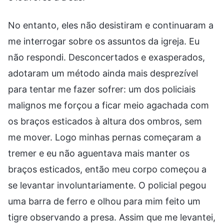
No entanto, eles não desistiram e continuaram a
me interrogar sobre os assuntos da igreja. Eu
não respondi. Desconcertados e exasperados,
adotaram um método ainda mais desprezível
para tentar me fazer sofrer: um dos policiais
malignos me forçou a ficar meio agachada com
os braços esticados à altura dos ombros, sem
me mover. Logo minhas pernas começaram a
tremer e eu não aguentava mais manter os
braços esticados, então meu corpo começou a
se levantar involuntariamente. O policial pegou
uma barra de ferro e olhou para mim feito um
tigre observando a presa. Assim que me levantei,