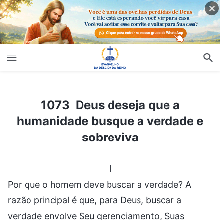
1073 Deus deseja que a humanidade busque a verdade e sobreviva
1073 Deus deseja que a
humanidade busque a verdade e
sobreviva
I
Por que o homem deve buscar a verdade? A
razão principal é que, para Deus, buscar a
verdade envolve Seu gerenciamento, Suas