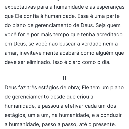
expectativas para a humanidade e as esperanças
que Ele confia à humanidade. Essa é uma parte
do plano de gerenciamento de Deus. Seja quem
você for e por mais tempo que tenha acreditado
em Deus, se você não buscar a verdade nem a
amar, inevitavelmente acabará como alguém que
deve ser eliminado. Isso é claro como o dia.
II
Deus faz três estágios de obra; Ele tem um plano
de gerenciamento desde que criou a
humanidade, e passou a efetivar cada um dos
estágios, um a um, na humanidade, e a conduzir
a humanidade, passo a passo, até o presente.