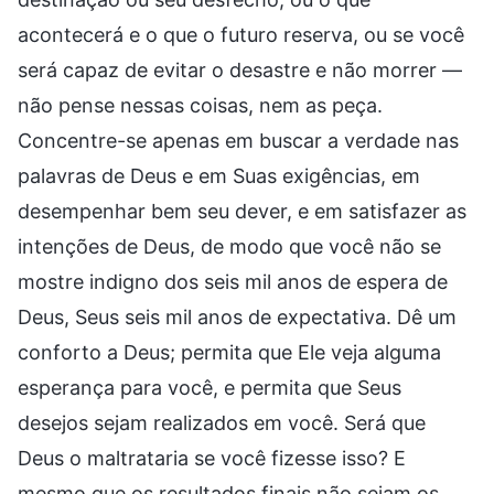
acontecerá e o que o futuro reserva, ou se você
será capaz de evitar o desastre e não morrer —
não pense nessas coisas, nem as peça.
Concentre-se apenas em buscar a verdade nas
palavras de Deus e em Suas exigências, em
desempenhar bem seu dever, e em satisfazer as
intenções de Deus, de modo que você não se
mostre indigno dos seis mil anos de espera de
Deus, Seus seis mil anos de expectativa. Dê um
conforto a Deus; permita que Ele veja alguma
esperança para você, e permita que Seus
desejos sejam realizados em você. Será que
Deus o maltrataria se você fizesse isso? E
mesmo que os resultados finais não sejam os