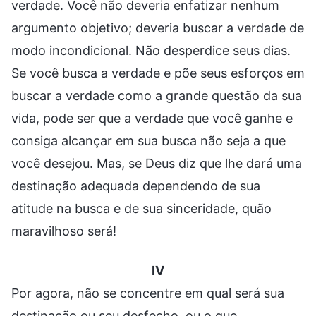
verdade. Você não deveria enfatizar nenhum
argumento objetivo; deveria buscar a verdade de
modo incondicional. Não desperdice seus dias.
Se você busca a verdade e põe seus esforços em
buscar a verdade como a grande questão da sua
vida, pode ser que a verdade que você ganhe e
consiga alcançar em sua busca não seja a que
você desejou. Mas, se Deus diz que lhe dará uma
destinação adequada dependendo de sua
atitude na busca e de sua sinceridade, quão
maravilhoso será!
IV
Por agora, não se concentre em qual será sua
destinação ou seu desfecho, ou o que