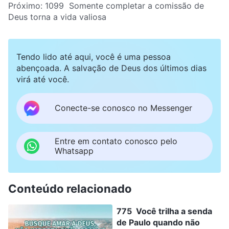
Próximo:
1099 Somente completar a comissão de
Deus torna a vida valiosa
Tendo lido até aqui, você é uma pessoa
abençoada. A salvação de Deus dos últimos dias
virá até você.
Conecte-se conosco no Messenger
Entre em contato conosco pelo
Whatsapp
Conteúdo relacionado
775 Você trilha a senda
de Paulo quando não