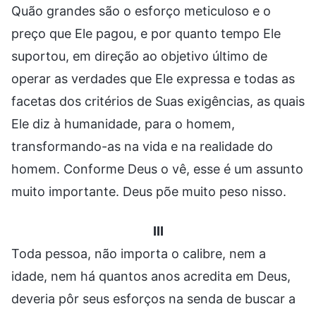
Quão grandes são o esforço meticuloso e o
preço que Ele pagou, e por quanto tempo Ele
suportou, em direção ao objetivo último de
operar as verdades que Ele expressa e todas as
facetas dos critérios de Suas exigências, as quais
Ele diz à humanidade, para o homem,
transformando-as na vida e na realidade do
homem. Conforme Deus o vê, esse é um assunto
muito importante. Deus põe muito peso nisso.
III
Toda pessoa, não importa o calibre, nem a
idade, nem há quantos anos acredita em Deus,
deveria pôr seus esforços na senda de buscar a