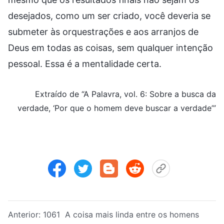
desejados, como um ser criado, você deveria se
submeter às orquestrações e aos arranjos de
Deus em todas as coisas, sem qualquer intenção
pessoal. Essa é a mentalidade certa.
Extraído de “A Palavra, vol. 6: Sobre a busca da
verdade, ‘Por que o homem deve buscar a verdade’”
Anterior:
1061 A coisa mais linda entre os homens