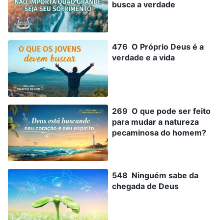
busca a verdade
476 O Próprio Deus é a
verdade e a vida
269 O que pode ser feito
para mudar a natureza
pecaminosa do homem?
548 Ninguém sabe da
chegada de Deus