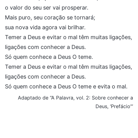
o valor do seu ser vai prosperar.
Mais puro, seu coração se tornará;
sua nova vida agora vai brilhar.
Temer a Deus e evitar o mal têm muitas ligações,
ligações com conhecer a Deus.
Só quem conhece a Deus O teme.
Temer a Deus e evitar o mal têm muitas ligações,
ligações com conhecer a Deus.
Só quem conhece a Deus O teme e evita o mal.
Adaptado de “A Palavra, vol. 2: Sobre conhecer a
Deus, ‘Prefácio’”