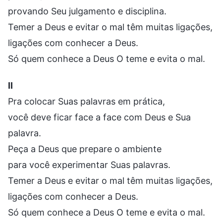
provando Seu julgamento e disciplina.
Temer a Deus e evitar o mal têm muitas ligações,
ligações com conhecer a Deus.
Só quem conhece a Deus O teme e evita o mal.
II
Pra colocar Suas palavras em prática,
você deve ficar face a face com Deus e Sua
palavra.
Peça a Deus que prepare o ambiente
para você experimentar Suas palavras.
Temer a Deus e evitar o mal têm muitas ligações,
ligações com conhecer a Deus.
Só quem conhece a Deus O teme e evita o mal.