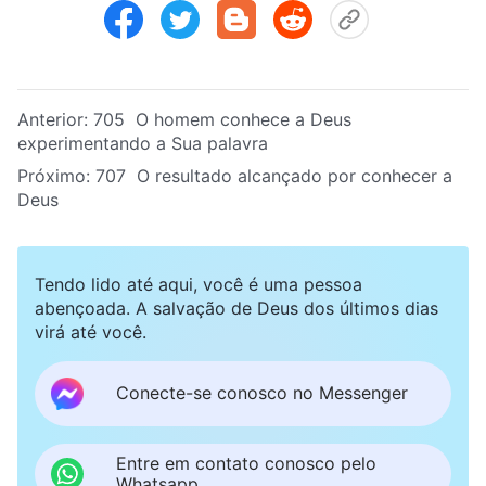
Anterior:
705 O homem conhece a Deus
experimentando a Sua palavra
Próximo:
707 O resultado alcançado por conhecer a
Deus
Tendo lido até aqui, você é uma pessoa
abençoada. A salvação de Deus dos últimos dias
virá até você.
Conecte-se conosco no Messenger
Entre em contato conosco pelo
Whatsapp