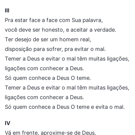
III
Pra estar face a face com Sua palavra,
você deve ser honesto, e aceitar a verdade.
Ter desejo de ser um homem real,
disposição para sofrer, pra evitar o mal.
Temer a Deus e evitar o mal têm muitas ligações,
ligações com conhecer a Deus.
Só quem conhece a Deus O teme.
Temer a Deus e evitar o mal têm muitas ligações,
ligações com conhecer a Deus.
Só quem conhece a Deus O teme e evita o mal.
IV
Vá em frente, aproxime-se de Deus,