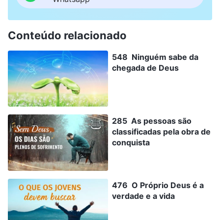
Conteúdo relacionado
548 Ninguém sabe da
chegada de Deus
285 As pessoas são
classificadas pela obra de
conquista
476 O Próprio Deus é a
verdade e a vida