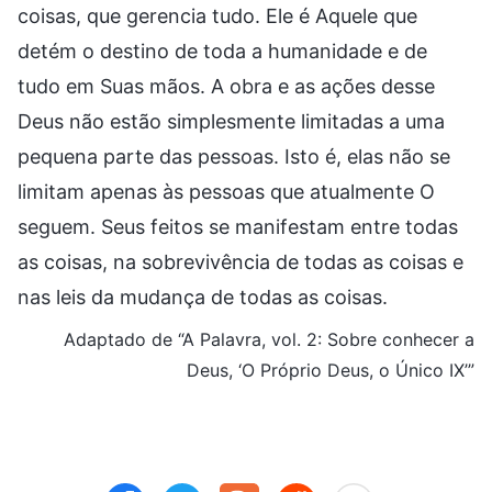
coisas, que gerencia tudo. Ele é Aquele que
detém o destino de toda a humanidade e de
tudo em Suas mãos. A obra e as ações desse
Deus não estão simplesmente limitadas a uma
pequena parte das pessoas. Isto é, elas não se
limitam apenas às pessoas que atualmente O
seguem. Seus feitos se manifestam entre todas
as coisas, na sobrevivência de todas as coisas e
nas leis da mudança de todas as coisas.
Adaptado de “A Palavra, vol. 2: Sobre conhecer a
Deus, ‘O Próprio Deus, o Único IX’”