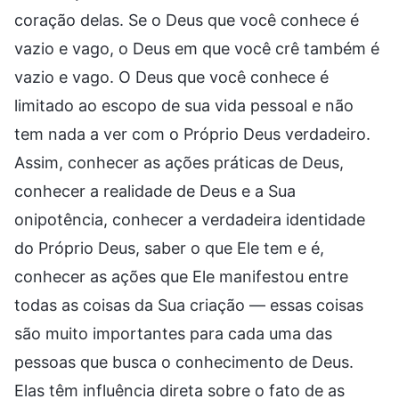
coração delas. Se o Deus que você conhece é
vazio e vago, o Deus em que você crê também é
vazio e vago. O Deus que você conhece é
limitado ao escopo de sua vida pessoal e não
tem nada a ver com o Próprio Deus verdadeiro.
Assim, conhecer as ações práticas de Deus,
conhecer a realidade de Deus e a Sua
onipotência, conhecer a verdadeira identidade
do Próprio Deus, saber o que Ele tem e é,
conhecer as ações que Ele manifestou entre
todas as coisas da Sua criação — essas coisas
são muito importantes para cada uma das
pessoas que busca o conhecimento de Deus.
Elas têm influência direta sobre o fato de as