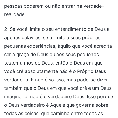
pessoas poderem ou não entrar na verdade-
realidade.
2 Se você limita o seu entendimento de Deus a
apenas palavras, se o limita a suas próprias
pequenas experiências, àquilo que você acredita
ser a graça de Deus ou aos seus pequenos
testemunhos de Deus, então o Deus em que
você crê absolutamente não é o Próprio Deus
verdadeiro. E não é só isso, mas pode-se dizer
também que o Deus em que você crê é um Deus
imaginário, não é o verdadeiro Deus. Isso porque
o Deus verdadeiro é Aquele que governa sobre
todas as coisas, que caminha entre todas as