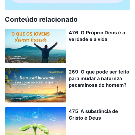
Conteúdo relacionado
476 O Próprio Deus é a
verdade e a vida
269 O que pode ser feito
para mudar a natureza
pecaminosa do homem?
475 A substância de
Cristo é Deus