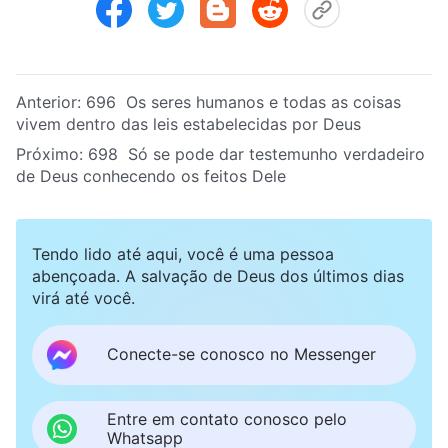
Anterior:
696 Os seres humanos e todas as coisas
vivem dentro das leis estabelecidas por Deus
Próximo:
698 Só se pode dar testemunho verdadeiro
de Deus conhecendo os feitos Dele
Tendo lido até aqui, você é uma pessoa
abençoada. A salvação de Deus dos últimos dias
virá até você.
Conecte-se conosco no Messenger
Entre em contato conosco pelo
Whatsapp