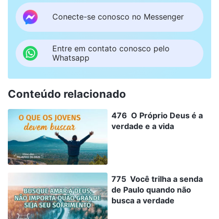
Conecte-se conosco no Messenger
Entre em contato conosco pelo
Whatsapp
Conteúdo relacionado
476 O Próprio Deus é a
verdade e a vida
775 Você trilha a senda
de Paulo quando não
busca a verdade