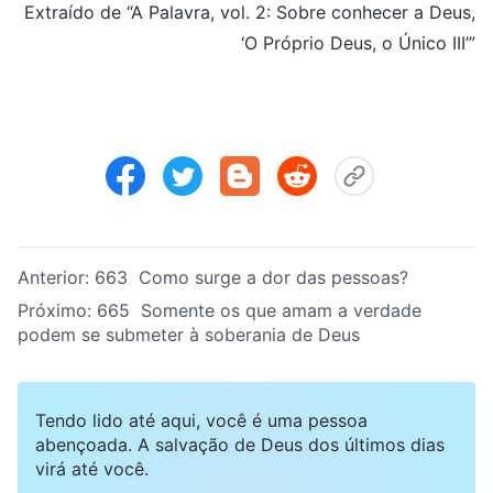
Extraído de “A Palavra, vol. 2: Sobre conhecer a Deus,
‘O Próprio Deus, o Único III’”
Anterior:
663 Como surge a dor das pessoas?
Próximo:
665 Somente os que amam a verdade
podem se submeter à soberania de Deus
Tendo lido até aqui, você é uma pessoa
abençoada. A salvação de Deus dos últimos dias
virá até você.