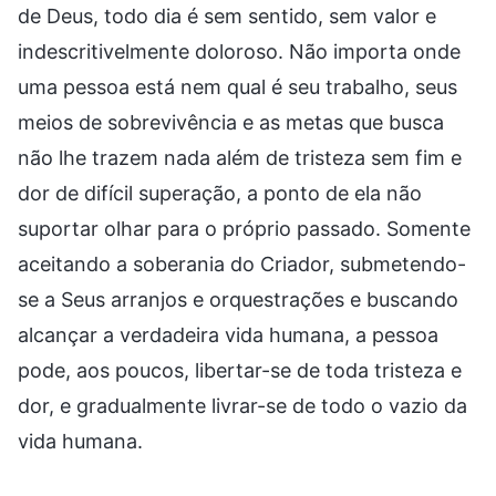
de Deus, todo dia é sem sentido, sem valor e
indescritivelmente doloroso. Não importa onde
uma pessoa está nem qual é seu trabalho, seus
meios de sobrevivência e as metas que busca
não lhe trazem nada além de tristeza sem fim e
dor de difícil superação, a ponto de ela não
suportar olhar para o próprio passado. Somente
aceitando a soberania do Criador, submetendo-
se a Seus arranjos e orquestrações e buscando
alcançar a verdadeira vida humana, a pessoa
pode, aos poucos, libertar-se de toda tristeza e
dor, e gradualmente livrar-se de todo o vazio da
vida humana.