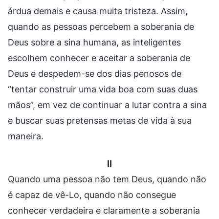
árdua demais e causa muita tristeza. Assim,
quando as pessoas percebem a soberania de
Deus sobre a sina humana, as inteligentes
escolhem conhecer e aceitar a soberania de
Deus e despedem-se dos dias penosos de
“tentar construir uma vida boa com suas duas
mãos”, em vez de continuar a lutar contra a sina
e buscar suas pretensas metas de vida à sua
maneira.
II
Quando uma pessoa não tem Deus, quando não
é capaz de vê-Lo, quando não consegue
conhecer verdadeira e claramente a soberania