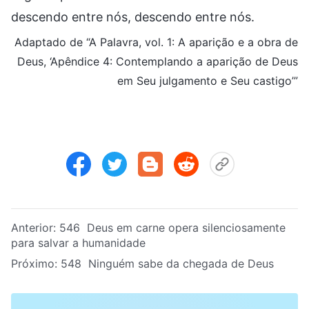
descendo entre nós, descendo entre nós.
Adaptado de “A Palavra, vol. 1: A aparição e a obra de
Deus, ‘Apêndice 4: Contemplando a aparição de Deus
em Seu julgamento e Seu castigo’”
Anterior:
546 Deus em carne opera silenciosamente
para salvar a humanidade
Próximo:
548 Ninguém sabe da chegada de Deus