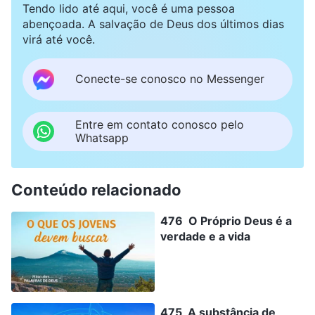
Tendo lido até aqui, você é uma pessoa
abençoada. A salvação de Deus dos últimos dias
virá até você.
Conecte-se conosco no Messenger
Entre em contato conosco pelo
Whatsapp
Conteúdo relacionado
476 O Próprio Deus é a
verdade e a vida
475 A substância de