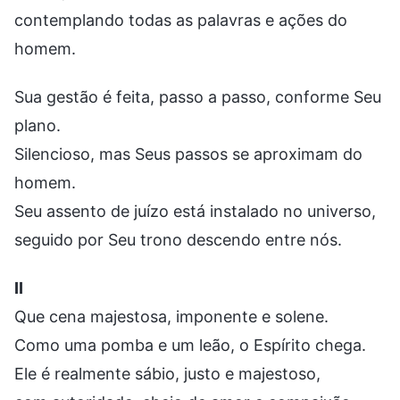
contemplando todas as palavras e ações do
homem.
Sua gestão é feita, passo a passo, conforme Seu
plano.
Silencioso, mas Seus passos se aproximam do
homem.
Seu assento de juízo está instalado no universo,
seguido por Seu trono descendo entre nós.
II
Que cena majestosa, imponente e solene.
Como uma pomba e um leão, o Espírito chega.
Ele é realmente sábio, justo e majestoso,