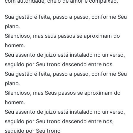
com autoridade, cheio de amor e compaixão.
Sua gestão é feita, passo a passo, conforme Seu
plano.
Silencioso, mas seus passos se aproximam do
homem.
Seu assento de juízo está instalado no universo,
seguido por Seu trono descendo entre nós.
Sua gestão é feita, passo a passo, conforme Seu
plano.
Silencioso, mas Seus passos se aproximam do
homem.
Seu assento de juízo está instalado no universo,
seguido por Seu trono descendo entre nós,
seguido por Seu trono