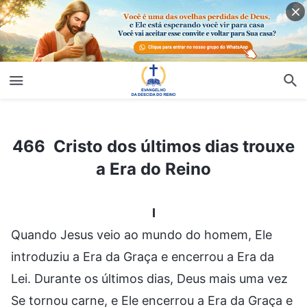
466 Cristo dos últimos dias trouxe a Era do Reino
466 Cristo dos últimos dias trouxe
a Era do Reino
I
Quando Jesus veio ao mundo do homem, Ele
introduziu a Era da Graça e encerrou a Era da
Lei. Durante os últimos dias, Deus mais uma vez
Se tornou carne, e Ele encerrou a Era da Graça e