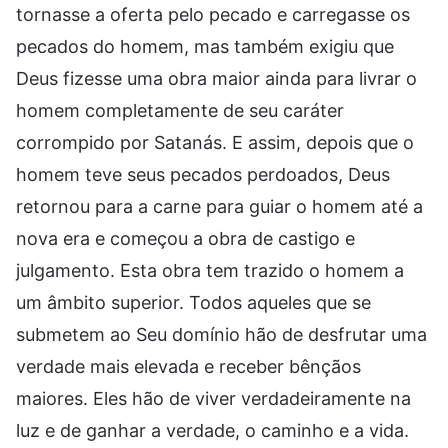
tornasse a oferta pelo pecado e carregasse os
pecados do homem, mas também exigiu que
Deus fizesse uma obra maior ainda para livrar o
homem completamente de seu caráter
corrompido por Satanás. E assim, depois que o
homem teve seus pecados perdoados, Deus
retornou para a carne para guiar o homem até a
nova era e começou a obra de castigo e
julgamento. Esta obra tem trazido o homem a
um âmbito superior. Todos aqueles que se
submetem ao Seu domínio hão de desfrutar uma
verdade mais elevada e receber bênçãos
maiores. Eles hão de viver verdadeiramente na
luz e de ganhar a verdade, o caminho e a vida.