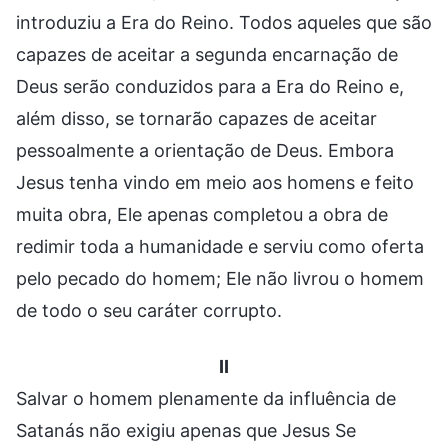
introduziu a Era do Reino. Todos aqueles que são
capazes de aceitar a segunda encarnação de
Deus serão conduzidos para a Era do Reino e,
além disso, se tornarão capazes de aceitar
pessoalmente a orientação de Deus. Embora
Jesus tenha vindo em meio aos homens e feito
muita obra, Ele apenas completou a obra de
redimir toda a humanidade e serviu como oferta
pelo pecado do homem; Ele não livrou o homem
de todo o seu caráter corrupto.
II
Salvar o homem plenamente da influência de
Satanás não exigiu apenas que Jesus Se