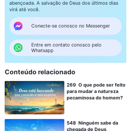
abençoada. A salvação de Deus dos últimos dias
virá até você.
Conecte-se conosco no Messenger
Entre em contato conosco pelo
Whatsapp
Conteúdo relacionado
269 O que pode ser feito
para mudar a natureza
pecaminosa do homem?
548 Ninguém sabe da
chegada de Deus