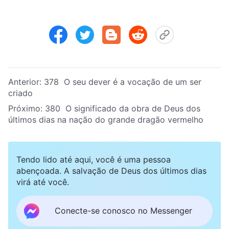
Anterior:
378 O seu dever é a vocação de um ser
criado
Próximo:
380 O significado da obra de Deus dos
últimos dias na nação do grande dragão vermelho
Tendo lido até aqui, você é uma pessoa
abençoada. A salvação de Deus dos últimos dias
virá até você.
Conecte-se conosco no Messenger