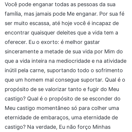
Você pode enganar todas as pessoas da sua
família, mas jamais pode Me enganar. Por sua fé
ser muito escassa, até hoje você é incapaz de
encontrar quaisquer deleites que a vida tem a
oferecer. Eu o exorto: é melhor gastar
sinceramente a metade de sua vida por Mim do
que a vida inteira na mediocridade e na atividade
inútil pela carne, suportando todo o sofrimento
que um homem mal consegue suportar. Qual é o
propósito de se valorizar tanto e fugir do Meu
castigo? Qual é o propósito de se esconder do
Meu castigo momentâneo só para colher uma
eternidade de embaraços, uma eternidade de
castigo? Na verdade, Eu não forço Minhas