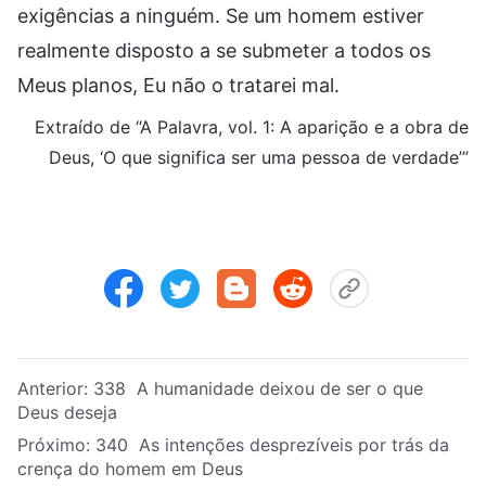
exigências a ninguém. Se um homem estiver
realmente disposto a se submeter a todos os
Meus planos, Eu não o tratarei mal.
Extraído de “A Palavra, vol. 1: A aparição e a obra de
Deus, ‘O que significa ser uma pessoa de verdade’”
Anterior:
338 A humanidade deixou de ser o que
Deus deseja
Próximo:
340 As intenções desprezíveis por trás da
crença do homem em Deus