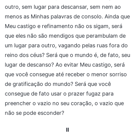
outro, sem lugar para descansar, sem nem ao
menos as Minhas palavras de consolo. Ainda que
Meu castigo e refinamento não os sigam, será
que eles não são mendigos que perambulam de
um lugar para outro, vagando pelas ruas fora do
reino dos céus? Será que o mundo é, de fato, seu
lugar de descanso? Ao evitar Meu castigo, será
que você consegue até receber o menor sorriso
de gratificação do mundo? Será que você
consegue de fato usar o prazer fugaz para
preencher o vazio no seu coração, o vazio que
não se pode esconder?
II