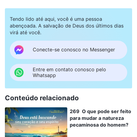
Tendo lido até aqui, você é uma pessoa
abençoada. A salvação de Deus dos últimos dias
virá até você.
Conecte-se conosco no Messenger
Entre em contato conosco pelo
Whatsapp
Conteúdo relacionado
269 O que pode ser feito
para mudar a natureza
pecaminosa do homem?