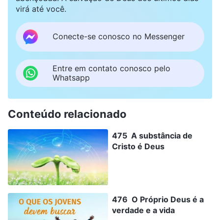
virá até você.
Conecte-se conosco no Messenger
Entre em contato conosco pelo
Whatsapp
Conteúdo relacionado
475 A substância de
Cristo é Deus
476 O Próprio Deus é a
verdade e a vida