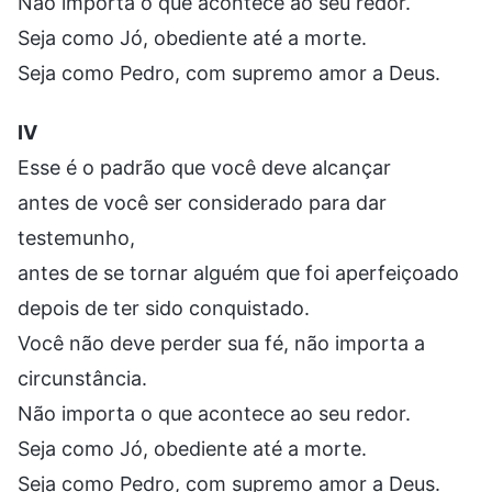
Não importa o que acontece ao seu redor.
Seja como Jó, obediente até a morte.
Seja como Pedro, com supremo amor a Deus.
IV
Esse é o padrão que você deve alcançar
antes de você ser considerado para dar
testemunho,
antes de se tornar alguém que foi aperfeiçoado
depois de ter sido conquistado.
Você não deve perder sua fé, não importa a
circunstância.
Não importa o que acontece ao seu redor.
Seja como Jó, obediente até a morte.
Seja como Pedro, com supremo amor a Deus.