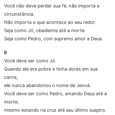
Você não deve perder sua fé, não importa a
circunstância.
Não importa o que acontece ao seu redor.
Seja como Jó, obediente até a morte.
Seja como Pedro, com supremo amor a Deus.
II
Você deve ser como Jó.
Quando ele era pobre e tinha dores em sua
carne,
ele nunca abandonou o nome de Jeová.
Você deve ser como Pedro, amando Deus até a
morte,
mesmo estando na cruz até seu último suspiro.