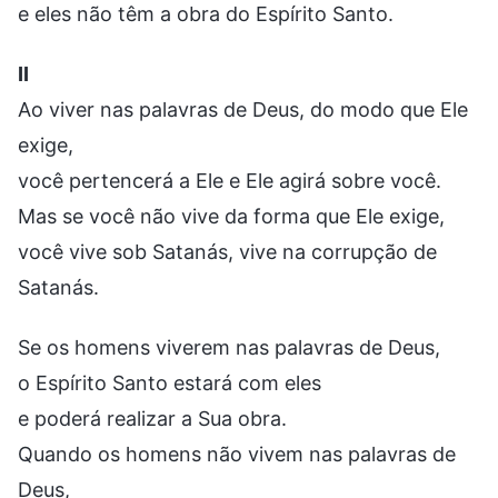
e eles não têm a obra do Espírito Santo.
II
Ao viver nas palavras de Deus, do modo que Ele
exige,
você pertencerá a Ele e Ele agirá sobre você.
Mas se você não vive da forma que Ele exige,
você vive sob Satanás, vive na corrupção de
Satanás.
Se os homens viverem nas palavras de Deus,
o Espírito Santo estará com eles
e poderá realizar a Sua obra.
Quando os homens não vivem nas palavras de
Deus,