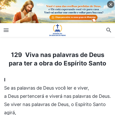
129 Viva nas palavras de Deus para ter a obra do Espírito Santo
129 Viva nas palavras de Deus
para ter a obra do Espírito Santo
I
Se as palavras de Deus você ler e viver,
a Deus pertencerá e viverá nas palavras de Deus.
Se viver nas palavras de Deus, o Espírito Santo
agirá,