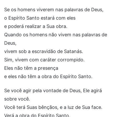
Se os homens viverem nas palavras de Deus,
o Espírito Santo estará com eles
e poderá realizar a Sua obra.
Quando os homens não vivem nas palavras de
Deus,
vivem sob a escravidão de Satanás.
Sim, vivem com caráter corrompido.
Eles não têm a presença
e eles não têm a obra do Espírito Santo.
Se você agir pela vontade de Deus, Ele agirá
sobre você.
Você terá Suas bênçãos, e a luz de Sua face.
Verá a obra do Espírito Santo,