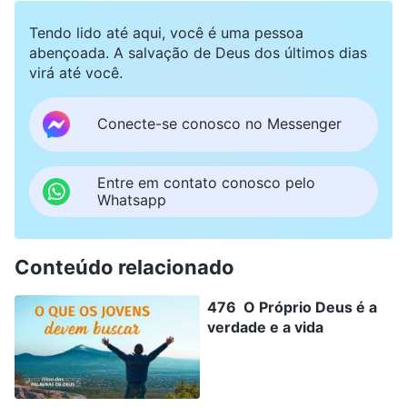
Tendo lido até aqui, você é uma pessoa
abençoada. A salvação de Deus dos últimos dias
virá até você.
Conecte-se conosco no Messenger
Entre em contato conosco pelo
Whatsapp
Conteúdo relacionado
476 O Próprio Deus é a
verdade e a vida