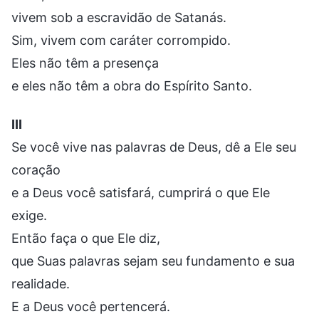
vivem sob a escravidão de Satanás.
Sim, vivem com caráter corrompido.
Eles não têm a presença
e eles não têm a obra do Espírito Santo.
III
Se você vive nas palavras de Deus, dê a Ele seu
coração
e a Deus você satisfará, cumprirá o que Ele
exige.
Então faça o que Ele diz,
que Suas palavras sejam seu fundamento e sua
realidade.
E a Deus você pertencerá.