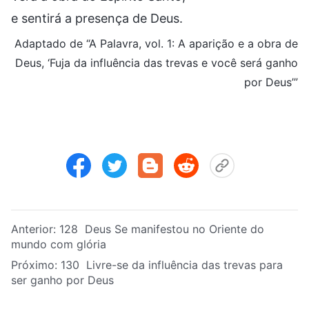
e sentirá a presença de Deus.
Adaptado de “A Palavra, vol. 1: A aparição e a obra de
Deus, ‘Fuja da influência das trevas e você será ganho
por Deus’”
Anterior:
128 Deus Se manifestou no Oriente do
mundo com glória
Próximo:
130 Livre-se da influência das trevas para
ser ganho por Deus