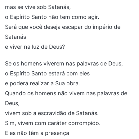
mas se vive sob Satanás,
o Espírito Santo não tem como agir.
Será que você deseja escapar do império de
Satanás
e viver na luz de Deus?
Se os homens viverem nas palavras de Deus,
o Espírito Santo estará com eles
e poderá realizar a Sua obra.
Quando os homens não vivem nas palavras de
Deus,
vivem sob a escravidão de Satanás.
Sim, vivem com caráter corrompido.
Eles não têm a presença