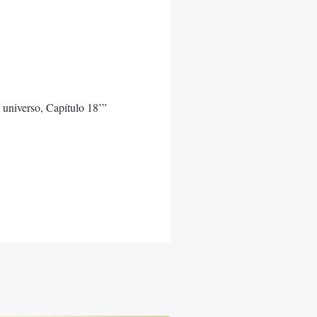
 universo, Capítulo 18’”