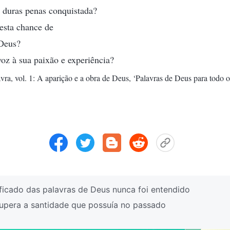
a duras penas conquistada?
esta chance de
 Deus?
oz à sua paixão e experiência?
ra, vol. 1: A aparição e a obra de Deus, ‘Palavras de Deus para todo o
ficado das palavras de Deus nunca foi entendido
pera a santidade que possuía no passado