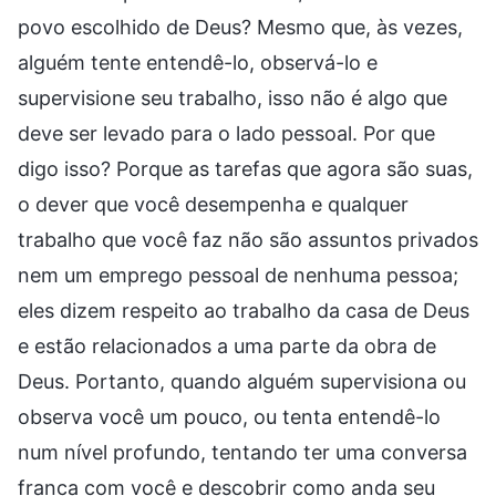
povo escolhido de Deus? Mesmo que, às vezes,
alguém tente entendê-lo, observá-lo e
supervisione seu trabalho, isso não é algo que
deve ser levado para o lado pessoal. Por que
digo isso? Porque as tarefas que agora são suas,
o dever que você desempenha e qualquer
trabalho que você faz não são assuntos privados
nem um emprego pessoal de nenhuma pessoa;
eles dizem respeito ao trabalho da casa de Deus
e estão relacionados a uma parte da obra de
Deus. Portanto, quando alguém supervisiona ou
observa você um pouco, ou tenta entendê-lo
num nível profundo, tentando ter uma conversa
franca com você e descobrir como anda seu