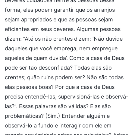
deveres cuidadosamente às pessoas dessa
forma, eles podem garantir que os arranjos
sejam apropriados e que as pessoas sejam
eficientes em seus deveres. Algumas pessoas
dizem: “Até os não crentes dizem: ‘Não duvide
daqueles que você emprega, nem empregue
aqueles de quem duvida’. Como a casa de Deus
pode ser tão desconfiada? Todas elas são
crentes; quão ruins podem ser? Não são todas
elas pessoas boas? Por que a casa de Deus
precisa entendê-las, supervisioná-las e observá-
las?”. Essas palavras são válidas? Elas são
problemáticas? (Sim.) Entender alguém e
observá-lo a fundo e interagir com ele em