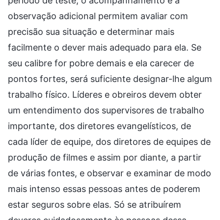
período de teste, o acompanhamento e a
observação adicional permitem avaliar com
precisão sua situação e determinar mais
facilmente o dever mais adequado para ela. Se
seu calibre for pobre demais e ela carecer de
pontos fortes, será suficiente designar-lhe algum
trabalho físico. Líderes e obreiros devem obter
um entendimento dos supervisores de trabalho
importante, dos diretores evangelísticos, de
cada líder de equipe, dos diretores de equipes de
produção de filmes e assim por diante, a partir
de várias fontes, e observar e examinar de modo
mais intenso essas pessoas antes de poderem
estar seguros sobre elas. Só se atribuírem