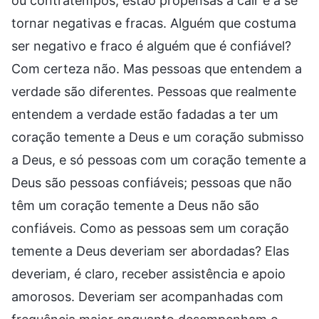
ou contratempos, estão propensas a cair e a se
tornar negativas e fracas. Alguém que costuma
ser negativo e fraco é alguém que é confiável?
Com certeza não. Mas pessoas que entendem a
verdade são diferentes. Pessoas que realmente
entendem a verdade estão fadadas a ter um
coração temente a Deus e um coração submisso
a Deus, e só pessoas com um coração temente a
Deus são pessoas confiáveis; pessoas que não
têm um coração temente a Deus não são
confiáveis. Como as pessoas sem um coração
temente a Deus deveriam ser abordadas? Elas
deveriam, é claro, receber assistência e apoio
amorosos. Deveriam ser acompanhadas com