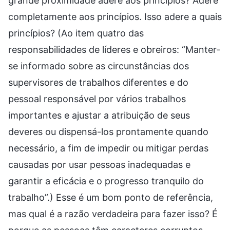
grande proximidade adere aos princípios? Adere
completamente aos princípios. Isso adere a quais
princípios? (Ao item quatro das
responsabilidades de líderes e obreiros: “Manter-
se informado sobre as circunstâncias dos
supervisores de trabalhos diferentes e do
pessoal responsável por vários trabalhos
importantes e ajustar a atribuição de seus
deveres ou dispensá-los prontamente quando
necessário, a fim de impedir ou mitigar perdas
causadas por usar pessoas inadequadas e
garantir a eficácia e o progresso tranquilo do
trabalho”.) Esse é um bom ponto de referência,
mas qual é a razão verdadeira para fazer isso? É