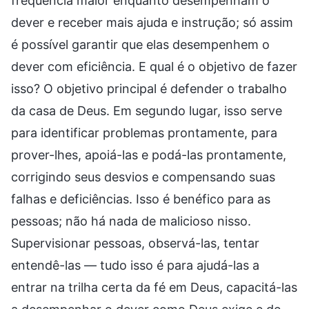
frequência maior enquanto desempenham o
dever e receber mais ajuda e instrução; só assim
é possível garantir que elas desempenhem o
dever com eficiência. E qual é o objetivo de fazer
isso? O objetivo principal é defender o trabalho
da casa de Deus. Em segundo lugar, isso serve
para identificar problemas prontamente, para
prover-lhes, apoiá-las e podá-las prontamente,
corrigindo seus desvios e compensando suas
falhas e deficiências. Isso é benéfico para as
pessoas; não há nada de malicioso nisso.
Supervisionar pessoas, observá-las, tentar
entendê-las — tudo isso é para ajudá-las a
entrar na trilha certa da fé em Deus, capacitá-las