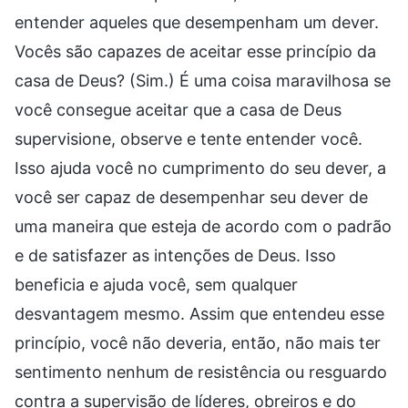
entender aqueles que desempenham um dever.
Vocês são capazes de aceitar esse princípio da
casa de Deus? (Sim.) É uma coisa maravilhosa se
você consegue aceitar que a casa de Deus
supervisione, observe e tente entender você.
Isso ajuda você no cumprimento do seu dever, a
você ser capaz de desempenhar seu dever de
uma maneira que esteja de acordo com o padrão
e de satisfazer as intenções de Deus. Isso
beneficia e ajuda você, sem qualquer
desvantagem mesmo. Assim que entendeu esse
princípio, você não deveria, então, não mais ter
sentimento nenhum de resistência ou resguardo
contra a supervisão de líderes, obreiros e do