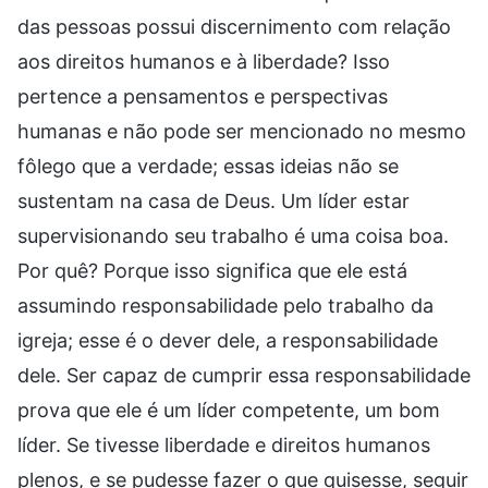
das pessoas possui discernimento com relação
aos direitos humanos e à liberdade? Isso
pertence a pensamentos e perspectivas
humanas e não pode ser mencionado no mesmo
fôlego que a verdade; essas ideias não se
sustentam na casa de Deus. Um líder estar
supervisionando seu trabalho é uma coisa boa.
Por quê? Porque isso significa que ele está
assumindo responsabilidade pelo trabalho da
igreja; esse é o dever dele, a responsabilidade
dele. Ser capaz de cumprir essa responsabilidade
prova que ele é um líder competente, um bom
líder. Se tivesse liberdade e direitos humanos
plenos, e se pudesse fazer o que quisesse, seguir