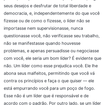
seus desejos e desfrutar de total liberdade e
democracia, e, independentemente do que você
fizesse ou de como o fizesse, o líder não se
importasse nem supervisionasse, nunca
questionasse você, não verificasse seu trabalho,
não se manifestasse quando houvesse
problemas, e apenas persuadisse ou negociasse
com você, ele seria um bom líder? É evidente que
não. Um líder como esse prejudica você. Ele lhe
abona seus malfeitos, permitindo que você vá
contra os princípios e faça o que quiser — ele
está empurrando você para um poço de fogo.
Esse não é um líder que é responsável e de
acordo com o padrão. Por outro lado, se um líder