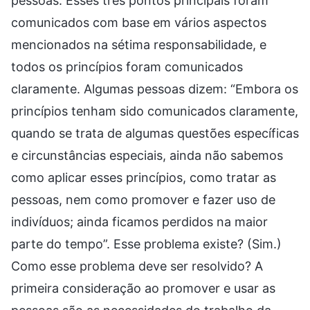
pessoas. Esses três pontos principais foram
comunicados com base em vários aspectos
mencionados na sétima responsabilidade, e
todos os princípios foram comunicados
claramente. Algumas pessoas dizem: “Embora os
princípios tenham sido comunicados claramente,
quando se trata de algumas questões específicas
e circunstâncias especiais, ainda não sabemos
como aplicar esses princípios, como tratar as
pessoas, nem como promover e fazer uso de
indivíduos; ainda ficamos perdidos na maior
parte do tempo”. Esse problema existe? (Sim.)
Como esse problema deve ser resolvido? A
primeira consideração ao promover e usar as