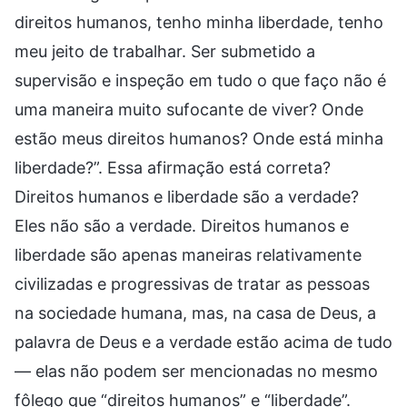
direitos humanos, tenho minha liberdade, tenho
meu jeito de trabalhar. Ser submetido a
supervisão e inspeção em tudo o que faço não é
uma maneira muito sufocante de viver? Onde
estão meus direitos humanos? Onde está minha
liberdade?”. Essa afirmação está correta?
Direitos humanos e liberdade são a verdade?
Eles não são a verdade. Direitos humanos e
liberdade são apenas maneiras relativamente
civilizadas e progressivas de tratar as pessoas
na sociedade humana, mas, na casa de Deus, a
palavra de Deus e a verdade estão acima de tudo
— elas não podem ser mencionadas no mesmo
fôlego que “direitos humanos” e “liberdade”.