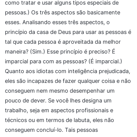
como tratar e usar alguns tipos especiais de
pessoas.) Os três aspectos são basicamente
esses. Analisando esses três aspectos, o
princípio da casa de Deus para usar as pessoas é
tal que cada pessoa é aproveitada da melhor
maneira? (Sim.) Esse princípio é preciso? É
imparcial para com as pessoas? (É imparcial.)
Quanto aos idiotas com inteligência prejudicada,
eles são incapazes de fazer qualquer coisa e não
conseguem nem mesmo desempenhar um
pouco de dever. Se você lhes designa um
trabalho, seja em aspectos profissionais e
técnicos ou em termos de labuta, eles não
conseguem concluí-lo. Tais pessoas