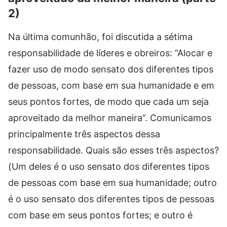
2)
Na última comunhão, foi discutida a sétima
responsabilidade de líderes e obreiros: “Alocar e
fazer uso de modo sensato dos diferentes tipos
de pessoas, com base em sua humanidade e em
seus pontos fortes, de modo que cada um seja
aproveitado da melhor maneira”. Comunicamos
principalmente três aspectos dessa
responsabilidade. Quais são esses três aspectos?
(Um deles é o uso sensato dos diferentes tipos
de pessoas com base em sua humanidade; outro
é o uso sensato dos diferentes tipos de pessoas
com base em seus pontos fortes; e outro é