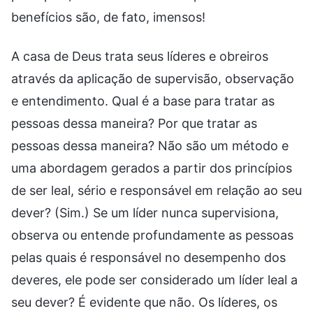
benefícios são, de fato, imensos!
A casa de Deus trata seus líderes e obreiros
através da aplicação de supervisão, observação
e entendimento. Qual é a base para tratar as
pessoas dessa maneira? Por que tratar as
pessoas dessa maneira? Não são um método e
uma abordagem gerados a partir dos princípios
de ser leal, sério e responsável em relação ao seu
dever? (Sim.) Se um líder nunca supervisiona,
observa ou entende profundamente as pessoas
pelas quais é responsável no desempenho dos
deveres, ele pode ser considerado um líder leal a
seu dever? É evidente que não. Os líderes, os