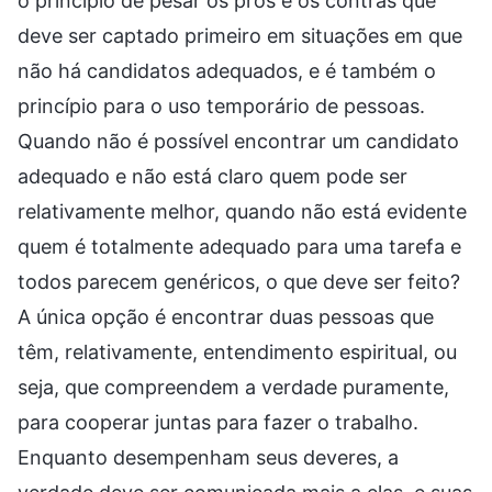
o princípio de pesar os prós e os contras que
deve ser captado primeiro em situações em que
não há candidatos adequados, e é também o
princípio para o uso temporário de pessoas.
Quando não é possível encontrar um candidato
adequado e não está claro quem pode ser
relativamente melhor, quando não está evidente
quem é totalmente adequado para uma tarefa e
todos parecem genéricos, o que deve ser feito?
A única opção é encontrar duas pessoas que
têm, relativamente, entendimento espiritual, ou
seja, que compreendem a verdade puramente,
para cooperar juntas para fazer o trabalho.
Enquanto desempenham seus deveres, a