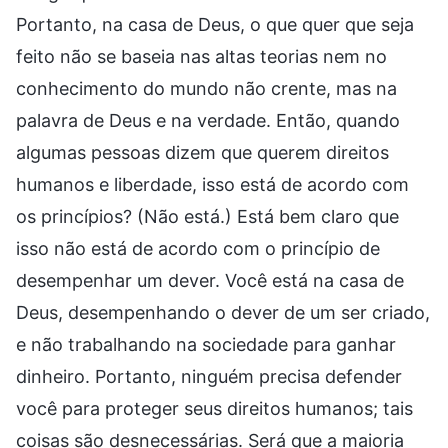
Portanto, na casa de Deus, o que quer que seja
feito não se baseia nas altas teorias nem no
conhecimento do mundo não crente, mas na
palavra de Deus e na verdade. Então, quando
algumas pessoas dizem que querem direitos
humanos e liberdade, isso está de acordo com
os princípios? (Não está.) Está bem claro que
isso não está de acordo com o princípio de
desempenhar um dever. Você está na casa de
Deus, desempenhando o dever de um ser criado,
e não trabalhando na sociedade para ganhar
dinheiro. Portanto, ninguém precisa defender
você para proteger seus direitos humanos; tais
coisas são desnecessárias. Será que a maioria