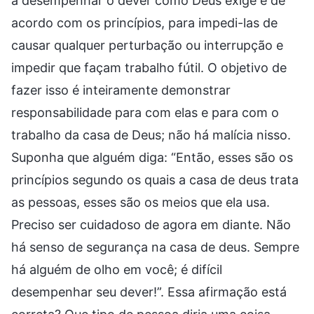
a desempenhar o dever como Deus exige e de
acordo com os princípios, para impedi-las de
causar qualquer perturbação ou interrupção e
impedir que façam trabalho fútil. O objetivo de
fazer isso é inteiramente demonstrar
responsabilidade para com elas e para com o
trabalho da casa de Deus; não há malícia nisso.
Suponha que alguém diga: “Então, esses são os
princípios segundo os quais a casa de deus trata
as pessoas, esses são os meios que ela usa.
Preciso ser cuidadoso de agora em diante. Não
há senso de segurança na casa de deus. Sempre
há alguém de olho em você; é difícil
desempenhar seu dever!”. Essa afirmação está