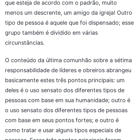
que esteja de acordo com o padrão, muito
menos um descrente, um amigo da igreja! Outro
tipo de pessoa é aquele que foi dispensado; esse
grupo também é dividido em várias
circunstâncias.
O conteúdo da última comunhão sobre a sétima
responsabilidade de líderes e obreiros abrangeu
basicamente estes três pontos principais: um
deles é o uso sensato dos diferentes tipos de
pessoas com base em sua humanidade; outro é
o uso sensato dos diferentes tipos de pessoas
com base em seus pontos fortes; e outro é
como tratar e usar alguns tipos especiais de