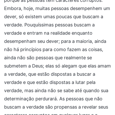
porque as pessoas têm caracteres corruptos.
Embora, hoje, muitas pessoas desempenhem um
dever, só existem umas poucas que buscam a
verdade. Pouquíssimas pessoas buscam a
verdade e entram na realidade enquanto
desempenham seu dever; para a maioria, ainda
não há princípios para como fazem as coisas,
ainda não são pessoas que realmente se
submetem a Deus; elas só alegam que elas amam
a verdade, que estão dispostas a buscar a
verdade e que estão dispostas a lutar pela
verdade, mas ainda não se sabe até quando sua
determinação perdurará. As pessoas que não
buscam a verdade são propensas a revelar seus