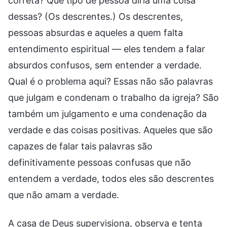
correta? Que tipo de pessoa diria uma coisa
dessas? (Os descrentes.) Os descrentes,
pessoas absurdas e aqueles a quem falta
entendimento espiritual — eles tendem a falar
absurdos confusos, sem entender a verdade.
Qual é o problema aqui? Essas não são palavras
que julgam e condenam o trabalho da igreja? São
também um julgamento e uma condenação da
verdade e das coisas positivas. Aqueles que são
capazes de falar tais palavras são
definitivamente pessoas confusas que não
entendem a verdade, todos eles são descrentes
que não amam a verdade.
A casa de Deus supervisiona, observa e tenta