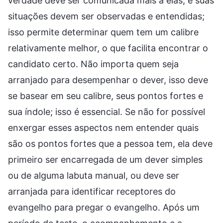
verdade deve ser comunicada mais a elas, e suas
situações devem ser observadas e entendidas;
isso permite determinar quem tem um calibre
relativamente melhor, o que facilita encontrar o
candidato certo. Não importa quem seja
arranjado para desempenhar o dever, isso deve
se basear em seu calibre, seus pontos fortes e
sua índole; isso é essencial. Se não for possível
enxergar esses aspectos nem entender quais
são os pontos fortes que a pessoa tem, ela deve
primeiro ser encarregada de um dever simples
ou de alguma labuta manual, ou deve ser
arranjada para identificar receptores do
evangelho para pregar o evangelho. Após um