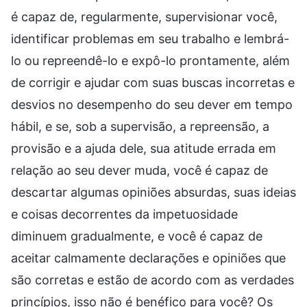
é capaz de, regularmente, supervisionar você,
identificar problemas em seu trabalho e lembrá-
lo ou repreendê-lo e expô-lo prontamente, além
de corrigir e ajudar com suas buscas incorretas e
desvios no desempenho do seu dever em tempo
hábil, e se, sob a supervisão, a repreensão, a
provisão e a ajuda dele, sua atitude errada em
relação ao seu dever muda, você é capaz de
descartar algumas opiniões absurdas, suas ideias
e coisas decorrentes da impetuosidade
diminuem gradualmente, e você é capaz de
aceitar calmamente declarações e opiniões que
são corretas e estão de acordo com as verdades
princípios, isso não é benéfico para você? Os