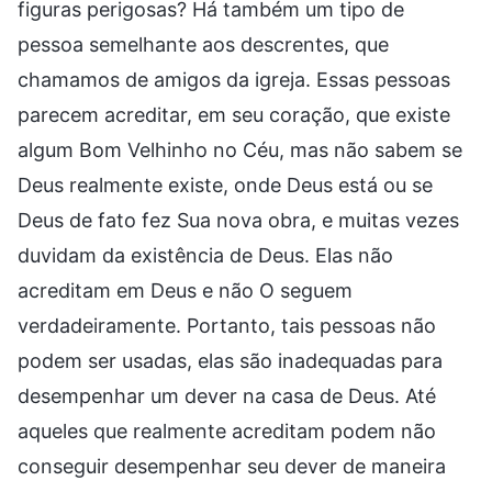
figuras perigosas? Há também um tipo de
pessoa semelhante aos descrentes, que
chamamos de amigos da igreja. Essas pessoas
parecem acreditar, em seu coração, que existe
algum Bom Velhinho no Céu, mas não sabem se
Deus realmente existe, onde Deus está ou se
Deus de fato fez Sua nova obra, e muitas vezes
duvidam da existência de Deus. Elas não
acreditam em Deus e não O seguem
verdadeiramente. Portanto, tais pessoas não
podem ser usadas, elas são inadequadas para
desempenhar um dever na casa de Deus. Até
aqueles que realmente acreditam podem não
conseguir desempenhar seu dever de maneira