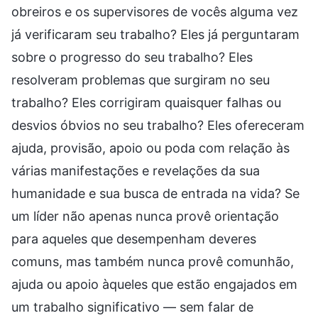
obreiros e os supervisores de vocês alguma vez
já verificaram seu trabalho? Eles já perguntaram
sobre o progresso do seu trabalho? Eles
resolveram problemas que surgiram no seu
trabalho? Eles corrigiram quaisquer falhas ou
desvios óbvios no seu trabalho? Eles ofereceram
ajuda, provisão, apoio ou poda com relação às
várias manifestações e revelações da sua
humanidade e sua busca de entrada na vida? Se
um líder não apenas nunca provê orientação
para aqueles que desempenham deveres
comuns, mas também nunca provê comunhão,
ajuda ou apoio àqueles que estão engajados em
um trabalho significativo — sem falar de