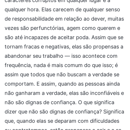
caracteres corruptos em qualquer lugar e a
qualquer hora. Elas carecem de qualquer senso
de responsabilidade em relação ao dever, muitas
vezes são perfunctórias, agem como querem e
são até incapazes de aceitar poda. Assim que se
tornam fracas e negativas, elas são propensas a
abandonar seu trabalho — isso acontece com
frequência, nada é mais comum do que isso; é
assim que todos que não buscam a verdade se
comportam. E assim, quando as pessoas ainda
não ganharam a verdade, elas são inconfiáveis e
não são dignas de confiança. O que significa
dizer que não são dignas de confiança? Significa
que, quando elas se deparam com dificuldades