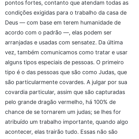
pontos fortes, contanto que atendam todas as
condições exigidas para o trabalho da casa de
Deus — com base em terem humanidade de
acordo com o padrão —, elas podem ser
arranjadas e usadas com sensatez. Da última
vez, também comunicamos como tratar e usar
alguns tipos especiais de pessoas. O primeiro
tipo é o das pessoas que são como Judas, que
são particularmente covardes. A julgar por sua
covardia particular, assim que são capturadas
pelo grande dragão vermelho, há 100% de
chance de se tornarem um judas; se lhes for
atribuído um trabalho importante, quando algo
acontecer, elas trairão tudo. Essas não são