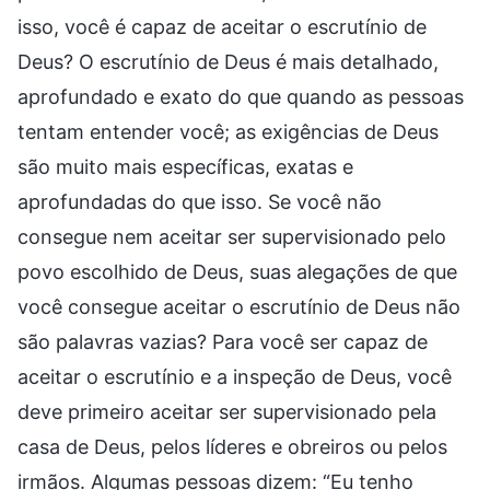
isso, você é capaz de aceitar o escrutínio de
Deus? O escrutínio de Deus é mais detalhado,
aprofundado e exato do que quando as pessoas
tentam entender você; as exigências de Deus
são muito mais específicas, exatas e
aprofundadas do que isso. Se você não
consegue nem aceitar ser supervisionado pelo
povo escolhido de Deus, suas alegações de que
você consegue aceitar o escrutínio de Deus não
são palavras vazias? Para você ser capaz de
aceitar o escrutínio e a inspeção de Deus, você
deve primeiro aceitar ser supervisionado pela
casa de Deus, pelos líderes e obreiros ou pelos
irmãos. Algumas pessoas dizem: “Eu tenho