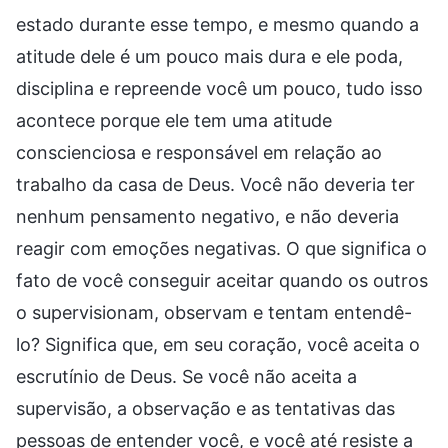
estado durante esse tempo, e mesmo quando a
atitude dele é um pouco mais dura e ele poda,
disciplina e repreende você um pouco, tudo isso
acontece porque ele tem uma atitude
conscienciosa e responsável em relação ao
trabalho da casa de Deus. Você não deveria ter
nenhum pensamento negativo, e não deveria
reagir com emoções negativas. O que significa o
fato de você conseguir aceitar quando os outros
o supervisionam, observam e tentam entendê-
lo? Significa que, em seu coração, você aceita o
escrutínio de Deus. Se você não aceita a
supervisão, a observação e as tentativas das
pessoas de entender você, e você até resiste a