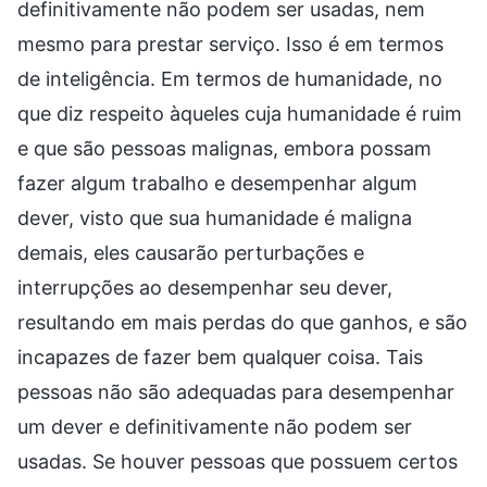
definitivamente não podem ser usadas, nem
mesmo para prestar serviço. Isso é em termos
de inteligência. Em termos de humanidade, no
que diz respeito àqueles cuja humanidade é ruim
e que são pessoas malignas, embora possam
fazer algum trabalho e desempenhar algum
dever, visto que sua humanidade é maligna
demais, eles causarão perturbações e
interrupções ao desempenhar seu dever,
resultando em mais perdas do que ganhos, e são
incapazes de fazer bem qualquer coisa. Tais
pessoas não são adequadas para desempenhar
um dever e definitivamente não podem ser
usadas. Se houver pessoas que possuem certos