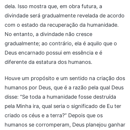
dela. Isso mostra que, em obra futura, a
divindade será gradualmente revelada de acordo
com o estado da recuperação da humanidade.
No entanto, a divindade não cresce
gradualmente; ao contrário, ela é aquilo que o
Deus encarnado possui em essência e é
diferente da estatura dos humanos.
Houve um propósito e um sentido na criação dos
humanos por Deus, que é a razão pela qual Deus
disse: “Se toda a humanidade fosse destruída
pela Minha ira, qual seria o significado de Eu ter
criado os céus e a terra?” Depois que os
humanos se corromperam, Deus planejou ganhar