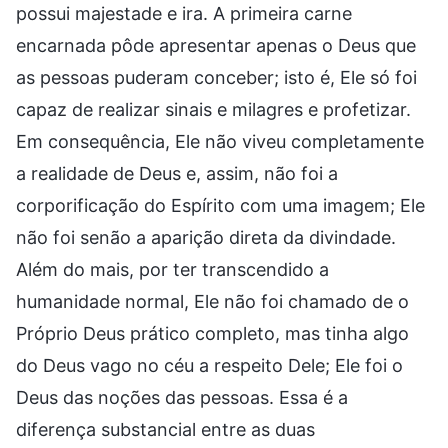
possui majestade e ira. A primeira carne
encarnada pôde apresentar apenas o Deus que
as pessoas puderam conceber; isto é, Ele só foi
capaz de realizar sinais e milagres e profetizar.
Em consequência, Ele não viveu completamente
a realidade de Deus e, assim, não foi a
corporificação do Espírito com uma imagem; Ele
não foi senão a aparição direta da divindade.
Além do mais, por ter transcendido a
humanidade normal, Ele não foi chamado de o
Próprio Deus prático completo, mas tinha algo
do Deus vago no céu a respeito Dele; Ele foi o
Deus das noções das pessoas. Essa é a
diferença substancial entre as duas