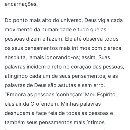
encarnações.
Do ponto mais alto do universo, Deus vigia cada
movimento da humanidade e tudo que as
pessoas dizem e fazem. Ele até observa todos
os seus pensamentos mais íntimos com clareza
absoluta, jamais ignorando-os; assim, Suas
palavras incidem direto no coração das pessoas,
atingindo cada um de seus pensamentos, e as
palavras de Deus são astutas e sem erro.
“Embora as pessoas ‘conheçam’ Meu Espírito,
elas ainda O ofendem. Minhas palavras
desnudam a face feia de todas as pessoas e
também seus pensamentos mais íntimos,