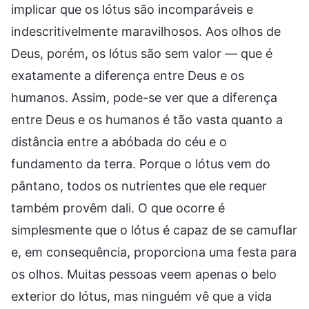
implicar que os lótus são incomparáveis e
indescritivelmente maravilhosos. Aos olhos de
Deus, porém, os lótus são sem valor — que é
exatamente a diferença entre Deus e os
humanos. Assim, pode-se ver que a diferença
entre Deus e os humanos é tão vasta quanto a
distância entre a abóbada do céu e o
fundamento da terra. Porque o lótus vem do
pântano, todos os nutrientes que ele requer
também provêm dali. O que ocorre é
simplesmente que o lótus é capaz de se camuflar
e, em consequência, proporciona uma festa para
os olhos. Muitas pessoas veem apenas o belo
exterior do lótus, mas ninguém vê que a vida