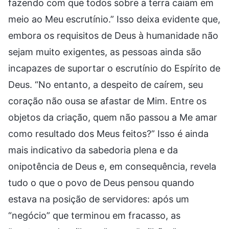
fazendo com que todos sobre a terra caiam em
meio ao Meu escrutínio.” Isso deixa evidente que,
embora os requisitos de Deus à humanidade não
sejam muito exigentes, as pessoas ainda são
incapazes de suportar o escrutínio do Espírito de
Deus. “No entanto, a despeito de caírem, seu
coração não ousa se afastar de Mim. Entre os
objetos da criação, quem não passou a Me amar
como resultado dos Meus feitos?” Isso é ainda
mais indicativo da sabedoria plena e da
onipotência de Deus e, em consequência, revela
tudo o que o povo de Deus pensou quando
estava na posição de servidores: após um
“negócio” que terminou em fracasso, as