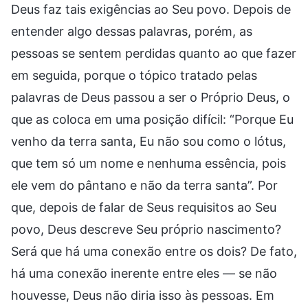
Deus faz tais exigências ao Seu povo. Depois de
entender algo dessas palavras, porém, as
pessoas se sentem perdidas quanto ao que fazer
em seguida, porque o tópico tratado pelas
palavras de Deus passou a ser o Próprio Deus, o
que as coloca em uma posição difícil: “Porque Eu
venho da terra santa, Eu não sou como o lótus,
que tem só um nome e nenhuma essência, pois
ele vem do pântano e não da terra santa”. Por
que, depois de falar de Seus requisitos ao Seu
povo, Deus descreve Seu próprio nascimento?
Será que há uma conexão entre os dois? De fato,
há uma conexão inerente entre eles — se não
houvesse, Deus não diria isso às pessoas. Em