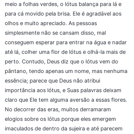
meio a folhas verdes, o lótus balança para lá e
para cá movido pela brisa. Ele é agradável aos
olhos e muito apreciado. As pessoas
simplesmente não se cansam disso, mal
conseguem esperar para entrar na água e nadar
até lá, colher uma flor de lótus e olhá-la mais de
perto. Contudo, Deus diz que o lótus vem do
pântano, tendo apenas um nome, mas nenhuma
essência; parece que Deus não atribui
importância aos lótus, e Suas palavras deixam
claro que Ele tem alguma aversão a essas flores.
No decorrer das eras, muitos derramaram
elogios sobre os lótus porque eles emergem
imaculados de dentro da sujeira e até parecem