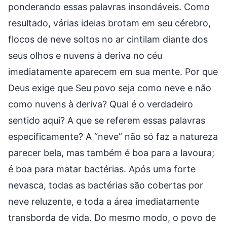
ponderando essas palavras insondáveis. Como
resultado, várias ideias brotam em seu cérebro,
flocos de neve soltos no ar cintilam diante dos
seus olhos e nuvens à deriva no céu
imediatamente aparecem em sua mente. Por que
Deus exige que Seu povo seja como neve e não
como nuvens à deriva? Qual é o verdadeiro
sentido aqui? A que se referem essas palavras
especificamente? A “neve” não só faz a natureza
parecer bela, mas também é boa para a lavoura;
é boa para matar bactérias. Após uma forte
nevasca, todas as bactérias são cobertas por
neve reluzente, e toda a área imediatamente
transborda de vida. Do mesmo modo, o povo de