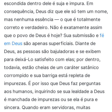
escondida dentro dele é suja e impura. Em
consequência, Deus diz que ele só tem um nome,
mas nenhuma essência — o que é totalmente
correto e verdadeiro. Não é exatamente assim
que o povo de Deus é hoje? Sua submissão e
fé
em Deus
são apenas superficiais. Diante de
Deus, as pessoas são bajuladoras e se exibem
para deixá-Lo satisfeito com elas; por dentro,
todavia, estão cheias de um caráter satânico
corrompido e sua barriga está repleta de
impurezas. É por isso que Deus faz perguntas
aos humanos, inquirindo se sua lealdade a Deus
é manchada de impurezas ou se ela é pura e
sincera. Quando eram servidoras, muitas