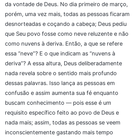
da vontade de Deus. No dia primeiro de março,
porém, uma vez mais, todas as pessoas ficaram
desnorteadas e coçando a cabeça; Deus pediu
que Seu povo fosse como neve reluzente e não
como nuvens à deriva. Então, a que se refere
essa “neve”? E o que indicam as “nuvens à
deriva”? A essa altura, Deus deliberadamente
nada revela sobre o sentido mais profundo
dessas palavras. Isso lança as pessoas em
confusão e assim aumenta sua fé enquanto
buscam conhecimento — pois esse é um
requisito específico feito ao povo de Deus e
nada mais; assim, todas as pessoas se veem
inconscientemente gastando mais tempo