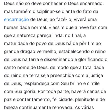
Deus não só deve conhecer o Deus encarnado,
mas também disciplinar-se diante do fato da
encarnação
de Deus; ao fazê-lo, viverá uma
humanidade normal. É assim que a neve faz com
que a natureza pareça linda; no final, a
maturidade do povo de Deus há de pôr fim ao
grande dragão vermelho, estabelecendo o reino
de Deus na terra e disseminando e glorificando o
santo nome de Deus, de modo que a totalidade
do reino na terra seja preenchida com a justiça
de Deus, resplandeça com Seu brilho e cintile
com Sua glória. Por toda parte, haverá cenas de
paz e contentamento, felicidade, plenitude e de
beleza continuamente renovada. As várias