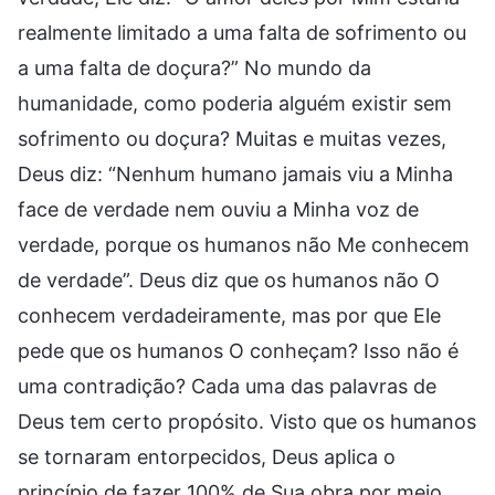
realmente limitado a uma falta de sofrimento ou
a uma falta de doçura?” No mundo da
humanidade, como poderia alguém existir sem
sofrimento ou doçura? Muitas e muitas vezes,
Deus diz: “Nenhum humano jamais viu a Minha
face de verdade nem ouviu a Minha voz de
verdade, porque os humanos não Me conhecem
de verdade”. Deus diz que os humanos não O
conhecem verdadeiramente, mas por que Ele
pede que os humanos O conheçam? Isso não é
uma contradição? Cada uma das palavras de
Deus tem certo propósito. Visto que os humanos
se tornaram entorpecidos, Deus aplica o
princípio de fazer 100% de Sua obra por meio