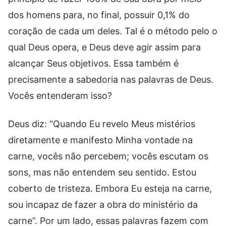
dos homens para, no final, possuir 0,1% do
coração de cada um deles. Tal é o método pelo o
qual Deus opera, e Deus deve agir assim para
alcançar Seus objetivos. Essa também é
precisamente a sabedoria nas palavras de Deus.
Vocês entenderam isso?
Deus diz: “Quando Eu revelo Meus mistérios
diretamente e manifesto Minha vontade na
carne, vocês não percebem; vocês escutam os
sons, mas não entendem seu sentido. Estou
coberto de tristeza. Embora Eu esteja na carne,
sou incapaz de fazer a obra do ministério da
carne”. Por um lado, essas palavras fazem com