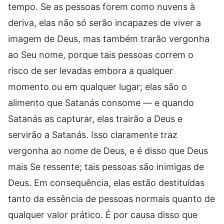
tempo. Se as pessoas forem como nuvens à
deriva, elas não só serão incapazes de viver a
imagem de Deus, mas também trarão vergonha
ao Seu nome, porque tais pessoas correm o
risco de ser levadas embora a qualquer
momento ou em qualquer lugar; elas são o
alimento que Satanás consome — e quando
Satanás as capturar, elas trairão a Deus e
servirão a Satanás. Isso claramente traz
vergonha ao nome de Deus, e é disso que Deus
mais Se ressente; tais pessoas são inimigas de
Deus. Em consequência, elas estão destituídas
tanto da essência de pessoas normais quanto de
qualquer valor prático. É por causa disso que