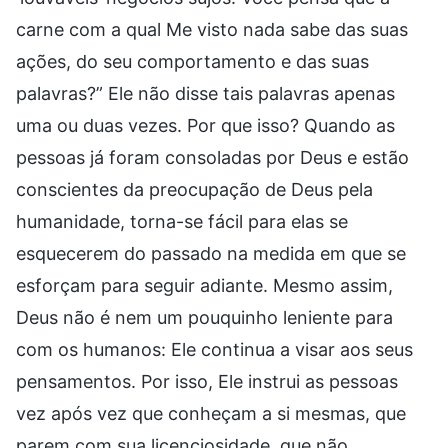
carne com a qual Me visto nada sabe das suas
ações, do seu comportamento e das suas
palavras?” Ele não disse tais palavras apenas
uma ou duas vezes. Por que isso? Quando as
pessoas já foram consoladas por Deus e estão
conscientes da preocupação de Deus pela
humanidade, torna-se fácil para elas se
esquecerem do passado na medida em que se
esforçam para seguir adiante. Mesmo assim,
Deus não é nem um pouquinho leniente para
com os humanos: Ele continua a visar aos seus
pensamentos. Por isso, Ele instrui as pessoas
vez após vez que conheçam a si mesmas, que
parem com sua licenciosidade, que não