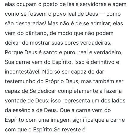
elas ocupam o posto de leais servidoras e agem
como se fossem o povo leal de Deus — como
são descaradas! Mas não é de se admirar; elas
vêm do pântano, de modo que não podem
deixar de mostrar suas cores verdadeiras.
Porque Deus é santo e puro, real e verdadeiro,
Sua carne vem do Espírito. Isso é definitivo e
incontestável. Não só ser capaz de dar
testemunho do Próprio Deus, mas também ser
capaz de Se dedicar completamente a fazer a
vontade de Deus: isso representa um dos lados
da essência de Deus. Que a carne vem do
Espírito com uma imagem significa que a carne
com que o Espírito Se reveste é