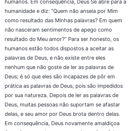
humanos. Em consequência, Deus Se abre para a
humanidade e diz: “Quem não anseia por Mim
como resultado das Minhas palavras? Em quem
não nasceram sentimentos de apego como
resultado do Meu amor?” Para ser honesto, os
humanos estão todos dispostos a aceitar as
palavras de Deus, e não existe entre eles
nenhum que não goste de ler as palavras de
Deus; é só que eles são incapazes de pôr em
prática as palavras de Deus, pois são impedidos
por sua natureza. Depois de ler as palavras de
Deus, muitas pessoas não suportam se afastar
delas, e seu amor por Deus brota dentro delas.
Em consequência, Deus novamente amaldiçoa