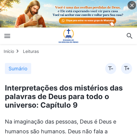
Início
Leituras
Sumário
Interpretações dos mistérios das
palavras de Deus para todo o
universo: Capítulo 9
Na imaginação das pessoas, Deus é Deus e
humanos são humanos. Deus não fala a