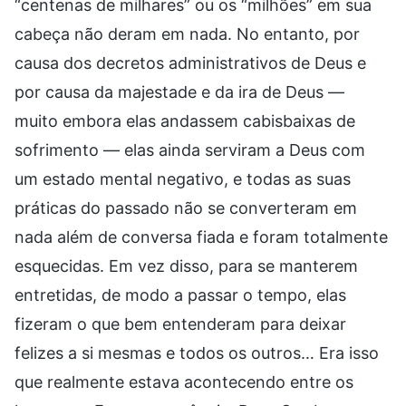
“centenas de milhares” ou os “milhões” em sua
cabeça não deram em nada. No entanto, por
causa dos decretos administrativos de Deus e
por causa da majestade e da ira de Deus —
muito embora elas andassem cabisbaixas de
sofrimento — elas ainda serviram a Deus com
um estado mental negativo, e todas as suas
práticas do passado não se converteram em
nada além de conversa fiada e foram totalmente
esquecidas. Em vez disso, para se manterem
entretidas, de modo a passar o tempo, elas
fizeram o que bem entenderam para deixar
felizes a si mesmas e todos os outros… Era isso
que realmente estava acontecendo entre os