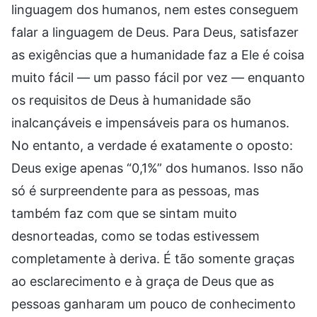
linguagem dos humanos, nem estes conseguem
falar a linguagem de Deus. Para Deus, satisfazer
as exigências que a humanidade faz a Ele é coisa
muito fácil — um passo fácil por vez — enquanto
os requisitos de Deus à humanidade são
inalcançáveis e impensáveis para os humanos.
No entanto, a verdade é exatamente o oposto:
Deus exige apenas “0,1%” dos humanos. Isso não
só é surpreendente para as pessoas, mas
também faz com que se sintam muito
desnorteadas, como se todas estivessem
completamente à deriva. É tão somente graças
ao esclarecimento e à graça de Deus que as
pessoas ganharam um pouco de conhecimento