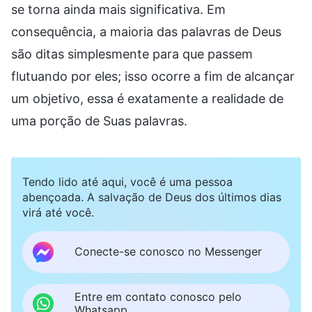
se torna ainda mais significativa. Em
consequência, a maioria das palavras de Deus
são ditas simplesmente para que passem
flutuando por eles; isso ocorre a fim de alcançar
um objetivo, essa é exatamente a realidade de
uma porção de Suas palavras.
Tendo lido até aqui, você é uma pessoa
abençoada. A salvação de Deus dos últimos dias
virá até você.
Conecte-se conosco no Messenger
Entre em contato conosco pelo
Whatsapp