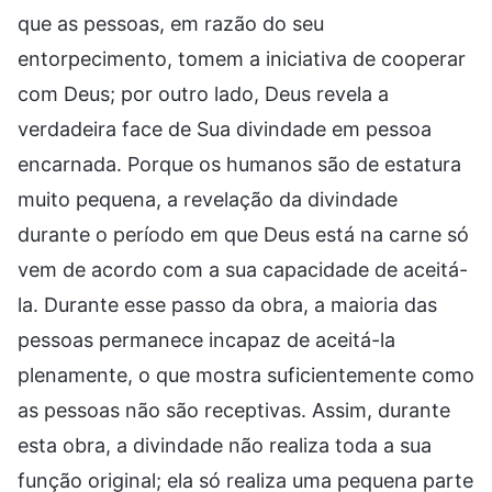
que as pessoas, em razão do seu
entorpecimento, tomem a iniciativa de cooperar
com Deus; por outro lado, Deus revela a
verdadeira face de Sua divindade em pessoa
encarnada. Porque os humanos são de estatura
muito pequena, a revelação da divindade
durante o período em que Deus está na carne só
vem de acordo com a sua capacidade de aceitá-
la. Durante esse passo da obra, a maioria das
pessoas permanece incapaz de aceitá-la
plenamente, o que mostra suficientemente como
as pessoas não são receptivas. Assim, durante
esta obra, a divindade não realiza toda a sua
função original; ela só realiza uma pequena parte