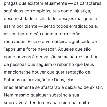
pragas que existem atualmente — os caracteres
satânicos corrompidos, tais como injustiça,
desonestidade e falsidade, desejos malignos e
assim por diante — serão todos erradicados e,
assim, tanto o céu como a terra serão
renovados. Esse é o verdadeiro significado de
“após uma forte nevasca”. Aqueles que são
como nuvens à deriva são semelhantes ao tipo
de pessoas que seguem o rebanho que Deus
menciona; se houver qualquer tentação de
Satanás ou provação de Deus, elas
imediatamente se afastarão e deixarão de existir.
Nem mesmo qualquer substância sua
sobreviverá, tendo desaparecido há muito