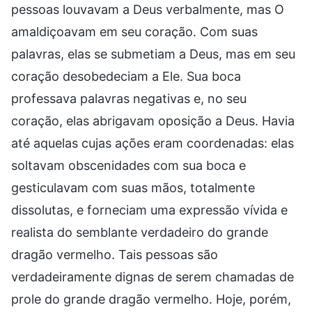
pessoas louvavam a Deus verbalmente, mas O
amaldiçoavam em seu coração. Com suas
palavras, elas se submetiam a Deus, mas em seu
coração desobedeciam a Ele. Sua boca
professava palavras negativas e, no seu
coração, elas abrigavam oposição a Deus. Havia
até aquelas cujas ações eram coordenadas: elas
soltavam obscenidades com sua boca e
gesticulavam com suas mãos, totalmente
dissolutas, e forneciam uma expressão vívida e
realista do semblante verdadeiro do grande
dragão vermelho. Tais pessoas são
verdadeiramente dignas de serem chamadas de
prole do grande dragão vermelho. Hoje, porém,