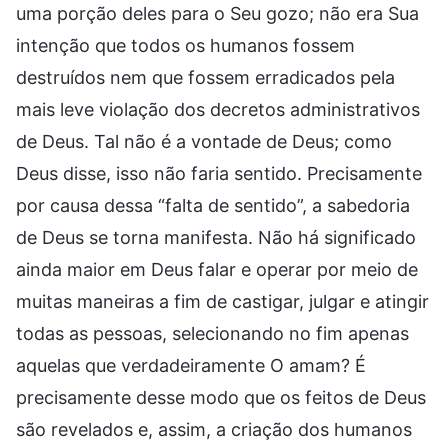
uma porção deles para o Seu gozo; não era Sua
intenção que todos os humanos fossem
destruídos nem que fossem erradicados pela
mais leve violação dos decretos administrativos
de Deus. Tal não é a vontade de Deus; como
Deus disse, isso não faria sentido. Precisamente
por causa dessa “falta de sentido”, a sabedoria
de Deus se torna manifesta. Não há significado
ainda maior em Deus falar e operar por meio de
muitas maneiras a fim de castigar, julgar e atingir
todas as pessoas, selecionando no fim apenas
aquelas que verdadeiramente O amam? É
precisamente desse modo que os feitos de Deus
são revelados e, assim, a criação dos humanos