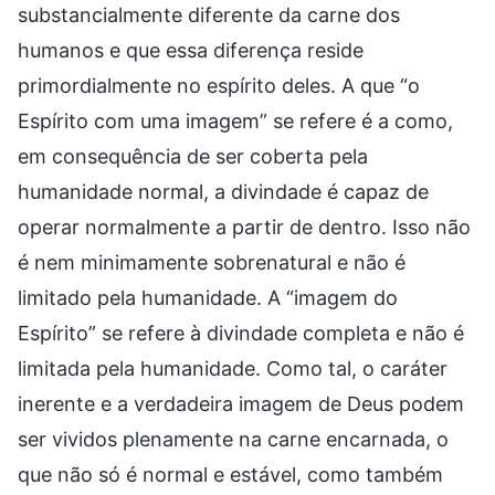
substancialmente diferente da carne dos
humanos e que essa diferença reside
primordialmente no espírito deles. A que “o
Espírito com uma imagem” se refere é a como,
em consequência de ser coberta pela
humanidade normal, a divindade é capaz de
operar normalmente a partir de dentro. Isso não
é nem minimamente sobrenatural e não é
limitado pela humanidade. A “imagem do
Espírito” se refere à divindade completa e não é
limitada pela humanidade. Como tal, o caráter
inerente e a verdadeira imagem de Deus podem
ser vividos plenamente na carne encarnada, o
que não só é normal e estável, como também