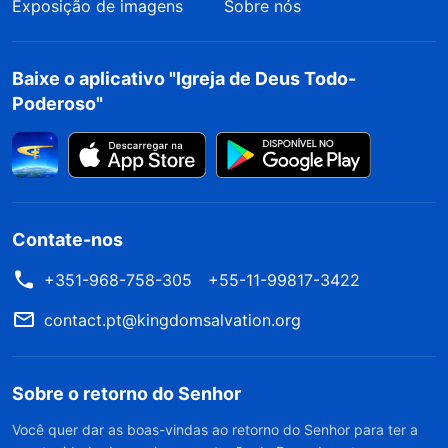
Exposição de imagens
Sobre nós
Baixe o aplicativo "Igreja de Deus Todo-
Poderoso"
Contate-nos
+351-968-758-305
+55-11-99817-3422
contact.pt@kingdomsalvation.org
Sobre o retorno do Senhor
Você quer dar as boas-vindas ao retorno do Senhor para ter a