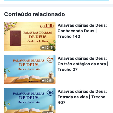
Conteúdo relacionado
Palavras diárias de Deus:
Conhecendo Deus |
Trecho 140
10:15
Palavras diárias de Deus:
Os três estágios da obra |
Trecho 27
10:51
Palavras diárias de Deus:
Entrada na vida | Trecho
407