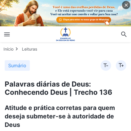
Início
Leituras
Sumário
Palavras diárias de Deus:
Conhecendo Deus | Trecho 136
Atitude e prática corretas para quem
deseja submeter-se à autoridade de
Deus