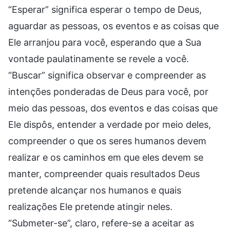
“Esperar” significa esperar o tempo de Deus,
aguardar as pessoas, os eventos e as coisas que
Ele arranjou para você, esperando que a Sua
vontade paulatinamente se revele a você.
“Buscar” significa observar e compreender as
intenções ponderadas de Deus para você, por
meio das pessoas, dos eventos e das coisas que
Ele dispôs, entender a verdade por meio deles,
compreender o que os seres humanos devem
realizar e os caminhos em que eles devem se
manter, compreender quais resultados Deus
pretende alcançar nos humanos e quais
realizações Ele pretende atingir neles.
“Submeter-se”, claro, refere-se a aceitar as