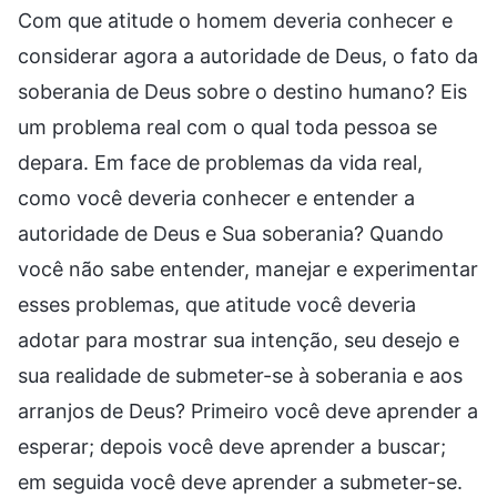
Com que atitude o homem deveria conhecer e
considerar agora a autoridade de Deus, o fato da
soberania de Deus sobre o destino humano? Eis
um problema real com o qual toda pessoa se
depara. Em face de problemas da vida real,
como você deveria conhecer e entender a
autoridade de Deus e Sua soberania? Quando
você não sabe entender, manejar e experimentar
esses problemas, que atitude você deveria
adotar para mostrar sua intenção, seu desejo e
sua realidade de submeter-se à soberania e aos
arranjos de Deus? Primeiro você deve aprender a
esperar; depois você deve aprender a buscar;
em seguida você deve aprender a submeter-se.