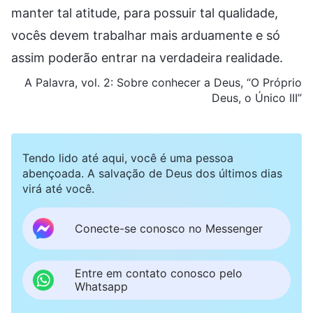
manter tal atitude, para possuir tal qualidade,
vocês devem trabalhar mais arduamente e só
assim poderão entrar na verdadeira realidade.
A Palavra, vol. 2: Sobre
conhecer a Deus
, “O Próprio
Deus, o Único III”
Tendo lido até aqui, você é uma pessoa
abençoada. A salvação de Deus dos últimos dias
virá até você.
Conecte-se conosco no Messenger
Entre em contato conosco pelo
Whatsapp