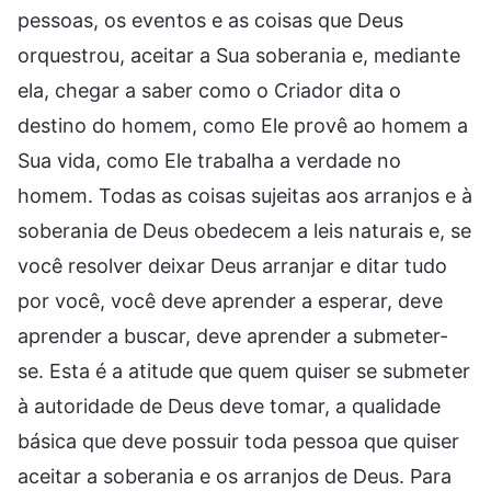
pessoas, os eventos e as coisas que Deus
orquestrou, aceitar a Sua soberania e, mediante
ela, chegar a saber como o Criador dita o
destino do homem, como Ele provê ao homem a
Sua vida, como Ele trabalha a verdade no
homem. Todas as coisas sujeitas aos arranjos e à
soberania de Deus obedecem a leis naturais e, se
você resolver deixar Deus arranjar e ditar tudo
por você, você deve aprender a esperar, deve
aprender a buscar, deve aprender a submeter-
se. Esta é a atitude que quem quiser se submeter
à autoridade de Deus deve tomar, a qualidade
básica que deve possuir toda pessoa que quiser
aceitar a soberania e os arranjos de Deus. Para