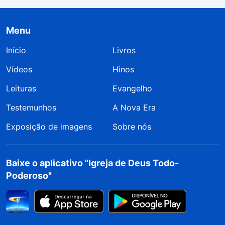
Menu
Início
Livros
Vídeos
Hinos
Leituras
Evangelho
Testemunhos
A Nova Era
Exposição de imagens
Sobre nós
Baixe o aplicativo "Igreja de Deus Todo-
Poderoso"