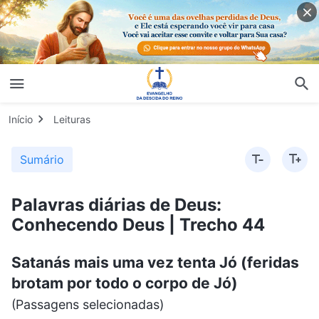
Início
Leituras
Sumário
Palavras diárias de Deus:
Conhecendo Deus | Trecho 44
Satanás mais uma vez tenta Jó (feridas
brotam por todo o corpo de Jó)
(Passagens selecionadas)