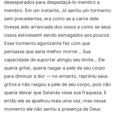
desesperados para despedaçá-lo membro a
membro. Em um instante, Jó sentiu um tormento
sem precedentes; era como se a carne dele
tivesse sido arrancada dos ossos e como se seus
ossos estivessem sendo esmagados aos poucos.
Esse tormento agonizante fez com que
pensasse que seria melhor morrer… Sua
capacidade de suportar atingiu seu limite… Ele
queria gritar, queria rasgar a pele de seu corpo
para diminuir a dor — no entanto, reprimiu seus
gritos e não rasgou a pele de seu corpo, pois não
queria deixar que Satanás visse sua fraqueza. E
então ele se ajoelhou mais uma vez, mas nesse
momento ele não sentiu a presença de Deus