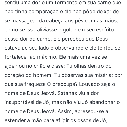
sentiu uma dor e um tormento em sua carne que
não tinha comparação e ele não pôde deixar de
se massagear da cabeça aos pés com as mãos,
como se isso aliviasse o golpe em seu espírito
dessa dor da carne. Ele percebeu que Deus
estava ao seu lado o observando e ele tentou se
fortalecer ao máximo. Ele mais uma vez se
ajoelhou no chão e disse: Tu olhas dentro do
coração do homem, Tu observas sua miséria; por
que sua fraqueza O preocupa? Louvado seja o
nome de Deus Jeová. Satanás viu a dor
insuportável de Jó, mas não viu Jó abandonar o
nome de Deus Jeová. Assim, apressou-se a
estender a mão para afligir os ossos de Jó,