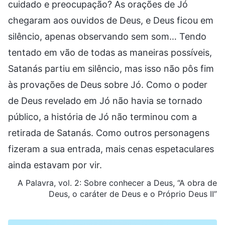
cuidado e preocupação? As orações de Jó
chegaram aos ouvidos de Deus, e Deus ficou em
silêncio, apenas observando sem som… Tendo
tentado em vão de todas as maneiras possíveis,
Satanás partiu em silêncio, mas isso não pôs fim
às provações de Deus sobre Jó. Como o poder
de Deus revelado em Jó não havia se tornado
público, a história de Jó não terminou com a
retirada de Satanás. Como outros personagens
fizeram a sua entrada, mais cenas espetaculares
ainda estavam por vir.
A Palavra, vol. 2: Sobre
conhecer a Deus
, “A obra de
Deus, o caráter de Deus e o Próprio Deus II”