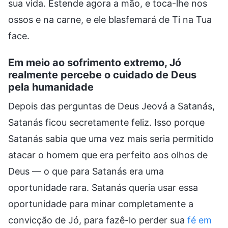
sua vida. Estende agora a mão, e toca-lhe nos
ossos e na carne, e ele blasfemará de Ti na Tua
face.
Em meio ao sofrimento extremo, Jó
realmente percebe o cuidado de Deus
pela humanidade
Depois das perguntas de Deus Jeová a Satanás,
Satanás ficou secretamente feliz. Isso porque
Satanás sabia que uma vez mais seria permitido
atacar o homem que era perfeito aos olhos de
Deus — o que para Satanás era uma
oportunidade rara. Satanás queria usar essa
oportunidade para minar completamente a
convicção de Jó, para fazê-lo perder sua
fé em