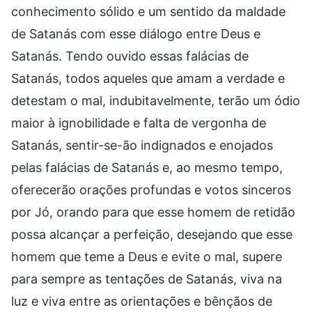
conhecimento sólido e um sentido da maldade
de Satanás com esse diálogo entre Deus e
Satanás. Tendo ouvido essas falácias de
Satanás, todos aqueles que amam a verdade e
detestam o mal, indubitavelmente, terão um ódio
maior à ignobilidade e falta de vergonha de
Satanás, sentir-se-ão indignados e enojados
pelas falácias de Satanás e, ao mesmo tempo,
oferecerão orações profundas e votos sinceros
por Jó, orando para que esse homem de retidão
possa alcançar a perfeição, desejando que esse
homem que teme a Deus e evite o mal, supere
para sempre as tentações de Satanás, viva na
luz e viva entre as orientações e bênçãos de