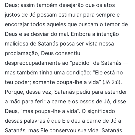
Deus; assim também desejarão que os atos
justos de Jó possam estimular para sempre e
encorajar todos aqueles que buscam o temor de
Deus e se desviar do mal. Embora a intenção
maliciosa de Satanás possa ser vista nessa
proclamação, Deus consentiu
despreocupadamente ao “pedido” de Satanás —
mas também tinha uma condição: “Ele está no
teu poder; somente poupa-lhe a vida”
.
(Jó 2:6)
Porque, dessa vez, Satanás pediu para estender
a mão para ferir a carne e os ossos de Jó, disse
Deus, “mas poupa-lhe a vida”. O significado
dessas palavras é que Ele deu a carne de Jó a
Satanás, mas Ele conservou sua vida. Satanás