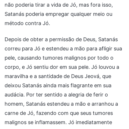
não poderia tirar a vida de Jó, mas fora isso,
Satanás poderia empregar qualquer meio ou
método contra Jó.
Depois de obter a permissão de Deus, Satanás
correu para Jó e estendeu a mão para afligir sua
pele, causando tumores malignos por todo o
corpo, e Jó sentiu dor em sua pele. Jó louvou a
maravilha e a santidade de Deus Jeová, que
deixou Satanás ainda mais flagrante em sua
audácia. Por ter sentido a alegria de ferir o
homem, Satanás estendeu a mão e arranhou a
carne de Jó, fazendo com que seus tumores
malignos se inflamassem. Jó imediatamente