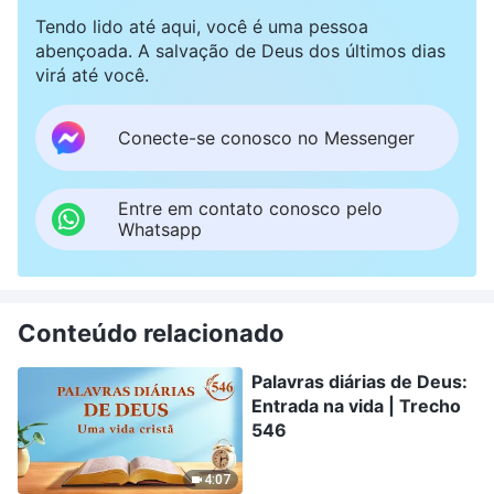
Tendo lido até aqui, você é uma pessoa
abençoada. A salvação de Deus dos últimos dias
virá até você.
Conecte-se conosco no Messenger
Entre em contato conosco pelo
Whatsapp
Conteúdo relacionado
Palavras diárias de Deus:
Entrada na vida | Trecho
546
4:07