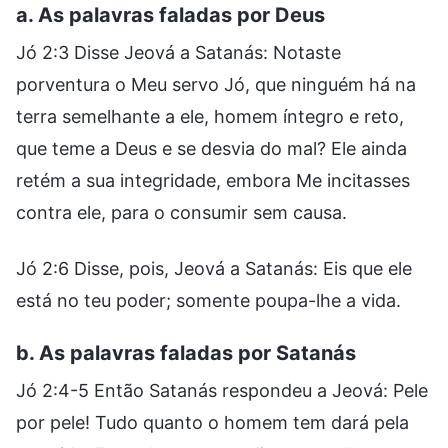
a. As palavras faladas por Deus
Jó 2:3 Disse Jeová a Satanás: Notaste
porventura o Meu servo Jó, que ninguém há na
terra semelhante a ele, homem íntegro e reto,
que teme a Deus e se desvia do mal? Ele ainda
retém a sua integridade, embora Me incitasses
contra ele, para o consumir sem causa.
Jó 2:6 Disse, pois, Jeová a Satanás: Eis que ele
está no teu poder; somente poupa-lhe a vida.
b. As palavras faladas por Satanás
Jó 2:4-5 Então Satanás respondeu a Jeová: Pele
por pele! Tudo quanto o homem tem dará pela