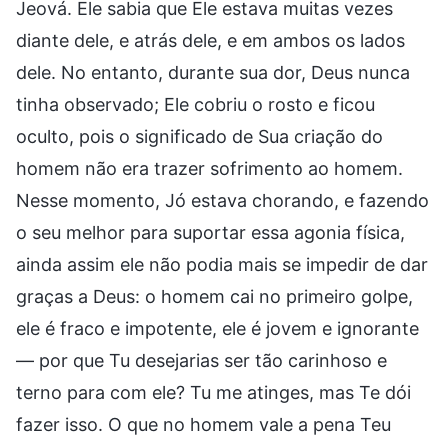
Jeová. Ele sabia que Ele estava muitas vezes
diante dele, e atrás dele, e em ambos os lados
dele. No entanto, durante sua dor, Deus nunca
tinha observado; Ele cobriu o rosto e ficou
oculto, pois o significado de Sua criação do
homem não era trazer sofrimento ao homem.
Nesse momento, Jó estava chorando, e fazendo
o seu melhor para suportar essa agonia física,
ainda assim ele não podia mais se impedir de dar
graças a Deus: o homem cai no primeiro golpe,
ele é fraco e impotente, ele é jovem e ignorante
— por que Tu desejarias ser tão carinhoso e
terno para com ele? Tu me atinges, mas Te dói
fazer isso. O que no homem vale a pena Teu