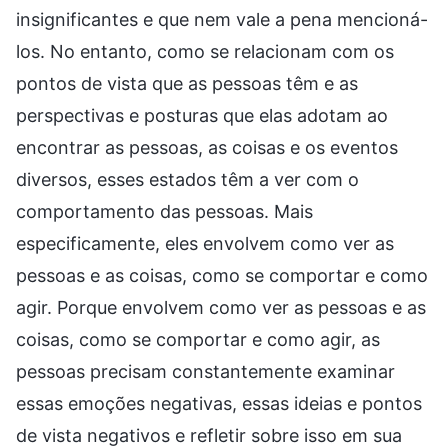
insignificantes e que nem vale a pena mencioná-
los. No entanto, como se relacionam com os
pontos de vista que as pessoas têm e as
perspectivas e posturas que elas adotam ao
encontrar as pessoas, as coisas e os eventos
diversos, esses estados têm a ver com o
comportamento das pessoas. Mais
especificamente, eles envolvem como ver as
pessoas e as coisas, como se comportar e como
agir. Porque envolvem como ver as pessoas e as
coisas, como se comportar e como agir, as
pessoas precisam constantemente examinar
essas emoções negativas, essas ideias e pontos
de vista negativos e refletir sobre isso em sua