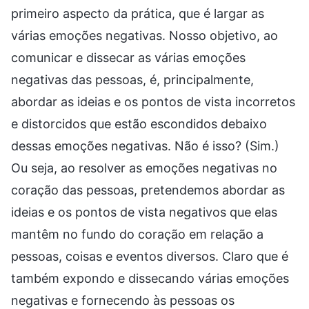
primeiro aspecto da prática, que é largar as
várias emoções negativas. Nosso objetivo, ao
comunicar e dissecar as várias emoções
negativas das pessoas, é, principalmente,
abordar as ideias e os pontos de vista incorretos
e distorcidos que estão escondidos debaixo
dessas emoções negativas. Não é isso? (Sim.)
Ou seja, ao resolver as emoções negativas no
coração das pessoas, pretendemos abordar as
ideias e os pontos de vista negativos que elas
mantêm no fundo do coração em relação a
pessoas, coisas e eventos diversos. Claro que é
também expondo e dissecando várias emoções
negativas e fornecendo às pessoas os