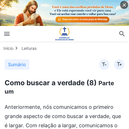
Início
Leituras
Sumário
Como buscar a verdade (8)
Parte
um
Anteriormente, nós comunicamos o primeiro
grande aspecto de como buscar a verdade, que
é largar. Com relação a largar, comunicamos o