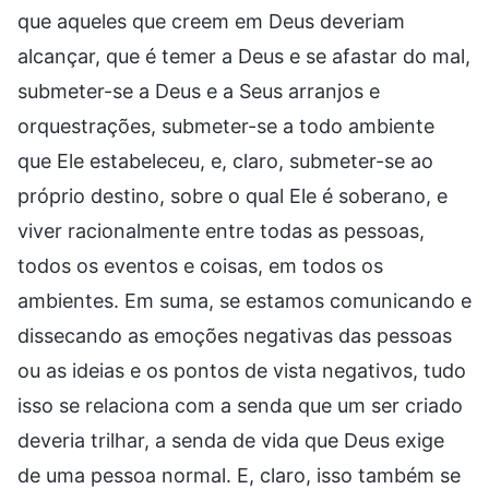
que aqueles que creem em Deus deveriam
alcançar, que é temer a Deus e se afastar do mal,
submeter-se a Deus e a Seus arranjos e
orquestrações, submeter-se a todo ambiente
que Ele estabeleceu, e, claro, submeter-se ao
próprio destino, sobre o qual Ele é soberano, e
viver racionalmente entre todas as pessoas,
todos os eventos e coisas, em todos os
ambientes. Em suma, se estamos comunicando e
dissecando as emoções negativas das pessoas
ou as ideias e os pontos de vista negativos, tudo
isso se relaciona com a senda que um ser criado
deveria trilhar, a senda de vida que Deus exige
de uma pessoa normal. E, claro, isso também se