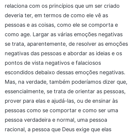
relaciona com os princípios que um ser criado
deveria ter, em termos de como ele vê as
pessoas e as coisas, como ele se comporta e
como age. Largar as várias emoções negativas
se trata, aparentemente, de resolver as emoções
negativas das pessoas e abordar as ideias e os
pontos de vista negativos e falaciosos
escondidos debaixo dessas emoções negativas.
Mas, na verdade, também poderíamos dizer que,
essencialmente, se trata de orientar as pessoas,
prover para elas e ajudá-las, ou de ensinar às
pessoas como se comportar e como ser uma
pessoa verdadeira e normal, uma pessoa
racional, a pessoa que Deus exige que elas