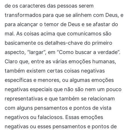
de os caracteres das pessoas serem
transformados para que se alinhem com Deus, e
para alcançar o temor de Deus e se afastar do
mal. As coisas acima que comunicamos são
basicamente os detalhes-chave do primeiro
aspecto, “largar”, em “Como buscar a verdade”.
Claro que, entre as várias emoções humanas,
também existem certas coisas negativas
específicas e menores, ou algumas emoções
negativas especiais que não são nem um pouco
representativas e que também se relacionam
com alguns pensamentos e pontos de vista
negativos ou falaciosos. Essas emoções
negativas ou esses pensamentos e pontos de