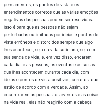
pensamentos, os pontos de vista e os
entendimentos corretos que as várias emoções
negativas das pessoas podem ser resolvidas.
Isso é para que as pessoas não sejam
perturbadas ou limitadas por ideias e pontos de
vista errôneos e distorcidos sempre que algo
lhes acontecer, seja na vida cotidiana, seja em
sua senda de vida, e, em vez disso, encarem
cada dia, e as pessoas, os eventos e as coisas
que lhes acontecem durante cada dia, com
ideias e pontos de vista positivos, corretos, que
estão de acordo com a verdade. Assim, ao
encontrarem as pessoas, os eventos e as coisas
na vida real, elas não reagirão com a cabeça