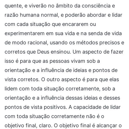
quente, e viverão no âmbito da consciência e
razão humana normal, e poderão abordar e lidar
com cada situação que encararem ou
experimentarem em sua vida e na senda de vida
de modo racional, usando os métodos precisos e
corretos que Deus ensinou. Um aspecto de fazer
isso é para que as pessoas vivam sob a
orientação e a influência de ideias e pontos de
vista corretos. O outro aspecto é para que elas
lidem com toda situação corretamente, sob a
orientação e a influência dessas ideias e desses
pontos de vista positivos. A capacidade de lidar
com toda situação corretamente não é o
objetivo final, claro. O objetivo final é alcançar o