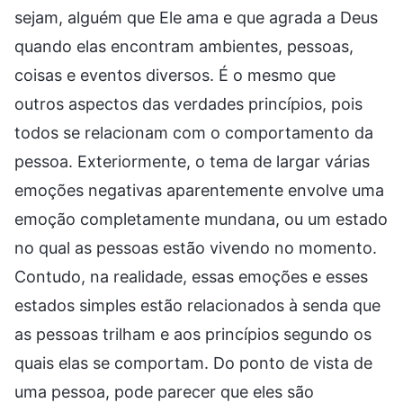
sejam, alguém que Ele ama e que agrada a Deus
quando elas encontram ambientes, pessoas,
coisas e eventos diversos. É o mesmo que
outros aspectos das verdades princípios, pois
todos se relacionam com o comportamento da
pessoa. Exteriormente, o tema de largar várias
emoções negativas aparentemente envolve uma
emoção completamente mundana, ou um estado
no qual as pessoas estão vivendo no momento.
Contudo, na realidade, essas emoções e esses
estados simples estão relacionados à senda que
as pessoas trilham e aos princípios segundo os
quais elas se comportam. Do ponto de vista de
uma pessoa, pode parecer que eles são