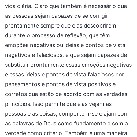
vida diária. Claro que também é necessário que
as pessoas sejam capazes de se corrigir
prontamente sempre que elas descobrirem,
durante o processo de reflexão, que têm
emoções negativas ou ideias e pontos de vista
negativos e falaciosos, e que sejam capazes de
substituir prontamente essas emoções negativas
e essas ideias e pontos de vista falaciosos por
pensamentos e pontos de vista positivos e
corretos que estão de acordo com as verdades
princípios. Isso permite que elas vejam as
pessoas e as coisas, comportem-se e ajam com
as palavras de Deus como fundamento e com a
verdade como critério. Também é uma maneira