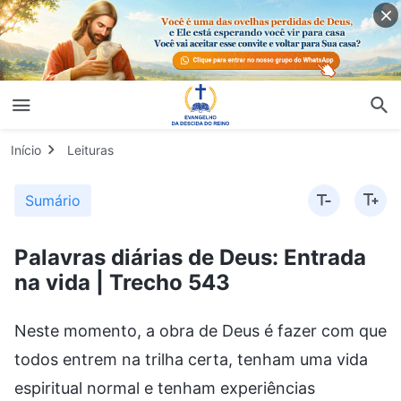
Início
Leituras
Sumário
Palavras diárias de Deus: Entrada
na vida | Trecho 543
Neste momento, a obra de Deus é fazer com que
todos entrem na trilha certa, tenham uma vida
espiritual normal e tenham experiências