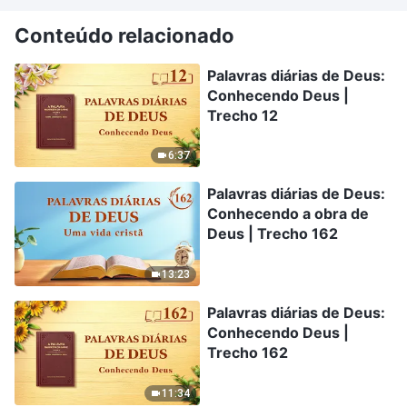
Conteúdo relacionado
Palavras diárias de Deus:
Conhecendo Deus |
Trecho 12
6:37
Palavras diárias de Deus:
Conhecendo a obra de
Deus | Trecho 162
13:23
Palavras diárias de Deus:
Conhecendo Deus |
Trecho 162
11:34