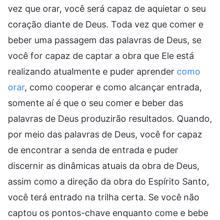
vez que orar, você será capaz de aquietar o seu
coração diante de Deus. Toda vez que comer e
beber uma passagem das palavras de Deus, se
você for capaz de captar a obra que Ele está
realizando atualmente e puder aprender
como
orar
, como cooperar e como alcançar entrada,
somente aí é que o seu comer e beber das
palavras de Deus produzirão resultados. Quando,
por meio das palavras de Deus, você for capaz
de encontrar a senda de entrada e puder
discernir as dinâmicas atuais da obra de Deus,
assim como a direção da obra do Espírito Santo,
você terá entrado na trilha certa. Se você não
captou os pontos-chave enquanto come e bebe