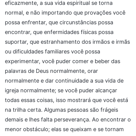
eficazmente, a sua vida espiritual se torna
normal, e não importando que provações você
possa enfrentar, que circunstâncias possa
encontrar, que enfermidades físicas possa
suportar, que estranhamento dos irmãos e irmãs
ou dificuldades familiares você possa
experimentar, você puder comer e beber das
palavras de Deus normalmente, orar
normalmente e dar continuidade a sua vida de
igreja normalmente; se você puder alcançar
todas essas coisas, isso mostrará que você está
na trilha certa. Algumas pessoas são frágeis
demais e lhes falta perseverança. Ao encontrar o
menor obstáculo; elas se queixam e se tornam