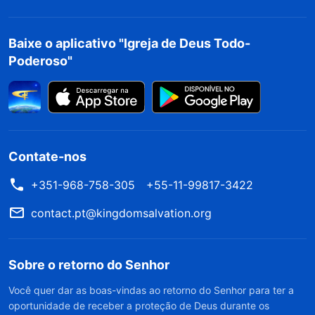
Baixe o aplicativo "Igreja de Deus Todo-
Poderoso"
Contate-nos
+351-968-758-305
+55-11-99817-3422
contact.pt@kingdomsalvation.org
Sobre o retorno do Senhor
Você quer dar as boas-vindas ao retorno do Senhor para ter a
oportunidade de receber a proteção de Deus durante os