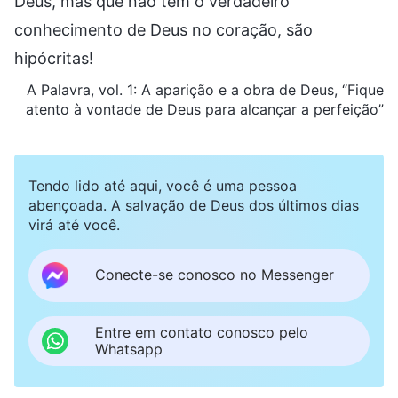
Deus, mas que não têm o verdadeiro
conhecimento de Deus no coração, são
hipócritas!
A Palavra, vol. 1: A aparição e a obra de Deus, “Fique
atento à vontade de Deus para alcançar a perfeição”
Tendo lido até aqui, você é uma pessoa
abençoada. A salvação de Deus dos últimos dias
virá até você.
Conecte-se conosco no Messenger
Entre em contato conosco pelo
Whatsapp