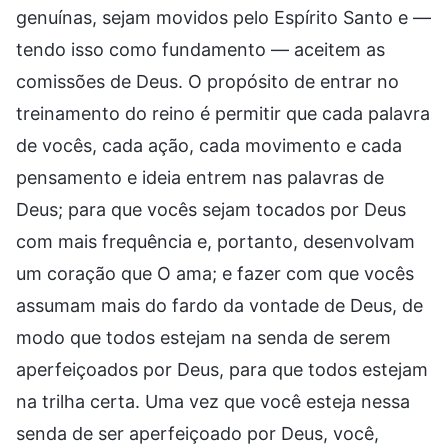
genuínas, sejam movidos pelo Espírito Santo e —
tendo isso como fundamento — aceitem as
comissões de Deus. O propósito de entrar no
treinamento do reino é permitir que cada palavra
de vocês, cada ação, cada movimento e cada
pensamento e ideia entrem nas palavras de
Deus; para que vocês sejam tocados por Deus
com mais frequência e, portanto, desenvolvam
um coração que O ama; e fazer com que vocês
assumam mais do fardo da vontade de Deus, de
modo que todos estejam na senda de serem
aperfeiçoados por Deus, para que todos estejam
na trilha certa. Uma vez que você esteja nessa
senda de ser aperfeiçoado por Deus, você,