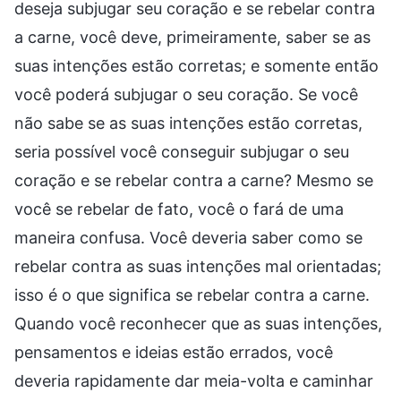
deseja subjugar seu coração e se rebelar contra
a carne, você deve, primeiramente, saber se as
suas intenções estão corretas; e somente então
você poderá subjugar o seu coração. Se você
não sabe se as suas intenções estão corretas,
seria possível você conseguir subjugar o seu
coração e se rebelar contra a carne? Mesmo se
você se rebelar de fato, você o fará de uma
maneira confusa. Você deveria saber como se
rebelar contra as suas intenções mal orientadas;
isso é o que significa se rebelar contra a carne.
Quando você reconhecer que as suas intenções,
pensamentos e ideias estão errados, você
deveria rapidamente dar meia-volta e caminhar