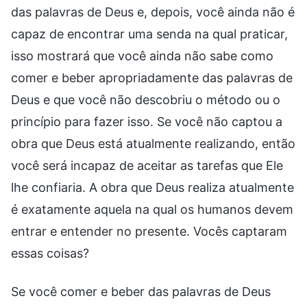
das palavras de Deus e, depois, você ainda não é
capaz de encontrar uma senda na qual praticar,
isso mostrará que você ainda não sabe como
comer e beber apropriadamente das palavras de
Deus e que você não descobriu o método ou o
princípio para fazer isso. Se você não captou a
obra que Deus está atualmente realizando, então
você será incapaz de aceitar as tarefas que Ele
lhe confiaria. A obra que Deus realiza atualmente
é exatamente aquela na qual os humanos devem
entrar e entender no presente. Vocês captaram
essas coisas?
Se você comer e beber das palavras de Deus