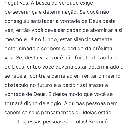
negativas. A busca da verdade exige
perseverança e determinação. Se você não
conseguiu satisfazer a vontade de Deus desta
vez, então você deve ser capaz de abominar a si
mesmo e, lá no fundo, estar silenciosamente
determinado a ser bem sucedido da próxima
vez. Se, desta vez, você não foi atento ao fardo
de Deus, então você deveria estar determinado a
se rebelar contra a carne ao enfrentar o mesmo
obstáculo no futuro e a decidir satisfazer a
vontade de Deus. É desse modo que você se
tornará digno de elogio. Algumas pessoas nem
sabem se seus pensamentos ou ideias estão
corretos; essas pessoas são tolas! Se você