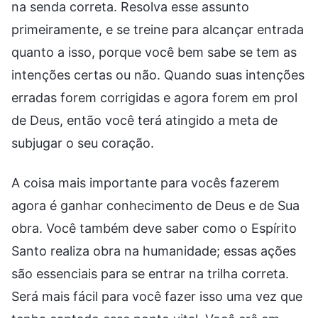
na senda correta. Resolva esse assunto
primeiramente, e se treine para alcançar entrada
quanto a isso, porque você bem sabe se tem as
intenções certas ou não. Quando suas intenções
erradas forem corrigidas e agora forem em prol
de Deus, então você terá atingido a meta de
subjugar o seu coração.
A coisa mais importante para vocês fazerem
agora é ganhar conhecimento de Deus e de Sua
obra. Você também deve saber como o Espírito
Santo realiza obra na humanidade; essas ações
são essenciais para se entrar na trilha correta.
Será mais fácil para você fazer isso uma vez que