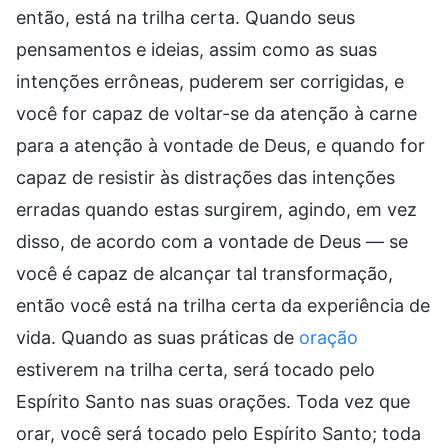
então, está na trilha certa. Quando seus
pensamentos e ideias, assim como as suas
intenções errôneas, puderem ser corrigidas, e
você for capaz de voltar-se da atenção à carne
para a atenção à vontade de Deus, e quando for
capaz de resistir às distrações das intenções
erradas quando estas surgirem, agindo, em vez
disso, de acordo com a vontade de Deus — se
você é capaz de alcançar tal transformação,
então você está na trilha certa da experiência de
vida. Quando as suas práticas de
oração
estiverem na trilha certa, será tocado pelo
Espírito Santo nas suas orações. Toda vez que
orar, você será tocado pelo Espírito Santo; toda