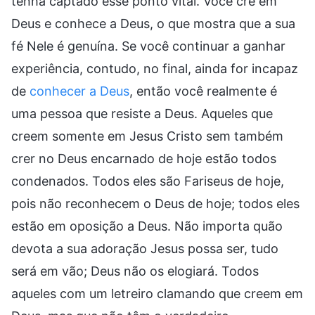
tenha captado esse ponto vital. Você crê em
Deus e conhece a Deus, o que mostra que a sua
fé Nele é genuína. Se você continuar a ganhar
experiência, contudo, no final, ainda for incapaz
de
conhecer a Deus
, então você realmente é
uma pessoa que resiste a Deus. Aqueles que
creem somente em Jesus Cristo sem também
crer no Deus encarnado de hoje estão todos
condenados. Todos eles são Fariseus de hoje,
pois não reconhecem o Deus de hoje; todos eles
estão em oposição a Deus. Não importa quão
devota a sua adoração Jesus possa ser, tudo
será em vão; Deus não os elogiará. Todos
aqueles com um letreiro clamando que creem em