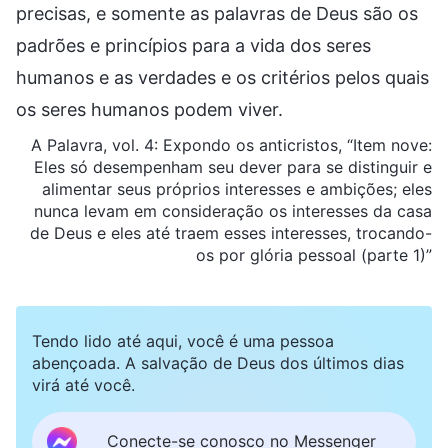
precisas, e somente as palavras de Deus são os
padrões e princípios para a vida dos seres
humanos e as verdades e os critérios pelos quais
os seres humanos podem viver.
A Palavra, vol. 4: Expondo os anticristos, “Item nove:
Eles só desempenham seu dever para se distinguir e
alimentar seus próprios interesses e ambições; eles
nunca levam em consideração os interesses da casa
de Deus e eles até traem esses interesses, trocando-
os por glória pessoal (parte 1)”
Tendo lido até aqui, você é uma pessoa
abençoada. A salvação de Deus dos últimos dias
virá até você.
Conecte-se conosco no Messenger