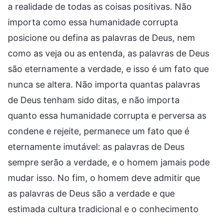
a realidade de todas as coisas positivas. Não
importa como essa humanidade corrupta
posicione ou defina as palavras de Deus, nem
como as veja ou as entenda, as palavras de Deus
são eternamente a verdade, e isso é um fato que
nunca se altera. Não importa quantas palavras
de Deus tenham sido ditas, e não importa
quanto essa humanidade corrupta e perversa as
condene e rejeite, permanece um fato que é
eternamente imutável: as palavras de Deus
sempre serão a verdade, e o homem jamais pode
mudar isso. No fim, o homem deve admitir que
as palavras de Deus são a verdade e que
estimada cultura tradicional e o conhecimento