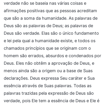
verdade não se baseia nas várias coisas e
afirmações positivas que as pessoas acreditam
que são a soma da humanidade. As palavras de
Deus são as palavras de Deus; as palavras de
Deus são verdade. Elas são o único fundamento
e lei pela qual a humanidade existe, e todos os
chamados princípios que se originam com o
homem são errados, absurdos e condenados por
Deus. Eles não obtêm a aprovação de Deus, e
menos ainda são a origem ou a base de Suas
declarações. Deus expressa Seu caráter e Sua
essência através de Suas palavras. Todas as
palavras trazidas pela expressão de Deus são
verdade, pois Ele tem a essência de Deus e Ele é