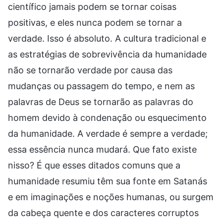
científico jamais podem se tornar coisas
positivas, e eles nunca podem se tornar a
verdade. Isso é absoluto. A cultura tradicional e
as estratégias de sobrevivência da humanidade
não se tornarão verdade por causa das
mudanças ou passagem do tempo, e nem as
palavras de Deus se tornarão as palavras do
homem devido à condenação ou esquecimento
da humanidade. A verdade é sempre a verdade;
essa essência nunca mudará. Que fato existe
nisso? É que esses ditados comuns que a
humanidade resumiu têm sua fonte em Satanás
e em imaginações e noções humanas, ou surgem
da cabeça quente e dos caracteres corruptos