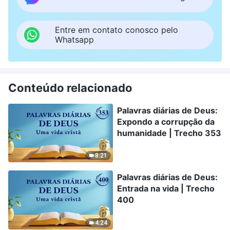
Entre em contato conosco pelo
Whatsapp
Conteúdo relacionado
Palavras diárias de Deus:
Expondo a corrupção da
humanidade | Trecho 353
8:21
Palavras diárias de Deus:
Entrada na vida | Trecho
400
4:24