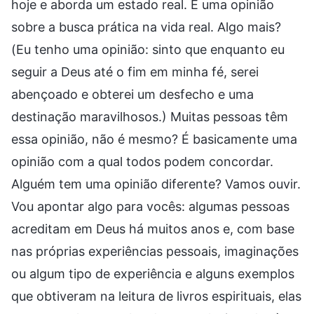
hoje e aborda um estado real. É uma opinião
sobre a busca prática na vida real. Algo mais?
(Eu tenho uma opinião: sinto que enquanto eu
seguir a Deus até o fim em minha fé, serei
abençoado e obterei um desfecho e uma
destinação maravilhosos.) Muitas pessoas têm
essa opinião, não é mesmo? É basicamente uma
opinião com a qual todos podem concordar.
Alguém tem uma opinião diferente? Vamos ouvir.
Vou apontar algo para vocês: algumas pessoas
acreditam em Deus há muitos anos e, com base
nas próprias experiências pessoais, imaginações
ou algum tipo de experiência e alguns exemplos
que obtiveram na leitura de livros espirituais, elas