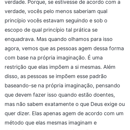
verdade. Porque, se estivesse de acordo com a
verdade, vocês pelo menos saberiam qual
princípio vocês estavam seguindo e sob o
escopo de qual princípio tal prática se
enquadrava. Mas quando olhamos para isso
agora, vemos que as pessoas agem dessa forma
com base na própria imaginação. É uma
restrição que elas impõem a si mesmas. Além
disso, as pessoas se impõem esse padrão
baseando-se na própria imaginação, pensando
que devem fazer isso quando estão doentes,
mas não sabem exatamente o que Deus exige ou
quer dizer. Elas apenas agem de acordo com um
método que elas mesmas imaginam e