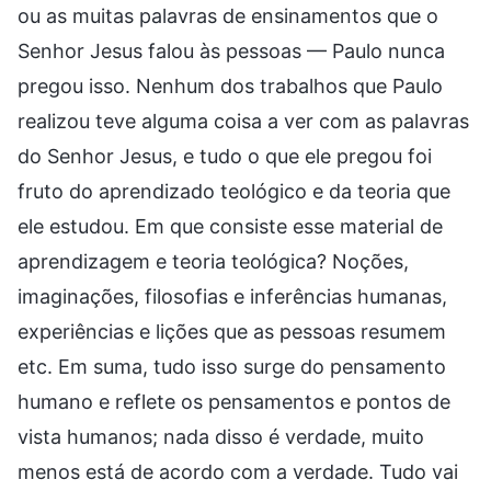
ou as muitas palavras de ensinamentos que o
Senhor Jesus falou às pessoas — Paulo nunca
pregou isso. Nenhum dos trabalhos que Paulo
realizou teve alguma coisa a ver com as palavras
do Senhor Jesus, e tudo o que ele pregou foi
fruto do aprendizado teológico e da teoria que
ele estudou. Em que consiste esse material de
aprendizagem e teoria teológica? Noções,
imaginações, filosofias e inferências humanas,
experiências e lições que as pessoas resumem
etc. Em suma, tudo isso surge do pensamento
humano e reflete os pensamentos e pontos de
vista humanos; nada disso é verdade, muito
menos está de acordo com a verdade. Tudo vai