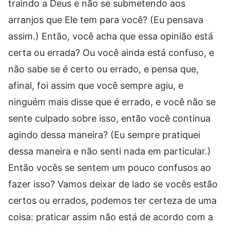
traindo a Deus e não se submetendo aos
arranjos que Ele tem para você? (Eu pensava
assim.) Então, você acha que essa opinião está
certa ou errada? Ou você ainda está confuso, e
não sabe se é certo ou errado, e pensa que,
afinal, foi assim que você sempre agiu, e
ninguém mais disse que é errado, e você não se
sente culpado sobre isso, então você continua
agindo dessa maneira? (Eu sempre pratiquei
dessa maneira e não senti nada em particular.)
Então vocês se sentem um pouco confusos ao
fazer isso? Vamos deixar de lado se vocês estão
certos ou errados, podemos ter certeza de uma
coisa: praticar assim não está de acordo com a