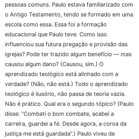
pessoas comuns. Paulo estava familiarizado com
o Antigo Testamento, tendo se formado em uma
escola como essa. Essa foi a formação
educacional que Paulo teve. Como isso
influenciou sua futura pregação e provisão das
igrejas? Pode ter trazido algum benefício — mas
causou algum dano? (Causou, sim.) O
aprendizado teológico está alinhado com a
verdade? (Não, não está.) Todo o aprendizado
teológico é ilusório, não passa de teoria vazia.
Não é prático. Qual era o segundo tópico? (Paulo
disse: “Combati o bom combate, acabei a
carreira, guardei a fé. Desde agora, a coroa da
justiça me está guardada”.) Paulo viveu de