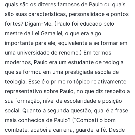
quais são os dizeres famosos de Paulo ou quais
são suas características, personalidade e pontos
fortes? Digam-Me. (Paulo foi educado pelo
mestre da Lei Gamaliel, o que era algo
importante para ele, equivalente a se formar em
uma universidade de renome.) Em termos
modernos, Paulo era um estudante de teologia
que se formou em uma prestigiada escola de
teologia. Esse é o primeiro tópico relativamente
representativo sobre Paulo, no que diz respeito a
sua formação, nível de escolaridade e posição
social. Quanto à segunda questão, qual é a frase
mais conhecida de Paulo? (“Combati o bom
combate, acabei a carreira, guardei a fé. Desde