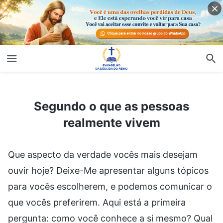
Segundo o que as pessoas realmente vivem
Segundo o que as pessoas
realmente vivem
Que aspecto da verdade vocês mais desejam
ouvir hoje? Deixe-Me apresentar alguns tópicos
para vocês escolherem, e podemos comunicar o
que vocês preferirem. Aqui está a primeira
pergunta: como você conhece a si mesmo? Qual