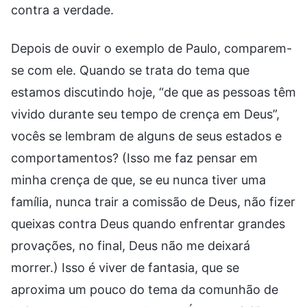
contra a verdade.
Depois de ouvir o exemplo de Paulo, comparem-
se com ele. Quando se trata do tema que
estamos discutindo hoje, “de que as pessoas têm
vivido durante seu tempo de crença em Deus”,
vocês se lembram de alguns de seus estados e
comportamentos? (Isso me faz pensar em
minha crença de que, se eu nunca tiver uma
família, nunca trair a comissão de Deus, não fizer
queixas contra Deus quando enfrentar grandes
provações, no final, Deus não me deixará
morrer.) Isso é viver de fantasia, que se
aproxima um pouco do tema da comunhão de