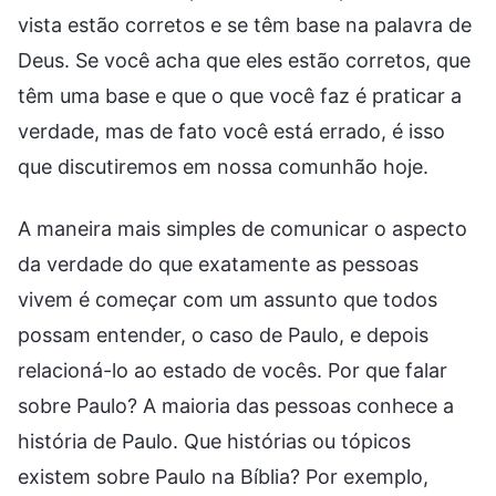
vista estão corretos e se têm base na palavra de
Deus. Se você acha que eles estão corretos, que
têm uma base e que o que você faz é praticar a
verdade, mas de fato você está errado, é isso
que discutiremos em nossa comunhão hoje.
A maneira mais simples de comunicar o aspecto
da verdade do que exatamente as pessoas
vivem é começar com um assunto que todos
possam entender, o caso de Paulo, e depois
relacioná-lo ao estado de vocês. Por que falar
sobre Paulo? A maioria das pessoas conhece a
história de Paulo. Que histórias ou tópicos
existem sobre Paulo na Bíblia? Por exemplo,