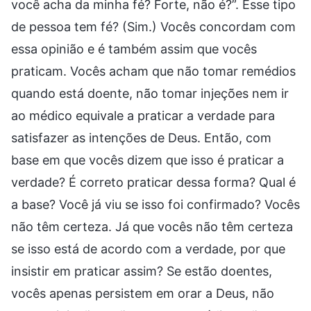
você acha da minha fé? Forte, não é?”. Esse tipo
de pessoa tem fé? (Sim.) Vocês concordam com
essa opinião e é também assim que vocês
praticam. Vocês acham que não tomar remédios
quando está doente, não tomar injeções nem ir
ao médico equivale a praticar a verdade para
satisfazer as intenções de Deus. Então, com
base em que vocês dizem que isso é praticar a
verdade? É correto praticar dessa forma? Qual é
a base? Você já viu se isso foi confirmado? Vocês
não têm certeza. Já que vocês não têm certeza
se isso está de acordo com a verdade, por que
insistir em praticar assim? Se estão doentes,
vocês apenas persistem em orar a Deus, não