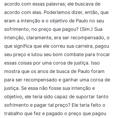
acordo com essas palavras; ele buscava de
acordo com elas. Poderíamos dizer, então, que
eram a intenção e o objetivo de Paulo no seu
sofrimento, no preço que pagou? (Sim.) Sua
intenção, claramente, era ser recompensado, o
que significa que ele correu sua carreira, pagou
seu preço e lutou seu bom combate para trocar
essas coisas por uma coroa de justiça. Isso
mostra que os anos de busca de Paulo foram
para ser recompensado e ganhar uma coroa de
justiça. Se essa não fosse sua intenção e
objetivo, ele teria sido capaz de suportar tanto
sofrimento e pagar tal preço? Ele teria feito o
trabalho que fez e pagado o preço que pagou