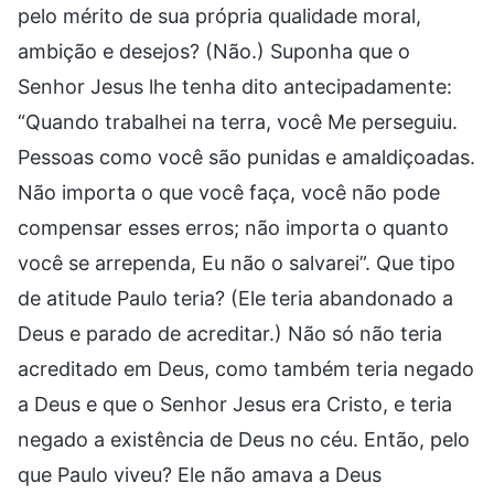
pelo mérito de sua própria qualidade moral,
ambição e desejos? (Não.) Suponha que o
Senhor Jesus lhe tenha dito antecipadamente:
“Quando trabalhei na terra, você Me perseguiu.
Pessoas como você são punidas e amaldiçoadas.
Não importa o que você faça, você não pode
compensar esses erros; não importa o quanto
você se arrependa, Eu não o salvarei”. Que tipo
de atitude Paulo teria? (Ele teria abandonado a
Deus e parado de acreditar.) Não só não teria
acreditado em Deus, como também teria negado
a Deus e que o Senhor Jesus era Cristo, e teria
negado a existência de Deus no céu. Então, pelo
que Paulo viveu? Ele não amava a Deus