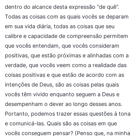
dentro do alcance desta expressão “de quê”.
Todas as coisas com as quais vocês se deparam
em sua vida diária, todas as coisas que seu
calibre e capacidade de compreensão permitem
que vocês entendam, que vocês consideram
positivas, que estão próximas e alinhadas com a
verdade, que vocês veem como a realidade das
coisas positivas e que estão de acordo com as
intenções de Deus, são as coisas pelas quais
vocês têm vivido enquanto seguem a Deus e
desempenham o dever ao longo desses anos.
Portanto, podemos trazer essas questões à tona
e comunicá-las. Quais são as coisas em que
vocês conseguem pensar? (Penso que, na minha