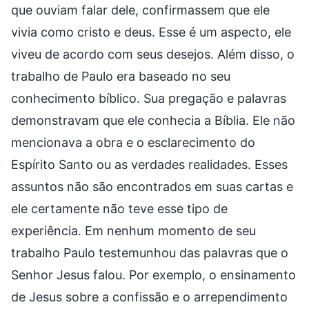
que ouviam falar dele, confirmassem que ele
vivia como cristo e deus. Esse é um aspecto, ele
viveu de acordo com seus desejos. Além disso, o
trabalho de Paulo era baseado no seu
conhecimento bíblico. Sua pregação e palavras
demonstravam que ele conhecia a Bíblia. Ele não
mencionava a obra e o esclarecimento do
Espírito Santo ou as verdades realidades. Esses
assuntos não são encontrados em suas cartas e
ele certamente não teve esse tipo de
experiência. Em nenhum momento de seu
trabalho Paulo testemunhou das palavras que o
Senhor Jesus falou. Por exemplo, o ensinamento
de Jesus sobre a confissão e o arrependimento