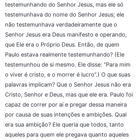
testemunhando do Senhor Jesus, mas ele só
testemunhava do nome do Senhor Jesus; ele
não testemunhava verdadeiramente que o
Senhor Jesus era Deus manifesto e operando,
que Ele era o Próprio Deus. Então, de quem
Paulo estava realmente testemunhando? (Ele
testemunhou de si mesmo. Ele disse: “Para mim
o viver é cristo, e o morrer é lucro”.) O que suas
palavras implicam? Que o Senhor Jesus não era
Cristo, Senhor e Deus, mas que ele era. Paulo foi
capaz de correr por aí e pregar dessa maneira
por causa de suas intenções e ambições. Qual
era sua ambição? Ele queria que todos, tanto
aqueles para quem ele pregava quanto aqueles