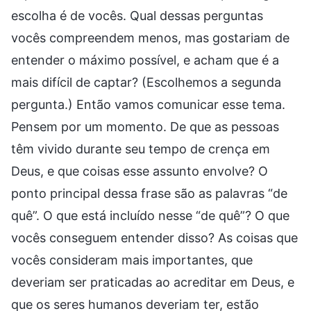
escolha é de vocês. Qual dessas perguntas
vocês compreendem menos, mas gostariam de
entender o máximo possível, e acham que é a
mais difícil de captar? (Escolhemos a segunda
pergunta.) Então vamos comunicar esse tema.
Pensem por um momento. De que as pessoas
têm vivido durante seu tempo de crença em
Deus, e que coisas esse assunto envolve? O
ponto principal dessa frase são as palavras “de
quê”. O que está incluído nesse “de quê”? O que
vocês conseguem entender disso? As coisas que
vocês consideram mais importantes, que
deveriam ser praticadas ao acreditar em Deus, e
que os seres humanos deveriam ter, estão