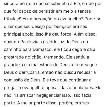
sinceramente e não se submetia a Ele, então por
que foi capaz de persistir em meio a tantas
tribulações na pregação do evangelho? Pode-se
dizer que seu desejo por bênçãos era seu
principal apoio; isso lhe deu força. Além disso,
quando Paulo viu a grande luz de Deus no
caminho para Damasco, ele ficou cego e caiu
prostrado no chão, tremendo. Ele sentiu a
grandeza e a majestade de Deus, e temeu que
Deus o derrubaria, então não ousou recusar a
comissão de Deus. Ele teve que continuar a
pregar o evangelho, apesar das dificuldades. Ele
não iria arriscar negligenciar isso. Isso fazia
parte. A maior parte disso, porém, era seu