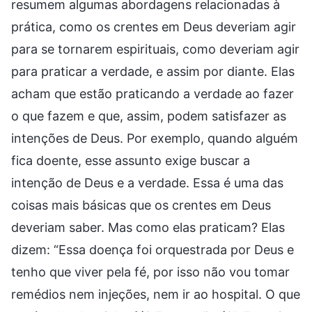
resumem algumas abordagens relacionadas à
prática, como os crentes em Deus deveriam agir
para se tornarem espirituais, como deveriam agir
para praticar a verdade, e assim por diante. Elas
acham que estão praticando a verdade ao fazer
o que fazem e que, assim, podem satisfazer as
intenções de Deus. Por exemplo, quando alguém
fica doente, esse assunto exige buscar a
intenção de Deus e a verdade. Essa é uma das
coisas mais básicas que os crentes em Deus
deveriam saber. Mas como elas praticam? Elas
dizem: “Essa doença foi orquestrada por Deus e
tenho que viver pela fé, por isso não vou tomar
remédios nem injeções, nem ir ao hospital. O que