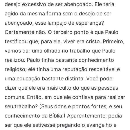
desejo excessivo de ser abençoado. Ele teria
agido da mesma forma sem o desejo de ser
abençoado, esse lampejo de esperança?
Certamente não. O terceiro ponto é que Paulo
testificou que, para ele, viver era cristo. Primeiro,
vamos dar uma olhada no trabalho que Paulo
realizou. Paulo tinha bastante conhecimento
religioso; ele tinha uma reputação respeitável e
uma educação bastante distinta. Você pode
dizer que ele era mais culto do que as pessoas
comuns. Então, em que ele confiava para realizar
seu trabalho? (Seus dons e pontos fortes, e seu
conhecimento da Bíblia.) Aparentemente, podia
ser que ele estivesse pregando o evangelho e