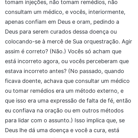
tomam injeções, não tomam remédios, não
consultam um médico, e vocês, interiormente,
apenas confiam em Deus e oram, pedindo a
Deus para serem curados dessa doença ou
colocando-se à mercê de Sua orquestração. Agir
assim é correto? (Não.) Vocês só acham que
está incorreto agora, ou vocês perceberam que
estava incorreto antes? (No passado, quando
ficava doente, achava que consultar um médico
ou tomar remédios era um método externo, e
que isso era uma expressão de falta de fé, então
eu confiava na oração ou em outros métodos
para lidar com o assunto.) Isso implica que, se
Deus lhe dá uma doença e você a cura, está