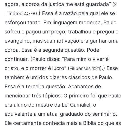
agora, a coroa da justiça me está guardada”
(2
.) Essa é a razão pela qual ele se
Timóteo 4:7-8)
esforçou tanto. Em linguagem moderna, Paulo
sofreu e pagou um preço, trabalhou e pregou o
evangelho, mas sua motivação era ganhar uma
coroa. Essa é a segunda questão. Pode
continuar. (Paulo disse: “Para mim o viver é
cristo, e o morrer é lucro”
.) Esse
(Filipenses 1:21)
também é um dos dizeres clássicos de Paulo.
Essa é a terceira questão. Acabamos de
mencionar três tópicos. O primeiro foi que Paulo
era aluno do mestre da Lei Gamaliel, o
equivalente a um atual graduado do seminário.
Ele certamente conhecia mais a Bíblia do que as