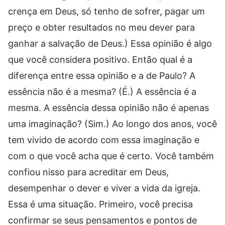
crença em Deus, só tenho de sofrer, pagar um
preço e obter resultados no meu dever para
ganhar a salvação de Deus.) Essa opinião é algo
que você considera positivo. Então qual é a
diferença entre essa opinião e a de Paulo? A
essência não é a mesma? (É.) A essência é a
mesma. A essência dessa opinião não é apenas
uma imaginação? (Sim.) Ao longo dos anos, você
tem vivido de acordo com essa imaginação e
com o que você acha que é certo. Você também
confiou nisso para acreditar em Deus,
desempenhar o dever e viver a vida da igreja.
Essa é uma situação. Primeiro, você precisa
confirmar se seus pensamentos e pontos de