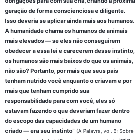
obrigações para com sua cria, criando a próxima
geração de forma conscienciosa e diligente.
Isso deveria se aplicar ainda mais aos humanos.
A humanidade chama os humanos de animais
mais elevados — se eles não conseguirem
obedecer a essa lei e carecerem desse instinto,
os humanos são mais baixos do que os animais,
não são? Portanto, por mais que seus pais
tenham nutrido você enquanto o criavam e por
mais que tenham cumprido sua
responsabilidade para com você, eles só
estavam fazendo o que deveriam fazer dentro
do escopo das capacidades de um humano
criado — era seu instinto
”
(A Palavra, vol. 6: Sobre