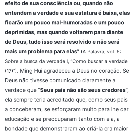
efeito de sua consciência ou, quando não
entendem a verdade e sua estatura é baixa, elas
ficarão um pouco mal-humoradas e um pouco
deprimidas, mas quando voltarem para diante
de Deus, tudo isso será resolvido e não será
mais um problema para elas
”
(A Palavra, vol. 6:
Sobre a busca da verdade I, “Como buscar a verdade
. Ming Hui agradeceu a Deus no coração. Se
(17)”)
Deus não tivesse comunicado claramente a
verdade que “
Seus pais não são seus credores
”,
ela sempre teria acreditado que, como seus pais
a conceberam, se esforçaram muito para lhe dar
educação e se preocuparam tanto com ela, a
bondade que demonstraram ao criá-la era maior