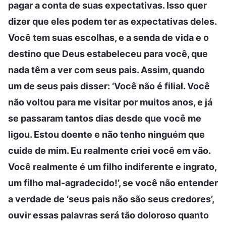
pagar a conta de suas expectativas. Isso quer
dizer que eles podem ter as expectativas deles.
Você tem suas escolhas, e a senda de vida e o
destino que Deus estabeleceu para você, que
nada têm a ver com seus pais. Assim, quando
um de seus pais disser: ‘Você não é filial. Você
não voltou para me visitar por muitos anos, e já
se passaram tantos dias desde que você me
ligou. Estou doente e não tenho ninguém que
cuide de mim. Eu realmente criei você em vão.
Você realmente é um filho indiferente e ingrato,
um filho mal-agradecido!’, se você não entender
a verdade de ‘seus pais não são seus credores’,
ouvir essas palavras será tão doloroso quanto