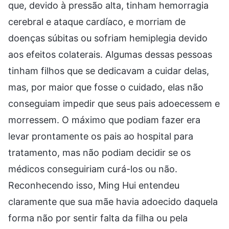
que, devido à pressão alta, tinham hemorragia
cerebral e ataque cardíaco, e morriam de
doenças súbitas ou sofriam hemiplegia devido
aos efeitos colaterais. Algumas dessas pessoas
tinham filhos que se dedicavam a cuidar delas,
mas, por maior que fosse o cuidado, elas não
conseguiam impedir que seus pais adoecessem e
morressem. O máximo que podiam fazer era
levar prontamente os pais ao hospital para
tratamento, mas não podiam decidir se os
médicos conseguiriam curá-los ou não.
Reconhecendo isso, Ming Hui entendeu
claramente que sua mãe havia adoecido daquela
forma não por sentir falta da filha ou pela