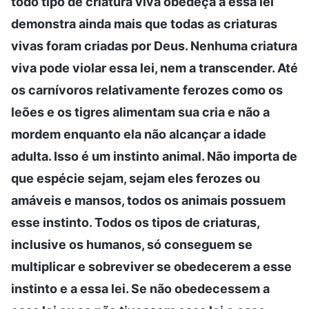
todo tipo de criatura viva obedeça a essa lei
demonstra ainda mais que todas as criaturas
vivas foram criadas por Deus. Nenhuma criatura
viva pode violar essa lei, nem a transcender. Até
os carnívoros relativamente ferozes como os
leões e os tigres alimentam sua cria e não a
mordem enquanto ela não alcançar a idade
adulta. Isso é um instinto animal. Não importa de
que espécie sejam, sejam eles ferozes ou
amáveis e mansos, todos os animais possuem
esse instinto. Todos os tipos de criaturas,
inclusive os humanos, só conseguem se
multiplicar e sobreviver se obedecerem a esse
instinto e a essa lei. Se não obedecessem a