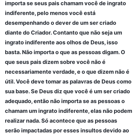
importa se seus pais chamam você de ingrato
indiferente, pelo menos você está
desempenhando o dever de um ser criado
diante do Criador. Contanto que não seja um
ingrato indiferente aos olhos de Deus, isso
basta. Não importa o que as pessoas digam. O
que seus pais dizem sobre você não é
necessariamente verdade, e o que dizem não é
útil. Você deve tomar as palavras de Deus como
sua base. Se Deus diz que você é um ser criado
adequado, então não importa se as pessoas o
chamam um ingrato indiferente, elas não podem
realizar nada. Só acontece que as pessoas
serão impactadas por esses insultos devido ao