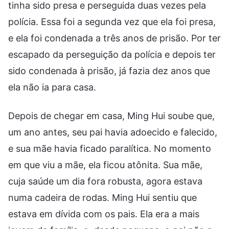
tinha sido presa e perseguida duas vezes pela
polícia. Essa foi a segunda vez que ela foi presa,
e ela foi condenada a três anos de prisão. Por ter
escapado da perseguição da polícia e depois ter
sido condenada à prisão, já fazia dez anos que
ela não ia para casa.
Depois de chegar em casa, Ming Hui soube que,
um ano antes, seu pai havia adoecido e falecido,
e sua mãe havia ficado paralítica. No momento
em que viu a mãe, ela ficou atônita. Sua mãe,
cuja saúde um dia fora robusta, agora estava
numa cadeira de rodas. Ming Hui sentiu que
estava em dívida com os pais. Ela era a mais