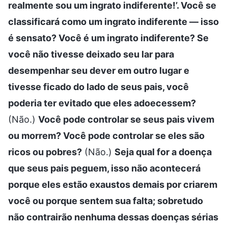
realmente sou um ingrato indiferente!’. Você se
classificará como um ingrato indiferente — isso
é sensato? Você é um ingrato indiferente? Se
você não tivesse deixado seu lar para
desempenhar seu dever em outro lugar e
tivesse ficado do lado de seus pais, você
poderia ter evitado que eles adoecessem?
(Não.)
Você pode controlar se seus pais vivem
ou morrem? Você pode controlar se eles são
ricos ou pobres?
(Não.)
Seja qual for a doença
que seus pais peguem, isso não acontecerá
porque eles estão exaustos demais por criarem
você ou porque sentem sua falta; sobretudo
não contrairão nenhuma dessas doenças sérias