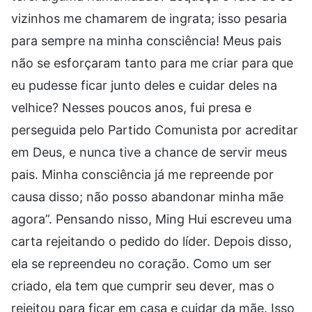
vizinhos me chamarem de ingrata; isso pesaria
para sempre na minha consciência! Meus pais
não se esforçaram tanto para me criar para que
eu pudesse ficar junto deles e cuidar deles na
velhice? Nesses poucos anos, fui presa e
perseguida pelo Partido Comunista por acreditar
em Deus, e nunca tive a chance de servir meus
pais. Minha consciência já me repreende por
causa disso; não posso abandonar minha mãe
agora”. Pensando nisso, Ming Hui escreveu uma
carta rejeitando o pedido do líder. Depois disso,
ela se repreendeu no coração. Como um ser
criado, ela tem que cumprir seu dever, mas o
rejeitou para ficar em casa e cuidar da mãe. Isso