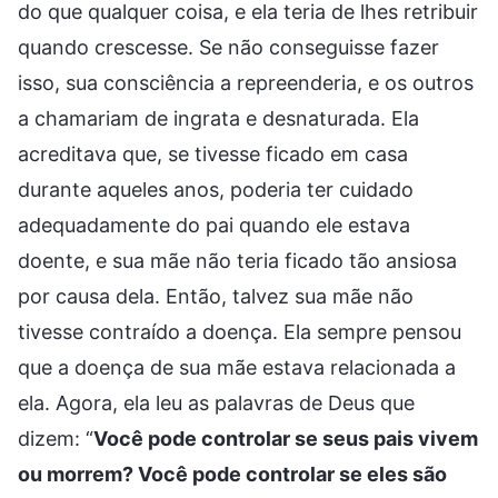
do que qualquer coisa, e ela teria de lhes retribuir
quando crescesse. Se não conseguisse fazer
isso, sua consciência a repreenderia, e os outros
a chamariam de ingrata e desnaturada. Ela
acreditava que, se tivesse ficado em casa
durante aqueles anos, poderia ter cuidado
adequadamente do pai quando ele estava
doente, e sua mãe não teria ficado tão ansiosa
por causa dela. Então, talvez sua mãe não
tivesse contraído a doença. Ela sempre pensou
que a doença de sua mãe estava relacionada a
ela. Agora, ela leu as palavras de Deus que
dizem: “
Você pode controlar se seus pais vivem
ou morrem? Você pode controlar se eles são