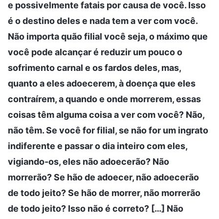
e possivelmente fatais por causa de você. Isso
é o destino deles e nada tem a ver com você.
Não importa quão filial você seja, o máximo que
você pode alcançar é reduzir um pouco o
sofrimento carnal e os fardos deles, mas,
quanto a eles adoecerem, à doença que eles
contraírem, a quando e onde morrerem, essas
coisas têm alguma coisa a ver com você? Não,
não têm. Se você for filial, se não for um ingrato
indiferente e passar o dia inteiro com eles,
vigiando-os, eles não adoecerão? Não
morrerão? Se hão de adoecer, não adoecerão
de todo jeito? Se hão de morrer, não morrerão
de todo jeito? Isso não é correto? […] Não