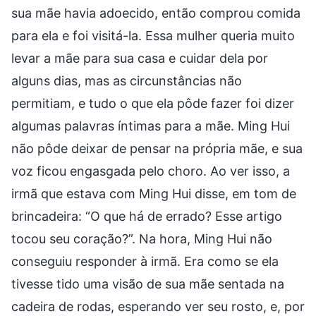
sua mãe havia adoecido, então comprou comida
para ela e foi visitá-la. Essa mulher queria muito
levar a mãe para sua casa e cuidar dela por
alguns dias, mas as circunstâncias não
permitiam, e tudo o que ela pôde fazer foi dizer
algumas palavras íntimas para a mãe. Ming Hui
não pôde deixar de pensar na própria mãe, e sua
voz ficou engasgada pelo choro. Ao ver isso, a
irmã que estava com Ming Hui disse, em tom de
brincadeira: “O que há de errado? Esse artigo
tocou seu coração?”. Na hora, Ming Hui não
conseguiu responder à irmã. Era como se ela
tivesse tido uma visão de sua mãe sentada na
cadeira de rodas, esperando ver seu rosto, e, por