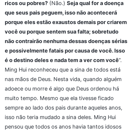
ricos ou pobres?
(Não.)
Seja qual for a doença
que seus pais peguem, isso não acontecerá
porque eles estão exaustos demais por criarem
você ou porque sentem sua falta; sobretudo
não contrairão nenhuma dessas doenças sérias
e possivelmente fatais por causa de você. Isso
é o destino deles e nada tem a ver com você
”.
Ming Hui reconheceu que a sina de todos está
nas mãos de Deus. Nesta vida, quando alguém
adoece ou morre é algo que Deus ordenou há
muito tempo. Mesmo que ela tivesse ficado
sempre ao lado dos pais durante aqueles anos,
isso não teria mudado a sina deles. Ming Hui
pensou que todos os anos havia tantos idosos