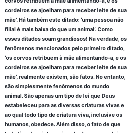
corvos retribuem à mãe alimentando-a, e os
cordeiros se ajoelham para receber leite de sua
mãe’. Há também este ditado: ‘uma pessoa não
filial é mais baixa do que um animal’. Como
esses ditados soam grandiosos! Na verdade, os
fenômenos mencionados pelo primeiro ditado,
‘os corvos retribuem à mãe alimentando-a, e os
cordeiros se ajoelham para receber leite de sua
mãe’, realmente existem, são fatos. No entanto,
são simplesmente fenômenos do mundo
animal. São apenas um tipo de lei que Deus
estabeleceu para as diversas criaturas vivas e
ao qual todo tipo de criatura viva, inclusive os
humanos, obedece. Além disso, o fato de que