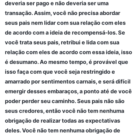
deveria ser pago e não deveria ser uma
transação. Assim, você não precisa abordar
seus pais nem lidar com sua relação com eles
de acordo com a ideia de recompensá-los. Se
você trata seus pais, retribui e lida com sua
relação com eles de acordo com essa ideia, isso
é desumano. Ao mesmo tempo, é provável que
isso faça com que você seja restringido e
amarrado por sentimentos carnais, e será difícil
emergir desses embaraços, a ponto até de você
poder perder seu caminho. Seus pais não são
seus credores, então você não tem nenhuma
obrigação de realizar todas as expectativas
deles. Você não tem nenhuma obrigação de