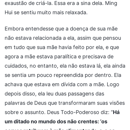
exaustão de criá-la. Essa era a sina dela. Ming
Hui se sentiu muito mais relaxada.
Embora entendesse que a doença de sua mãe
não estava relacionada a ela, assim que pensou
em tudo que sua mãe havia feito por ela, e que
agora a mãe estava paralítica e precisava de
cuidados, no entanto, ela não estava lá, ela ainda
se sentia um pouco repreendida por dentro. Ela
achava que estava em dívida com a mãe. Logo
depois disso, ela leu duas passagens das
palavras de Deus que transformaram suas visões
sobre o assunto. Deus Todo-Poderoso diz: “
Há
um ditado no mundo dos não crentes: ‘os