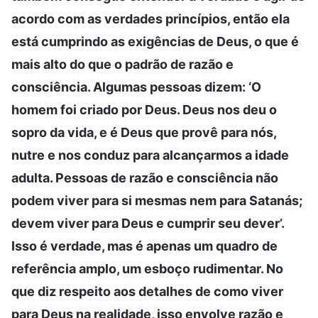
acordo com as verdades princípios, então ela
está cumprindo as exigências de Deus, o que é
mais alto do que o padrão de razão e
consciência. Algumas pessoas dizem: ‘O
homem foi criado por Deus. Deus nos deu o
sopro da vida, e é Deus que provê para nós,
nutre e nos conduz para alcançarmos a idade
adulta. Pessoas de razão e consciência não
podem viver para si mesmas nem para Satanás;
devem viver para Deus e cumprir seu dever’.
Isso é verdade, mas é apenas um quadro de
referência amplo, um esboço rudimentar. No
que diz respeito aos detalhes de como viver
para Deus na realidade, isso envolve razão e