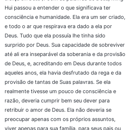
Hui passou a entender o que significava ter
consciência e humanidade. Ela era um ser criado,
e todo o ar que respirava era dado a ela por
Deus. Tudo que ela possuía lhe tinha sido
surprido por Deus. Sua capacidade de sobreviver
até ali era inseparável da soberania e da provisão
de Deus, e, acreditando em Deus durante todos
aqueles anos, ela havia desfrutado da rega e da
provisão de tantas de Suas palavras. Se ela
realmente tivesse um pouco de consciência e
razão, deveria cumprir bem seu dever para
retribuir o amor de Deus. Ela não deveria se
preocupar apenas com os próprios assuntos,
viver apenas para sua família, para seus pais ou