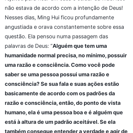
não estava de acordo com a intenção de Deus!
Nesses dias, Ming Hui ficou profundamente
angustiada e orava constantemente sobre essa
questão. Ela pensou numa passagem das
palavras de Deus: “
Alguém que tem uma
humanidade normal precisa, no mínimo, possuir
uma razão e consciência. Como você pode
saber se uma pessoa possui uma razão e
consciência? Se sua fala e suas ações estão
basicamente de acordo com os padrões da
razão e consciência, então, do ponto de vista
humano, ela é uma pessoa boa e é alguém que
está à altura de um padrão aceitável. Se ela
também consegue entender a verdade e agir de