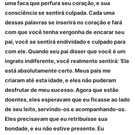
uma faca que perfura seu coração, e sua
consciência se sentirá culpada. Cada uma
dessas palavras se inserirá no coração e fará
com que você tenha vergonha de encarar seu
pai, você se sentirá endividado e culpado para
com ele. Quando seu pai disser que você é um
ingrato indiferente, você realmente sentirá: ‘Ele
está absolutamente certo. Meus pais me
criaram até esta idade, e eles não puderam
desfrutar de meu sucesso. Agora que estão
doentes, eles esperavam que eu ficasse ao lado
de seu leito, servindo-os e acompanhando-os.
Eles precisavam que eu retribuísse sua
bondade, e eu não estive presente. Eu