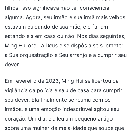
filhos; isso significava não ter consciência
alguma. Agora, seu irmão e sua irmã mais velhos
estavam cuidando de sua mãe, e o fariam
estando ela em casa ou não. Nos dias seguintes,
Ming Hui orou a Deus e se dispôs a se submeter
a Sua orquestração e Seu arranjo e a cumprir seu
dever.
Em fevereiro de 2023, Ming Hui se libertou da
vigilância da polícia e saiu de casa para cumprir
seu dever. Ela finalmente se reuniu com os
irmãos, e uma emoção indescritível agitou seu
coração. Um dia, ela leu um pequeno artigo
sobre uma mulher de meia-idade que soube que