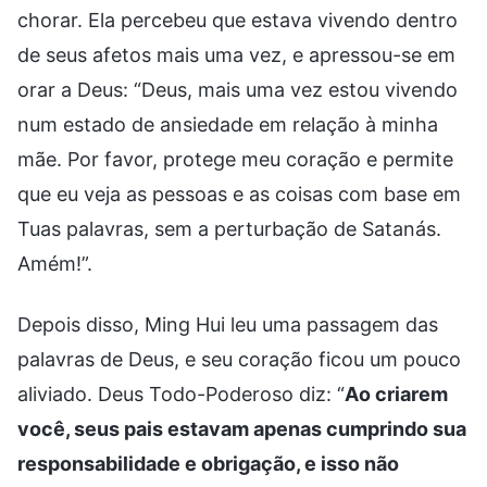
chorar. Ela percebeu que estava vivendo dentro
de seus afetos mais uma vez, e apressou-se em
orar a Deus: “Deus, mais uma vez estou vivendo
num estado de ansiedade em relação à minha
mãe. Por favor, protege meu coração e permite
que eu veja as pessoas e as coisas com base em
Tuas palavras, sem a perturbação de Satanás.
Amém!”.
Depois disso, Ming Hui leu uma passagem das
palavras de Deus, e seu coração ficou um pouco
aliviado. Deus Todo-Poderoso diz: “
Ao criarem
você, seus pais estavam apenas cumprindo sua
responsabilidade e obrigação, e isso não