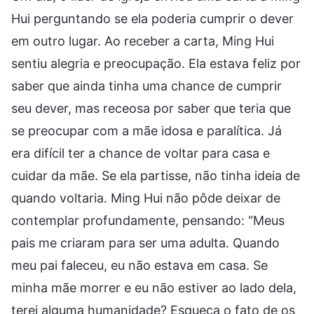
Hui perguntando se ela poderia cumprir o dever
em outro lugar. Ao receber a carta, Ming Hui
sentiu alegria e preocupação. Ela estava feliz por
saber que ainda tinha uma chance de cumprir
seu dever, mas receosa por saber que teria que
se preocupar com a mãe idosa e paralítica. Já
era difícil ter a chance de voltar para casa e
cuidar da mãe. Se ela partisse, não tinha ideia de
quando voltaria. Ming Hui não pôde deixar de
contemplar profundamente, pensando: “Meus
pais me criaram para ser uma adulta. Quando
meu pai faleceu, eu não estava em casa. Se
minha mãe morrer e eu não estiver ao lado dela,
terei alguma humanidade? Esqueça o fato de os