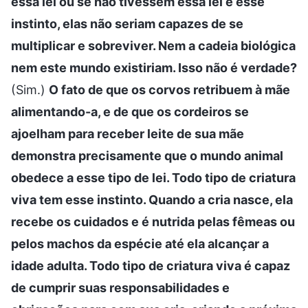
essa lei ou se não tivessem essa lei e esse
instinto, elas não seriam capazes de se
multiplicar e sobreviver. Nem a cadeia biológica
nem este mundo existiriam. Isso não é verdade?
(Sim.)
O fato de que os corvos retribuem à mãe
alimentando-a, e de que os cordeiros se
ajoelham para receber leite de sua mãe
demonstra precisamente que o mundo animal
obedece a esse tipo de lei. Todo tipo de criatura
viva tem esse instinto. Quando a cria nasce, ela
recebe os cuidados e é nutrida pelas fêmeas ou
pelos machos da espécie até ela alcançar a
idade adulta. Todo tipo de criatura viva é capaz
de cumprir suas responsabilidades e