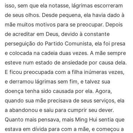
isso, sem que ela notasse, lágrimas escorreram
de seus olhos. Desde pequena, ela havia dado à
mãe muitos motivos para se preocupar. Depois
de acreditar em Deus, devido à constante
perseguição do Partido Comunista, ela foi presa
e colocada na cadeia duas vezes. A mãe sempre
esteve num estado de ansiedade por causa dela.
E ficou preocupada com a filha inúmeras vezes,
e derramou lágrimas sem fim, e talvez sua
doença tenha sido causada por ela. Agora,
quando sua mãe precisava de seus serviços, ela
a abandonou e saiu para cumprir seu dever.
Quanto mais pensava, mais Ming Hui sentia que
estava em dívida para com a mãe, e começou a