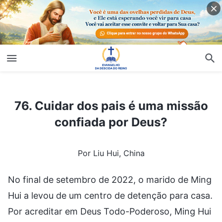
76. Cuidar dos pais é uma missão confiada por Deus?
76. Cuidar dos pais é uma missão
confiada por Deus?
Por Liu Hui, China
No final de setembro de 2022, o marido de Ming
Hui a levou de um centro de detenção para casa.
Por acreditar em Deus Todo-Poderoso, Ming Hui