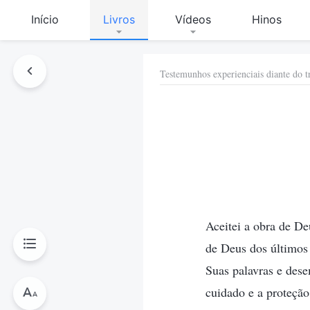
Início
Livros
Vídeos
Hinos
Testemunhos experienciais diante do t
Aceitei a obra de D
de Deus dos últimos 
Suas palavras e dese
cuidado e a proteção