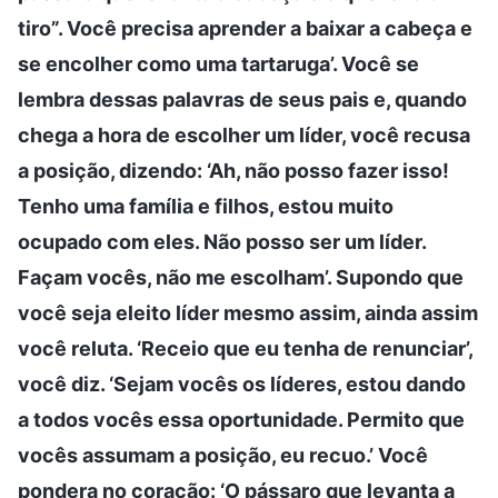
tiro”. Você precisa aprender a baixar a cabeça e
se encolher como uma tartaruga’. Você se
lembra dessas palavras de seus pais e, quando
chega a hora de escolher um líder, você recusa
a posição, dizendo: ‘Ah, não posso fazer isso!
Tenho uma família e filhos, estou muito
ocupado com eles. Não posso ser um líder.
Façam vocês, não me escolham’. Supondo que
você seja eleito líder mesmo assim, ainda assim
você reluta. ‘Receio que eu tenha de renunciar’,
você diz. ‘Sejam vocês os líderes, estou dando
a todos vocês essa oportunidade. Permito que
vocês assumam a posição, eu recuo.’ Você
pondera no coração: ‘O pássaro que levanta a