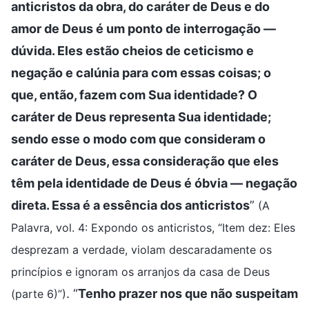
anticristos da obra, do caráter de Deus e do
amor de Deus é um ponto de interrogação —
dúvida. Eles estão cheios de ceticismo e
negação e calúnia para com essas coisas; o
que, então, fazem com Sua identidade? O
caráter de Deus representa Sua identidade;
sendo esse o modo com que consideram o
caráter de Deus, essa consideração que eles
têm pela identidade de Deus é óbvia — negação
direta. Essa é a essência dos anticristos
”
(A
Palavra, vol. 4: Expondo os anticristos, “Item dez: Eles
desprezam a verdade, violam descaradamente os
princípios e ignoram os arranjos da casa de Deus
. “
Tenho prazer nos que não suspeitam
(parte 6)”)