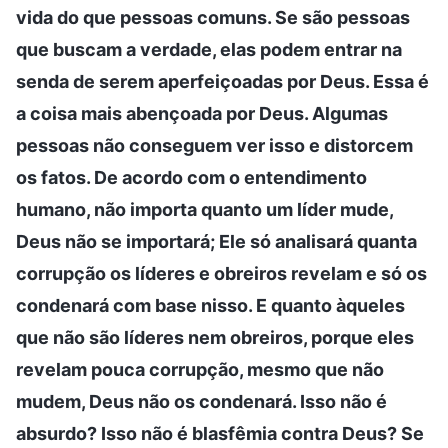
vida do que pessoas comuns. Se são pessoas
que buscam a verdade, elas podem entrar na
senda de serem aperfeiçoadas por Deus. Essa é
a coisa mais abençoada por Deus. Algumas
pessoas não conseguem ver isso e distorcem
os fatos. De acordo com o entendimento
humano, não importa quanto um líder mude,
Deus não se importará; Ele só analisará quanta
corrupção os líderes e obreiros revelam e só os
condenará com base nisso. E quanto àqueles
que não são líderes nem obreiros, porque eles
revelam pouca corrupção, mesmo que não
mudem, Deus não os condenará. Isso não é
absurdo? Isso não é blasfêmia contra Deus? Se