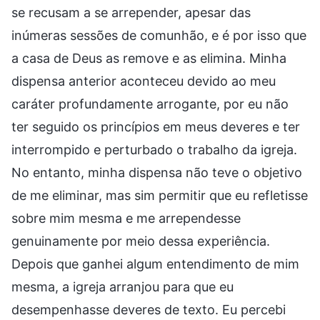
se recusam a se arrepender, apesar das
inúmeras sessões de comunhão, e é por isso que
a casa de Deus as remove e as elimina. Minha
dispensa anterior aconteceu devido ao meu
caráter profundamente arrogante, por eu não
ter seguido os princípios em meus deveres e ter
interrompido e perturbado o trabalho da igreja.
No entanto, minha dispensa não teve o objetivo
de me eliminar, mas sim permitir que eu refletisse
sobre mim mesma e me arrependesse
genuinamente por meio dessa experiência.
Depois que ganhei algum entendimento de mim
mesma, a igreja arranjou para que eu
desempenhasse deveres de texto. Eu percebi