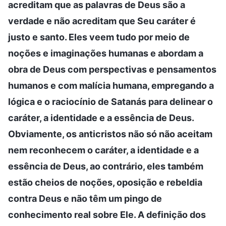
acreditam que as palavras de Deus são a
verdade e não acreditam que Seu caráter é
justo e santo. Eles veem tudo por meio de
noções e imaginações humanas e abordam a
obra de Deus com perspectivas e pensamentos
humanos e com malícia humana, empregando a
lógica e o raciocínio de Satanás para delinear o
caráter, a identidade e a essência de Deus.
Obviamente, os anticristos não só não aceitam
nem reconhecem o caráter, a identidade e a
essência de Deus, ao contrário, eles também
estão cheios de noções, oposição e rebeldia
contra Deus e não têm um pingo de
conhecimento real sobre Ele. A definição dos