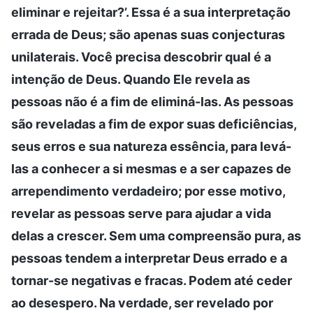
eliminar e rejeitar?’. Essa é a sua interpretação
errada de Deus; são apenas suas conjecturas
unilaterais. Você precisa descobrir qual é a
intenção de Deus. Quando Ele revela as
pessoas não é a fim de eliminá-las. As pessoas
são reveladas a fim de expor suas deficiências,
seus erros e sua natureza essência, para levá-
las a conhecer a si mesmas e a ser capazes de
arrependimento verdadeiro; por esse motivo,
revelar as pessoas serve para ajudar a vida
delas a crescer. Sem uma compreensão pura, as
pessoas tendem a interpretar Deus errado e a
tornar-se negativas e fracas. Podem até ceder
ao desespero. Na verdade, ser revelado por