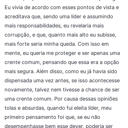
Eu vivia de acordo com esses pontos de vista e
acreditava que, sendo uma líder e assumindo
mais responsabilidades, eu revelaria mais
corrupção, e que, quanto mais alto eu subisse,
mais forte seria minha queda. Com isso em
mente, eu queria me proteger e ser apenas uma
crente comum, pensando que essa era a opção
mais segura. Além disso, como eu já havia sido
dispensada uma vez antes, se isso acontecesse
novamente, talvez nem tivesse a chance de ser
uma crente comum. Por causa dessas opiniões
tolas e absurdas, quando fui eleita líder, meu
primeiro pensamento foi que, se eu não
desempenhasse bem esse dever, poderia ser