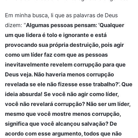
Em minha busca, li que as palavras de Deus
dizem: “
Algumas pessoas pensam: ‘Qualquer
um que lidera é tolo e ignorante e está
provocando sua própria destruição, pois agir
como um líder faz com que as pessoas
inevitavelmente revelem corrupção para que
Deus veja. Não haveria menos corrupção
revelada se ele não fizesse esse trabalho?’. Que
ideia absurda! Se você não agir como líder,
você não revelará corrupção? Não ser um líder,
mesmo que você mostre menos corrupção,
significa que você alcançou salvação? De
acordo com esse argumento, todos que não