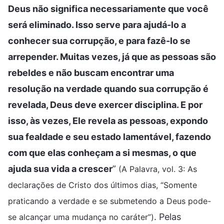
Deus não significa necessariamente que você
será eliminado. Isso serve para ajudá-lo a
conhecer sua corrupção, e para fazê-lo se
arrepender. Muitas vezes, já que as pessoas são
rebeldes e não buscam encontrar uma
resolução na verdade quando sua corrupção é
revelada, Deus deve exercer disciplina. E por
isso, às vezes, Ele revela as pessoas, expondo
sua fealdade e seu estado lamentável, fazendo
com que elas conheçam a si mesmas, o que
ajuda sua vida a crescer
”
(A Palavra, vol. 3: As
declarações de Cristo dos últimos dias, “Somente
praticando a verdade e se submetendo a Deus pode-
. Pelas
se alcançar uma mudança no caráter”)