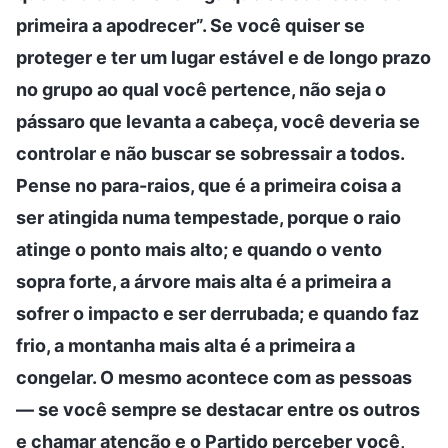
primeira a apodrecer”. Se você quiser se
proteger e ter um lugar estável e de longo prazo
no grupo ao qual você pertence, não seja o
pássaro que levanta a cabeça, você deveria se
controlar e não buscar se sobressair a todos.
Pense no para-raios, que é a primeira coisa a
ser atingida numa tempestade, porque o raio
atinge o ponto mais alto; e quando o vento
sopra forte, a árvore mais alta é a primeira a
sofrer o impacto e ser derrubada; e quando faz
frio, a montanha mais alta é a primeira a
congelar. O mesmo acontece com as pessoas
— se você sempre se destacar entre os outros
e chamar atenção e o Partido perceber você,