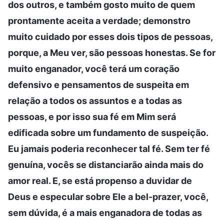
dos outros, e também gosto muito de quem
prontamente aceita a verdade; demonstro
muito cuidado por esses dois tipos de pessoas,
porque, a Meu ver, são pessoas honestas. Se for
muito enganador, você terá um coração
defensivo e pensamentos de suspeita em
relação a todos os assuntos e a todas as
pessoas, e por isso sua fé em Mim será
edificada sobre um fundamento de suspeição.
Eu jamais poderia reconhecer tal fé. Sem ter fé
genuína, vocês se distanciarão ainda mais do
amor real. E, se está propenso a duvidar de
Deus e especular sobre Ele a bel-prazer, você,
sem dúvida, é a mais enganadora de todas as