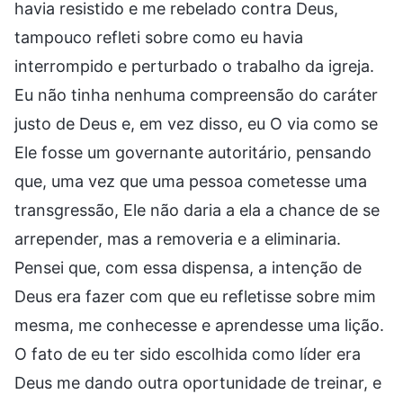
havia resistido e me rebelado contra Deus,
tampouco refleti sobre como eu havia
interrompido e perturbado o trabalho da igreja.
Eu não tinha nenhuma compreensão do caráter
justo de Deus e, em vez disso, eu O via como se
Ele fosse um governante autoritário, pensando
que, uma vez que uma pessoa cometesse uma
transgressão, Ele não daria a ela a chance de se
arrepender, mas a removeria e a eliminaria.
Pensei que, com essa dispensa, a intenção de
Deus era fazer com que eu refletisse sobre mim
mesma, me conhecesse e aprendesse uma lição.
O fato de eu ter sido escolhida como líder era
Deus me dando outra oportunidade de treinar, e