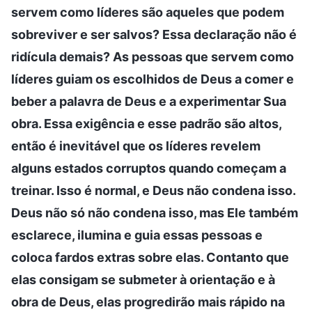
servem como líderes são aqueles que podem
sobreviver e ser salvos? Essa declaração não é
ridícula demais? As pessoas que servem como
líderes guiam os escolhidos de Deus a comer e
beber a palavra de Deus e a experimentar Sua
obra. Essa exigência e esse padrão são altos,
então é inevitável que os líderes revelem
alguns estados corruptos quando começam a
treinar. Isso é normal, e Deus não condena isso.
Deus não só não condena isso, mas Ele também
esclarece, ilumina e guia essas pessoas e
coloca fardos extras sobre elas. Contanto que
elas consigam se submeter à orientação e à
obra de Deus, elas progredirão mais rápido na