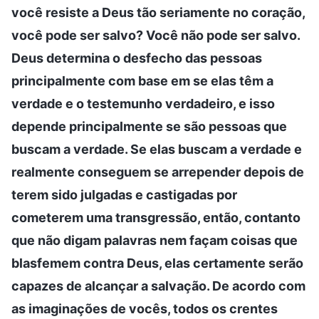
você resiste a Deus tão seriamente no coração,
você pode ser salvo? Você não pode ser salvo.
Deus determina o desfecho das pessoas
principalmente com base em se elas têm a
verdade e o testemunho verdadeiro, e isso
depende principalmente se são pessoas que
buscam a verdade. Se elas buscam a verdade e
realmente conseguem se arrepender depois de
terem sido julgadas e castigadas por
cometerem uma transgressão, então, contanto
que não digam palavras nem façam coisas que
blasfemem contra Deus, elas certamente serão
capazes de alcançar a salvação. De acordo com
as imaginações de vocês, todos os crentes