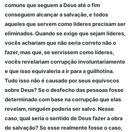
comuns que seguem a Deus até o fim
conseguem alcançar a salvação, e todos
aqueles que servem como líderes precisam ser
eliminados. Quando se exige que sejam líderes,
vocês achariam que não seria correto não o
fazer, mas que, se servissem como líderes,
vocês revelariam corrupção involuntariamente
e que isso equivaleria a ir para a guilhotina.
Tudo isso não é causado por seus equívocos
sobre Deus? Se o desfecho das pessoas fosse
determinado com base na corrupção que elas
revelam, ninguém poderia ser salvo. Nesse
caso, qual seria o sentido de Deus fazer a obra
de salvação? Se esse realmente fosse o caso,