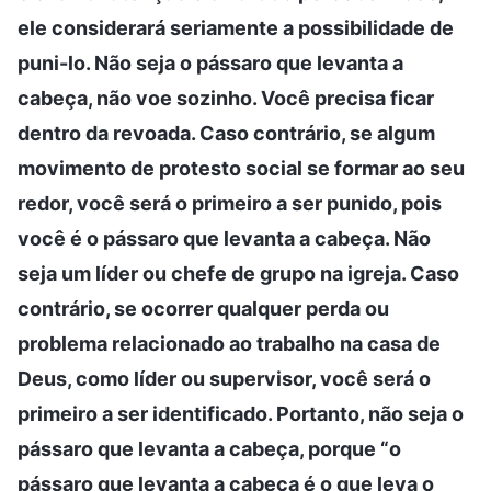
ele considerará seriamente a possibilidade de
puni-lo. Não seja o pássaro que levanta a
cabeça, não voe sozinho. Você precisa ficar
dentro da revoada. Caso contrário, se algum
movimento de protesto social se formar ao seu
redor, você será o primeiro a ser punido, pois
você é o pássaro que levanta a cabeça. Não
seja um líder ou chefe de grupo na igreja. Caso
contrário, se ocorrer qualquer perda ou
problema relacionado ao trabalho na casa de
Deus, como líder ou supervisor, você será o
primeiro a ser identificado. Portanto, não seja o
pássaro que levanta a cabeça, porque “o
pássaro que levanta a cabeça é o que leva o