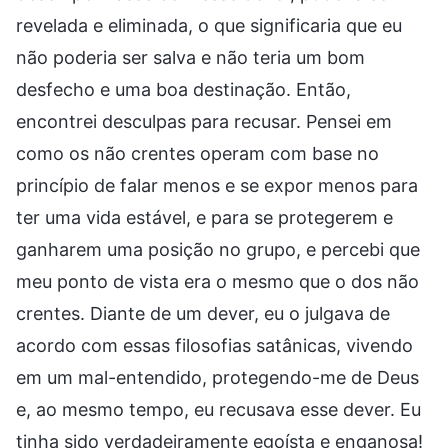
revelada e eliminada, o que significaria que eu
não poderia ser salva e não teria um bom
desfecho e uma boa destinação. Então,
encontrei desculpas para recusar. Pensei em
como os não crentes operam com base no
princípio de falar menos e se expor menos para
ter uma vida estável, e para se protegerem e
ganharem uma posição no grupo, e percebi que
meu ponto de vista era o mesmo que o dos não
crentes. Diante de um dever, eu o julgava de
acordo com essas filosofias satânicas, vivendo
em um mal-entendido, protegendo-me de Deus
e, ao mesmo tempo, eu recusava esse dever. Eu
tinha sido verdadeiramente egoísta e enganosa!