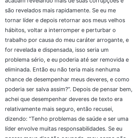
acabam revelando mais de suas corrupções e
são revelados mais rapidamente. Se eu me
tornar líder e depois retornar aos meus velhos
hábitos, voltar a interromper e perturbar o
trabalho por causa do meu caráter arrogante, e
for revelada e dispensada, isso seria um
problema sério, e eu poderia até ser removida e
eliminada. Então eu não teria mais nenhuma
chance de desempenhar meus deveres, e como
poderia ser salva assim?”. Depois de pensar bem,
achei que desempenhar deveres de texto era
relativamente mais seguro, então recusei,
dizendo: “Tenho problemas de saúde e ser uma
líder envolve muitas responsabilidades. Se eu