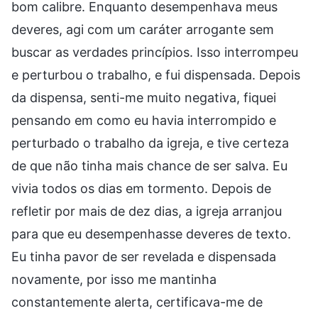
bom calibre. Enquanto desempenhava meus
deveres, agi com um caráter arrogante sem
buscar as verdades princípios. Isso interrompeu
e perturbou o trabalho, e fui dispensada. Depois
da dispensa, senti-me muito negativa, fiquei
pensando em como eu havia interrompido e
perturbado o trabalho da igreja, e tive certeza
de que não tinha mais chance de ser salva. Eu
vivia todos os dias em tormento. Depois de
refletir por mais de dez dias, a igreja arranjou
para que eu desempenhasse deveres de texto.
Eu tinha pavor de ser revelada e dispensada
novamente, por isso me mantinha
constantemente alerta, certificava-me de