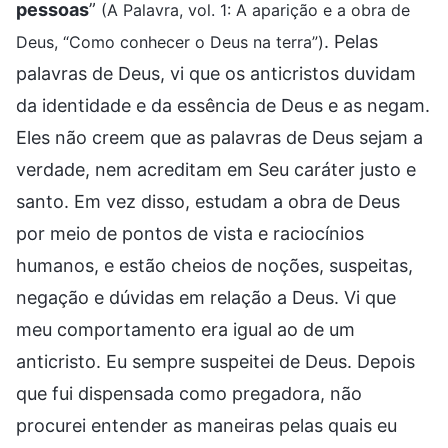
pessoas
”
(A Palavra, vol. 1: A aparição e a obra de
. Pelas
Deus, “Como conhecer o Deus na terra”)
palavras de Deus, vi que os anticristos duvidam
da identidade e da essência de Deus e as negam.
Eles não creem que as palavras de Deus sejam a
verdade, nem acreditam em Seu caráter justo e
santo. Em vez disso, estudam a obra de Deus
por meio de pontos de vista e raciocínios
humanos, e estão cheios de noções, suspeitas,
negação e dúvidas em relação a Deus. Vi que
meu comportamento era igual ao de um
anticristo. Eu sempre suspeitei de Deus. Depois
que fui dispensada como pregadora, não
procurei entender as maneiras pelas quais eu