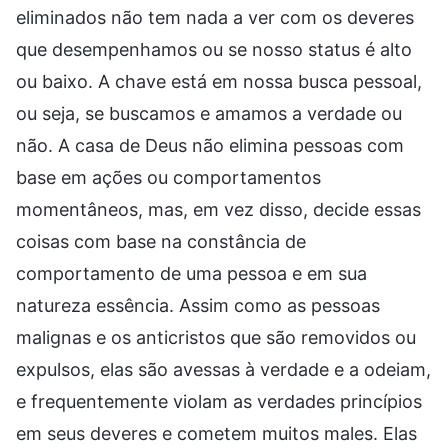
eliminados não tem nada a ver com os deveres
que desempenhamos ou se nosso status é alto
ou baixo. A chave está em nossa busca pessoal,
ou seja, se buscamos e amamos a verdade ou
não. A casa de Deus não elimina pessoas com
base em ações ou comportamentos
momentâneos, mas, em vez disso, decide essas
coisas com base na constância de
comportamento de uma pessoa e em sua
natureza essência. Assim como as pessoas
malignas e os anticristos que são removidos ou
expulsos, elas são avessas à verdade e a odeiam,
e frequentemente violam as verdades princípios
em seus deveres e cometem muitos males. Elas