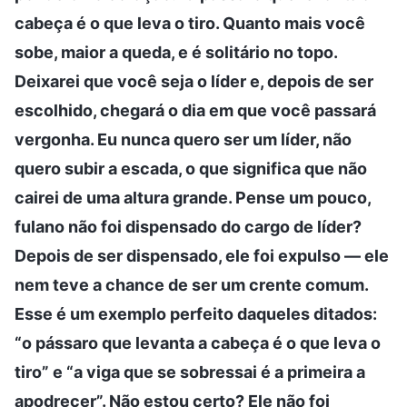
cabeça é o que leva o tiro. Quanto mais você
sobe, maior a queda, e é solitário no topo.
Deixarei que você seja o líder e, depois de ser
escolhido, chegará o dia em que você passará
vergonha. Eu nunca quero ser um líder, não
quero subir a escada, o que significa que não
cairei de uma altura grande. Pense um pouco,
fulano não foi dispensado do cargo de líder?
Depois de ser dispensado, ele foi expulso — ele
nem teve a chance de ser um crente comum.
Esse é um exemplo perfeito daqueles ditados:
“o pássaro que levanta a cabeça é o que leva o
tiro” e “a viga que se sobressai é a primeira a
apodrecer”. Não estou certo? Ele não foi