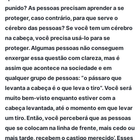
punido? As pessoas precisam aprender a se
proteger, caso contrário, para que serve o
cérebro das pessoas? Se você tem um cérebro
na cabeça, você precisa usá-lo para se
proteger. Algumas pessoas não conseguem
enxergar essa questão com clareza, mas é
assim que acontece na sociedade e em
qualquer grupo de pessoas: “o pássaro que
levanta a cabeça é o que leva o tiro”. Você será
muito bem-visto enquanto estiver com a
cabeça levantada, até o momento em que levar
um tiro. Então, você perceberá que as pessoas
que se colocam na linha de frente, mais cedo ou
mais tarde, recebem o castigo merecido’. Esses