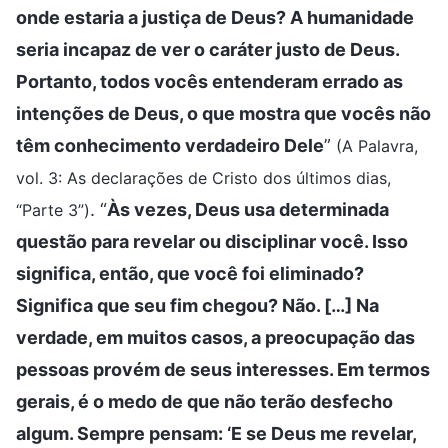
onde estaria a justiça de Deus? A humanidade
seria incapaz de ver o caráter justo de Deus.
Portanto, todos vocês entenderam errado as
intenções de Deus, o que mostra que vocês não
têm conhecimento verdadeiro Dele
”
(A Palavra,
vol. 3: As declarações de Cristo dos últimos dias,
. “
Às vezes, Deus usa determinada
“Parte 3”)
questão para revelar ou disciplinar você. Isso
significa, então, que você foi eliminado?
Significa que seu fim chegou? Não. […] Na
verdade, em muitos casos, a preocupação das
pessoas provém de seus interesses. Em termos
gerais, é o medo de que não terão desfecho
algum. Sempre pensam: ‘E se Deus me revelar,