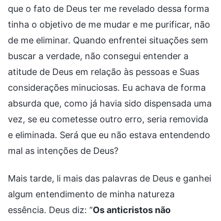
que o fato de Deus ter me revelado dessa forma
tinha o objetivo de me mudar e me purificar, não
de me eliminar. Quando enfrentei situações sem
buscar a verdade, não consegui entender a
atitude de Deus em relação às pessoas e Suas
considerações minuciosas. Eu achava de forma
absurda que, como já havia sido dispensada uma
vez, se eu cometesse outro erro, seria removida
e eliminada. Será que eu não estava entendendo
mal as intenções de Deus?
Mais tarde, li mais das palavras de Deus e ganhei
algum entendimento de minha natureza
essência. Deus diz: “
Os anticristos não