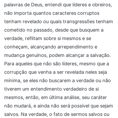
palavras de Deus, entendi que líderes e obreiros,
não importa quantos caracteres corruptos
tenham revelado ou quais transgressões tenham
cometido no passado, desde que busquem a
verdade, reflitam sobre si mesmos e se
conheçam, alcançando arrependimento e
mudança genuínos, podem alcançar a salvação.
Para aqueles que não são líderes, mesmo que a
corrupção que venha a ser revelada neles seja
mínima, se eles não buscarem a verdade ou não
tiverem um entendimento verdadeiro de si
mesmos, então, em última análise, seu caráter
não mudará, e ainda não será possível que sejam
salvos. Na verdade, o fato de sermos salvos ou