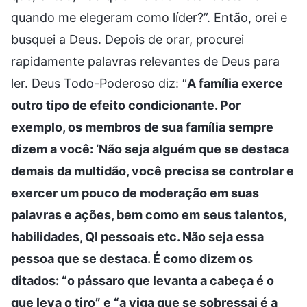
quando me elegeram como líder?”. Então, orei e
busquei a Deus. Depois de orar, procurei
rapidamente palavras relevantes de Deus para
ler. Deus Todo-Poderoso diz: “
A família exerce
outro tipo de efeito condicionante. Por
exemplo, os membros de sua família sempre
dizem a você: ‘Não seja alguém que se destaca
demais da multidão, você precisa se controlar e
exercer um pouco de moderação em suas
palavras e ações, bem como em seus talentos,
habilidades, QI pessoais etc. Não seja essa
pessoa que se destaca. É como dizem os
ditados: “o pássaro que levanta a cabeça é o
que leva o tiro” e “a viga que se sobressai é a