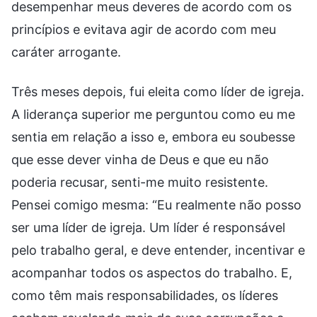
desempenhar meus deveres de acordo com os
princípios e evitava agir de acordo com meu
caráter arrogante.
Três meses depois, fui eleita como líder de igreja.
A liderança superior me perguntou como eu me
sentia em relação a isso e, embora eu soubesse
que esse dever vinha de Deus e que eu não
poderia recusar, senti-me muito resistente.
Pensei comigo mesma: “Eu realmente não posso
ser uma líder de igreja. Um líder é responsável
pelo trabalho geral, e deve entender, incentivar e
acompanhar todos os aspectos do trabalho. E,
como têm mais responsabilidades, os líderes