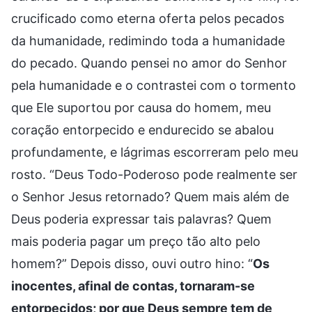
crucificado como eterna oferta pelos pecados
da humanidade, redimindo toda a humanidade
do pecado. Quando pensei no amor do Senhor
pela humanidade e o contrastei com o tormento
que Ele suportou por causa do homem, meu
coração entorpecido e endurecido se abalou
profundamente, e lágrimas escorreram pelo meu
rosto. “Deus Todo-Poderoso pode realmente ser
o Senhor Jesus retornado? Quem mais além de
Deus poderia expressar tais palavras? Quem
mais poderia pagar um preço tão alto pelo
homem?” Depois disso, ouvi outro hino: “
Os
inocentes, afinal de contas, tornaram-se
entorpecidos; por que Deus sempre tem de