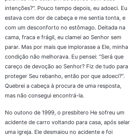
intenções?”. Pouco tempo depois, eu adoeci. Eu
estava com dor de cabeça e me sentia tonta, e
com um desconforto no estômago. Deitada na
cama, fraca e frágil, eu clamei ao Senhor sem
parar. Mas por mais que implorasse a Ele, minha
condição não melhorava. Eu pensei: “Será que
careço de devoção ao Senhor? Fiz de tudo para
proteger Seu rebanho, então por que adoeci?”.
Quebrei a cabeça à procura de uma resposta,
mas não consegui encontrá-la.
No outono de 1999, o presbítero He sofreu um
acidente de carro voltando para casa, após selar
uma igreja. Ele desmaiou no acidente e foi