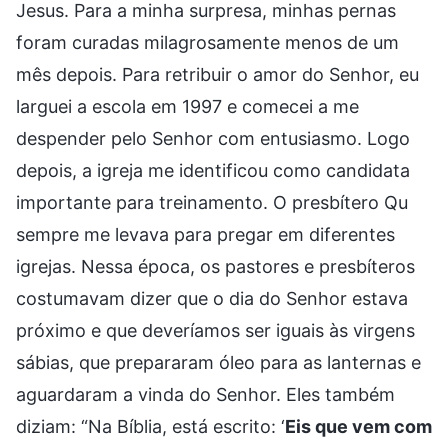
Jesus. Para a minha surpresa, minhas pernas
foram curadas milagrosamente menos de um
mês depois. Para retribuir o amor do Senhor, eu
larguei a escola em 1997 e comecei a me
despender pelo Senhor com entusiasmo. Logo
depois, a igreja me identificou como candidata
importante para treinamento. O presbítero Qu
sempre me levava para pregar em diferentes
igrejas. Nessa época, os pastores e presbíteros
costumavam dizer que o dia do Senhor estava
próximo e que deveríamos ser iguais às virgens
sábias, que prepararam óleo para as lanternas e
aguardaram a vinda do Senhor. Eles também
diziam: “Na Bíblia, está escrito: ‘
Eis que vem com