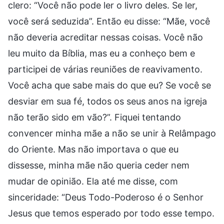
clero: “Você não pode ler o livro deles. Se ler,
você será seduzida”. Então eu disse: “Mãe, você
não deveria acreditar nessas coisas. Você não
leu muito da Bíblia, mas eu a conheço bem e
participei de várias reuniões de reavivamento.
Você acha que sabe mais do que eu? Se você se
desviar em sua fé, todos os seus anos na igreja
não terão sido em vão?”. Fiquei tentando
convencer minha mãe a não se unir à Relâmpago
do Oriente. Mas não importava o que eu
dissesse, minha mãe não queria ceder nem
mudar de opinião. Ela até me disse, com
sinceridade: “Deus Todo-Poderoso é o Senhor
Jesus que temos esperado por todo esse tempo.