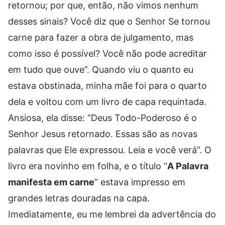
retornou; por que, então, não vimos nenhum
desses sinais? Você diz que o Senhor Se tornou
carne para fazer a obra de julgamento, mas
como isso é possível? Você não pode acreditar
em tudo que ouve”. Quando viu o quanto eu
estava obstinada, minha mãe foi para o quarto
dela e voltou com um livro de capa requintada.
Ansiosa, ela disse: “Deus Todo-Poderoso é o
Senhor Jesus retornado. Essas são as novas
palavras que Ele expressou. Leia e você verá”. O
livro era novinho em folha, e o título “
A Palavra
manifesta em carne
” estava impresso em
grandes letras douradas na capa.
Imediatamente, eu me lembrei da advertência do