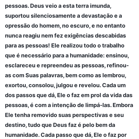
pessoas. Deus veio a esta terra imunda,
suportou silenciosamente a devastação e a
opressão do homem, no escuro, e no entanto
nunca reagiu nem fez exigências descabidas
para as pessoas! Ele realizou todo o trabalho
que é necessário para a humanidade: ensinou,
esclareceu e repreendeu as pessoas, refinou-
as com Suas palavras, bem como as lembrou,
exortou, consolou, julgou e revelou. Cada um
dos passos que dá, Ele o faz em prol da vida das
pessoas, é com a intenção de limpá-las. Embora
Ele tenha removido suas perspectivas e seu
destino, tudo que Deus faz é pelo bem da
humanidade. Cada passo que dá, Ele o faz por