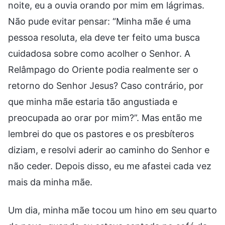
noite, eu a ouvia orando por mim em lágrimas.
Não pude evitar pensar: “Minha mãe é uma
pessoa resoluta, ela deve ter feito uma busca
cuidadosa sobre como acolher o Senhor. A
Relâmpago do Oriente podia realmente ser o
retorno do Senhor Jesus? Caso contrário, por
que minha mãe estaria tão angustiada e
preocupada ao orar por mim?”. Mas então me
lembrei do que os pastores e os presbíteros
diziam, e resolvi aderir ao caminho do Senhor e
não ceder. Depois disso, eu me afastei cada vez
mais da minha mãe.
Um dia, minha mãe tocou um hino em seu quarto