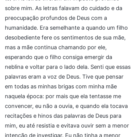
sobre mim. As letras falavam do cuidado e da
preocupação profundos de Deus com a
humanidade. Era semelhante a quando um filho
desobediente fere os sentimentos de sua mãe,
mas a mãe continua chamando por ele,
esperando que o filho consiga emergir da
neblina e voltar para o lado dela. Senti que essas
palavras eram a voz de Deus. Tive que pensar
em todas as minhas brigas com minha mãe
naquela época: por mais que ela tentasse me
convencer, eu não a ouvia, e quando ela tocava
recitações e hinos das palavras de Deus para
mim, eu até resistia e evitava ouvir sem a menor
intenção de investigar. Eu não tinha a menor