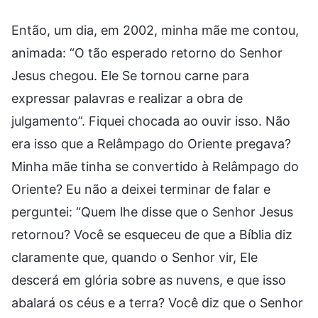
Então, um dia, em 2002, minha mãe me contou,
animada: “O tão esperado retorno do Senhor
Jesus chegou. Ele Se tornou carne para
expressar palavras e realizar a obra de
julgamento”. Fiquei chocada ao ouvir isso. Não
era isso que a Relâmpago do Oriente pregava?
Minha mãe tinha se convertido à Relâmpago do
Oriente? Eu não a deixei terminar de falar e
perguntei: “Quem lhe disse que o Senhor Jesus
retornou? Você se esqueceu de que a Bíblia diz
claramente que, quando o Senhor vir, Ele
descerá em glória sobre as nuvens, e que isso
abalará os céus e a terra? Você diz que o Senhor