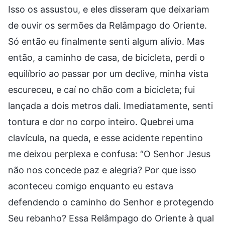
Isso os assustou, e eles disseram que deixariam
de ouvir os sermões da Relâmpago do Oriente.
Só então eu finalmente senti algum alívio. Mas
então, a caminho de casa, de bicicleta, perdi o
equilíbrio ao passar por um declive, minha vista
escureceu, e caí no chão com a bicicleta; fui
lançada a dois metros dali. Imediatamente, senti
tontura e dor no corpo inteiro. Quebrei uma
clavícula, na queda, e esse acidente repentino
me deixou perplexa e confusa: “O Senhor Jesus
não nos concede paz e alegria? Por que isso
aconteceu comigo enquanto eu estava
defendendo o caminho do Senhor e protegendo
Seu rebanho? Essa Relâmpago do Oriente à qual