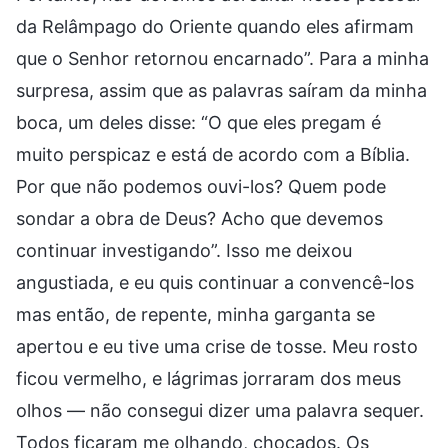
da Relâmpago do Oriente quando eles afirmam
que o Senhor retornou encarnado”. Para a minha
surpresa, assim que as palavras saíram da minha
boca, um deles disse: “O que eles pregam é
muito perspicaz e está de acordo com a Bíblia.
Por que não podemos ouvi-los? Quem pode
sondar a obra de Deus? Acho que devemos
continuar investigando”. Isso me deixou
angustiada, e eu quis continuar a convencê-los
mas então, de repente, minha garganta se
apertou e eu tive uma crise de tosse. Meu rosto
ficou vermelho, e lágrimas jorraram dos meus
olhos — não consegui dizer uma palavra sequer.
Todos ficaram me olhando, chocados. Os