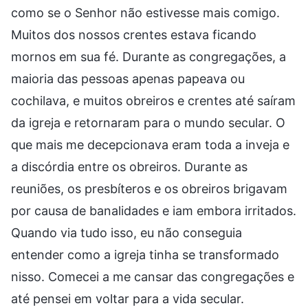
como se o Senhor não estivesse mais comigo.
Muitos dos nossos crentes estava ficando
mornos em sua fé. Durante as congregações, a
maioria das pessoas apenas papeava ou
cochilava, e muitos obreiros e crentes até saíram
da igreja e retornaram para o mundo secular. O
que mais me decepcionava eram toda a inveja e
a discórdia entre os obreiros. Durante as
reuniões, os presbíteros e os obreiros brigavam
por causa de banalidades e iam embora irritados.
Quando via tudo isso, eu não conseguia
entender como a igreja tinha se transformado
nisso. Comecei a me cansar das congregações e
até pensei em voltar para a vida secular.