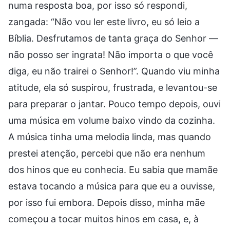
numa resposta boa, por isso só respondi,
zangada: “Não vou ler este livro, eu só leio a
Bíblia. Desfrutamos de tanta graça do Senhor —
não posso ser ingrata! Não importa o que você
diga, eu não trairei o Senhor!”. Quando viu minha
atitude, ela só suspirou, frustrada, e levantou-se
para preparar o jantar. Pouco tempo depois, ouvi
uma música em volume baixo vindo da cozinha.
A música tinha uma melodia linda, mas quando
prestei atenção, percebi que não era nenhum
dos hinos que eu conhecia. Eu sabia que mamãe
estava tocando a música para que eu a ouvisse,
por isso fui embora. Depois disso, minha mãe
começou a tocar muitos hinos em casa, e, à