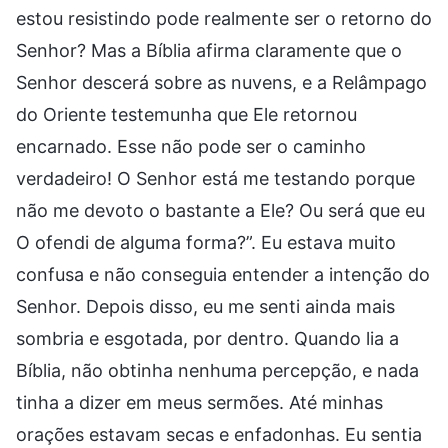
estou resistindo pode realmente ser o retorno do
Senhor? Mas a Bíblia afirma claramente que o
Senhor descerá sobre as nuvens, e a Relâmpago
do Oriente testemunha que Ele retornou
encarnado. Esse não pode ser o caminho
verdadeiro! O Senhor está me testando porque
não me devoto o bastante a Ele? Ou será que eu
O ofendi de alguma forma?”. Eu estava muito
confusa e não conseguia entender a intenção do
Senhor. Depois disso, eu me senti ainda mais
sombria e esgotada, por dentro. Quando lia a
Bíblia, não obtinha nenhuma percepção, e nada
tinha a dizer em meus sermões. Até minhas
orações estavam secas e enfadonhas. Eu sentia