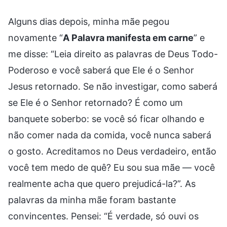
Alguns dias depois, minha mãe pegou
novamente “
A Palavra manifesta em carne
” e
me disse: “Leia direito as palavras de Deus Todo-
Poderoso e você saberá que Ele é o Senhor
Jesus retornado. Se não investigar, como saberá
se Ele é o Senhor retornado? É como um
banquete soberbo: se você só ficar olhando e
não comer nada da comida, você nunca saberá
o gosto. Acreditamos no Deus verdadeiro, então
você tem medo de quê? Eu sou sua mãe — você
realmente acha que quero prejudicá-la?”. As
palavras da minha mãe foram bastante
convincentes. Pensei: “É verdade, só ouvi os