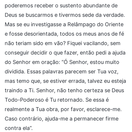
poderemos receber o sustento abundante de
Deus se buscarmos e tivermos sede da verdade.
Mas se eu investigasse a Relâmpago do Oriente
e fosse desorientada, todos os meus anos de fé
não teriam sido em vão? Fiquei vacilando, sem
conseguir decidir o que fazer, então pedi a ajuda
do Senhor em oração: “Ó Senhor, estou muito
dividida. Essas palavras parecem ser Tua voz,
mas temo que, se estiver errada, talvez eu esteja
traindo a Ti. Senhor, não tenho certeza se Deus
Todo-Poderoso é Tu retornado. Se essa é
realmente a Tua obra, por favor, esclarece-me.
Caso contrário, ajuda-me a permanecer firme
contra ela”.