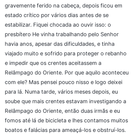
gravemente ferido na cabeça, depois ficou em
estado crítico por vários dias antes de se
estabilizar. Fiquei chocada ao ouvir isso: o
presbítero He vinha trabalhando pelo Senhor
havia anos, apesar das dificuldades, e tinha
viajado muito e sofrido para proteger o rebanho
e impedir que os crentes aceitassem a
Relâmpago do Oriente. Por que aquilo aconteceu
com ele? Mas pensei pouco nisso e logo deixei
para lá. Numa tarde, vários meses depois, eu
soube que mais crentes estavam investigando a
Relâmpago do Oriente, então duas irmãs e eu
fomos até lá de bicicleta e lhes contamos muitos
boatos e falácias para ameaçá-los e obstruí-los.