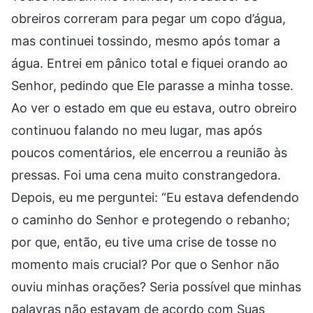
obreiros correram para pegar um copo d’água,
mas continuei tossindo, mesmo após tomar a
água. Entrei em pânico total e fiquei orando ao
Senhor, pedindo que Ele parasse a minha tosse.
Ao ver o estado em que eu estava, outro obreiro
continuou falando no meu lugar, mas após
poucos comentários, ele encerrou a reunião às
pressas. Foi uma cena muito constrangedora.
Depois, eu me perguntei: “Eu estava defendendo
o caminho do Senhor e protegendo o rebanho;
por que, então, eu tive uma crise de tosse no
momento mais crucial? Por que o Senhor não
ouviu minhas orações? Seria possível que minhas
palavras não estavam de acordo com Suas