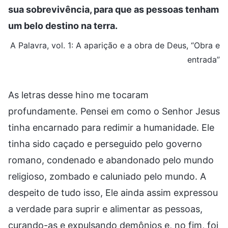
sua sobrevivência, para que as pessoas tenham
um belo destino na terra.
A Palavra, vol. 1: A aparição e a obra de Deus, “Obra e
entrada”
As letras desse hino me tocaram
profundamente. Pensei em como o Senhor Jesus
tinha encarnado para redimir a humanidade. Ele
tinha sido caçado e perseguido pelo governo
romano, condenado e abandonado pelo mundo
religioso, zombado e caluniado pelo mundo. A
despeito de tudo isso, Ele ainda assim expressou
a verdade para suprir e alimentar as pessoas,
curando-as e expulsando demônios e, no fim, foi