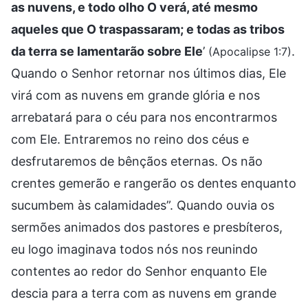
as nuvens, e todo olho O verá, até mesmo
aqueles que O traspassaram; e todas as tribos
da terra se lamentarão sobre Ele
’
.
(Apocalipse 1:7)
Quando o Senhor retornar nos últimos dias, Ele
virá com as nuvens em grande glória e nos
arrebatará para o céu para nos encontrarmos
com Ele. Entraremos no reino dos céus e
desfrutaremos de bênçãos eternas. Os não
crentes gemerão e rangerão os dentes enquanto
sucumbem às calamidades”. Quando ouvia os
sermões animados dos pastores e presbíteros,
eu logo imaginava todos nós nos reunindo
contentes ao redor do Senhor enquanto Ele
descia para a terra com as nuvens em grande