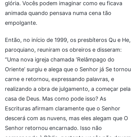
glória. Vocês podem imaginar como eu ficava
animada quando pensava numa cena tão
empolgante.
Então, no início de 1999, os presbíteros Qu e He,
paroquiano, reuniram os obreiros e disseram:
“Uma nova igreja chamada ‘Relâmpago do
Oriente’ surgiu e alega que o Senhor já Se tornou
carne e retornou, expressando palavras, e
realizando a obra de julgamento, a começar pela
casa de Deus. Mas como pode isso? As
Escrituras afirmam claramente que o Senhor
descerá com as nuvens, mas eles alegam que O
Senhor retornou encarnado. Isso não