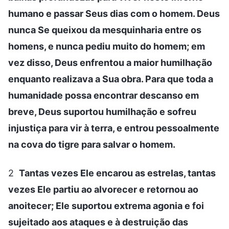
humano e passar Seus dias com o homem. Deus
nunca Se queixou da mesquinharia entre os
homens, e nunca pediu muito do homem; em
vez disso, Deus enfrentou a maior humilhação
enquanto realizava a Sua obra. Para que toda a
humanidade possa encontrar descanso em
breve, Deus suportou humilhação e sofreu
injustiça para vir à terra, e entrou pessoalmente
na cova do tigre para salvar o homem.
2
Tantas vezes Ele encarou as estrelas, tantas
vezes Ele partiu ao alvorecer e retornou ao
anoitecer; Ele suportou extrema agonia e foi
sujeitado aos ataques e à destruição das