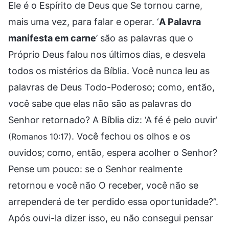
Ele é o Espírito de Deus que Se tornou carne,
mais uma vez, para falar e operar. ‘
A Palavra
manifesta em carne
’ são as palavras que o
Próprio Deus falou nos últimos dias, e desvela
todos os mistérios da Bíblia. Você nunca leu as
palavras de Deus Todo-Poderoso; como, então,
você sabe que elas não são as palavras do
Senhor retornado? A Bíblia diz: ‘A fé é pelo ouvir’
. Você fechou os olhos e os
(Romanos 10:17)
ouvidos; como, então, espera acolher o Senhor?
Pense um pouco: se o Senhor realmente
retornou e você não O receber, você não se
arrependerá de ter perdido essa oportunidade?”.
Após ouvi-la dizer isso, eu não consegui pensar