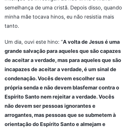
semelhança de uma cristã. Depois disso, quando
minha mãe tocava hinos, eu não resistia mais
tanto.
Um dia, ouvi este hino: “
A volta de Jesus é uma
grande salvação para aqueles que são capazes
de aceitar a verdade, mas para aqueles que são
incapazes de aceitar a verdade, é um sinal de
condenação. Vocês devem escolher sua
própria senda e não devem blasfemar contra o
Espírito Santo nem rejeitar a verdade. Vocês
não devem ser pessoas ignorantes e
arrogantes, mas pessoas que se submetem à
orientação do Espírito Santo e almejam e