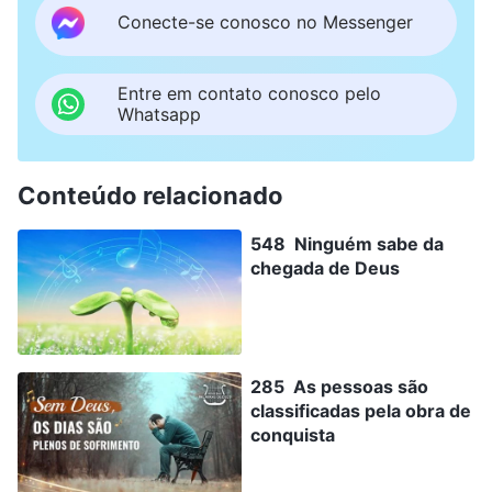
Conecte-se conosco no Messenger
Entre em contato conosco pelo
Whatsapp
Conteúdo relacionado
548 Ninguém sabe da
chegada de Deus
285 As pessoas são
classificadas pela obra de
conquista