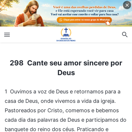
298 Cante seu amor sincere por Deus
298 Cante seu amor sincere por
Deus
1 Ouvimos a voz de Deus e retornamos para a
casa de Deus, onde vivemos a vida da igreja.
Pastoreados por Cristo, comemos e bebemos
cada dia das palavras de Deus e participamos do
banquete do reino dos céus. Praticando e