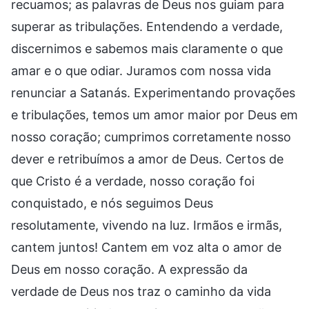
recuamos; as palavras de Deus nos guiam para
superar as tribulações. Entendendo a verdade,
discernimos e sabemos mais claramente o que
amar e o que odiar. Juramos com nossa vida
renunciar a Satanás. Experimentando provações
e tribulações, temos um amor maior por Deus em
nosso coração; cumprimos corretamente nosso
dever e retribuímos a amor de Deus. Certos de
que Cristo é a verdade, nosso coração foi
conquistado, e nós seguimos Deus
resolutamente, vivendo na luz. Irmãos e irmãs,
cantem juntos! Cantem em voz alta o amor de
Deus em nosso coração. A expressão da
verdade de Deus nos traz o caminho da vida