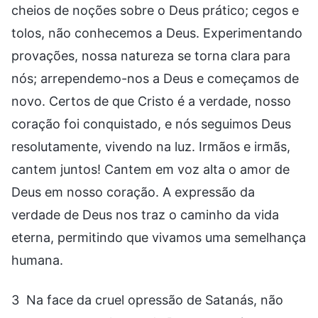
cheios de noções sobre o Deus prático; cegos e
tolos, não conhecemos a Deus. Experimentando
provações, nossa natureza se torna clara para
nós; arrependemo-nos a Deus e começamos de
novo. Certos de que Cristo é a verdade, nosso
coração foi conquistado, e nós seguimos Deus
resolutamente, vivendo na luz. Irmãos e irmãs,
cantem juntos! Cantem em voz alta o amor de
Deus em nosso coração. A expressão da
verdade de Deus nos traz o caminho da vida
eterna, permitindo que vivamos uma semelhança
humana.
3 Na face da cruel opressão de Satanás, não