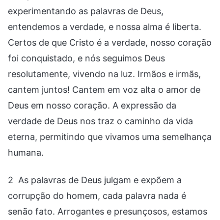
experimentando as palavras de Deus,
entendemos a verdade, e nossa alma é liberta.
Certos de que Cristo é a verdade, nosso coração
foi conquistado, e nós seguimos Deus
resolutamente, vivendo na luz. Irmãos e irmãs,
cantem juntos! Cantem em voz alta o amor de
Deus em nosso coração. A expressão da
verdade de Deus nos traz o caminho da vida
eterna, permitindo que vivamos uma semelhança
humana.
2 As palavras de Deus julgam e expõem a
corrupção do homem, cada palavra nada é
senão fato. Arrogantes e presunçosos, estamos