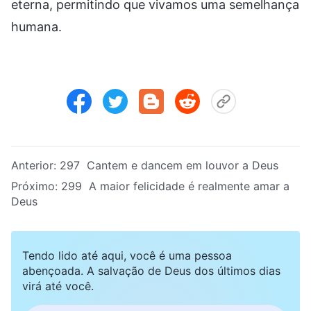
eterna, permitindo que vivamos uma semelhança
humana.
Anterior:
297 Cantem e dancem em louvor a Deus
Próximo:
299 A maior felicidade é realmente amar a
Deus
Tendo lido até aqui, você é uma pessoa
abençoada. A salvação de Deus dos últimos dias
virá até você.