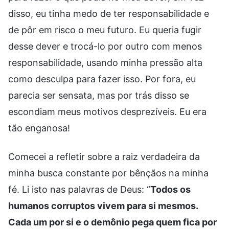
disso, eu tinha medo de ter responsabilidade e
de pôr em risco o meu futuro. Eu queria fugir
desse dever e trocá-lo por outro com menos
responsabilidade, usando minha pressão alta
como desculpa para fazer isso. Por fora, eu
parecia ser sensata, mas por trás disso se
escondiam meus motivos desprezíveis. Eu era
tão enganosa!
Comecei a refletir sobre a raiz verdadeira da
minha busca constante por bênçãos na minha
fé. Li isto nas palavras de Deus: “
Todos os
humanos corruptos vivem para si mesmos.
Cada um por si e o demônio pega quem fica por