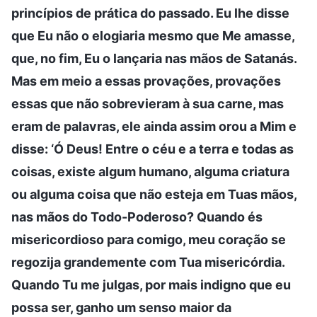
princípios de prática do passado. Eu lhe disse
que Eu não o elogiaria mesmo que Me amasse,
que, no fim, Eu o lançaria nas mãos de Satanás.
Mas em meio a essas provações, provações
essas que não sobrevieram à sua carne, mas
eram de palavras, ele ainda assim orou a Mim e
disse: ‘Ó Deus! Entre o céu e a terra e todas as
coisas, existe algum humano, alguma criatura
ou alguma coisa que não esteja em Tuas mãos,
nas mãos do Todo-Poderoso? Quando és
misericordioso para comigo, meu coração se
regozija grandemente com Tua misericórdia.
Quando Tu me julgas, por mais indigno que eu
possa ser, ganho um senso maior da