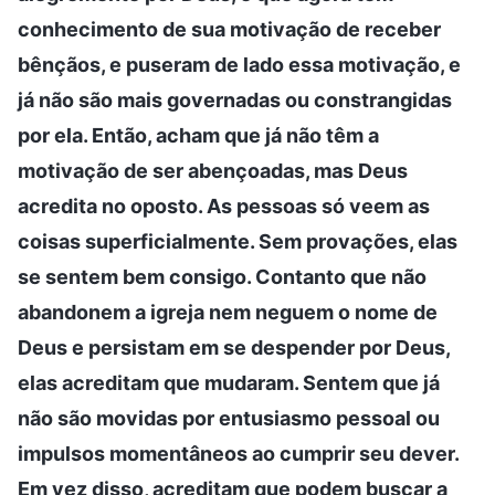
conhecimento de sua motivação de receber
bênçãos, e puseram de lado essa motivação, e
já não são mais governadas ou constrangidas
por ela. Então, acham que já não têm a
motivação de ser abençoadas, mas Deus
acredita no oposto. As pessoas só veem as
coisas superficialmente. Sem provações, elas
se sentem bem consigo. Contanto que não
abandonem a igreja nem neguem o nome de
Deus e persistam em se despender por Deus,
elas acreditam que mudaram. Sentem que já
não são movidas por entusiasmo pessoal ou
impulsos momentâneos ao cumprir seu dever.
Em vez disso, acreditam que podem buscar a