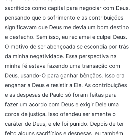
sacrifícios como capital para negociar com Deus,
pensando que o sofrimento e as contribuições
significavam que Deus me devia um bom destino
e desfecho. Sem isso, eu reclamei e culpei Deus.
O motivo de ser abençoada se escondia por trás
da minha negatividade. Essa perspectiva na
minha fé estava fazendo uma transação com
Deus, usando-O para ganhar bênçãos. Isso era
enganar a Deus e resistir a Ele. As contribuições
e as despesas de Paulo só foram feitas para
fazer um acordo com Deus e exigir Dele uma
coroa de justiça. Isso ofendeu seriamente o
caráter de Deus, e ele foi punido. Depois de ter
feito alguns sacrifícios e despesas, eu também