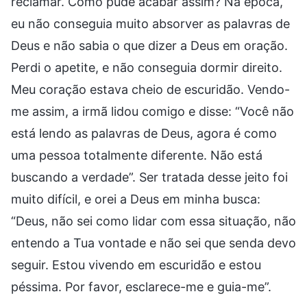
reclamar. Como pude acabar assim? Na época,
eu não conseguia muito absorver as palavras de
Deus e não sabia o que dizer a Deus em oração.
Perdi o apetite, e não conseguia dormir direito.
Meu coração estava cheio de escuridão. Vendo-
me assim, a irmã lidou comigo e disse: “Você não
está lendo as palavras de Deus, agora é como
uma pessoa totalmente diferente. Não está
buscando a verdade”. Ser tratada desse jeito foi
muito difícil, e orei a Deus em minha busca:
“Deus, não sei como lidar com essa situação, não
entendo a Tua vontade e não sei que senda devo
seguir. Estou vivendo em escuridão e estou
péssima. Por favor, esclarece-me e guia-me”.