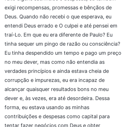
exigi recompensas, promessas e bênçãos de
Deus. Quando não recebi o que esperava, eu
entendi Deus errado e O culpei e até pensei em
traí-Lo. Em que eu era diferente de Paulo? Eu
tinha sequer um pingo de razão ou consciência?
Eu tinha despendido um tempo e pago um preço
no meu dever, mas como não entendia as
verdades princípios e ainda estava cheia de
corrupção e impurezas, eu era incapaz de
alcançar quaisquer resultados bons no meu
dever e, às vezes, era até desordeira. Dessa
forma, eu estava usando as minhas
contribuições e despesas como capital para
tentar fazer negócios com Deus e obter