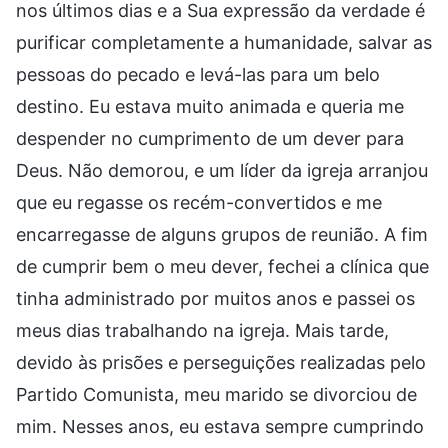
nos últimos dias e a Sua expressão da verdade é
purificar completamente a humanidade, salvar as
pessoas do pecado e levá-las para um belo
destino. Eu estava muito animada e queria me
despender no cumprimento de um dever para
Deus. Não demorou, e um líder da igreja arranjou
que eu regasse os recém-convertidos e me
encarregasse de alguns grupos de reunião. A fim
de cumprir bem o meu dever, fechei a clínica que
tinha administrado por muitos anos e passei os
meus dias trabalhando na igreja. Mais tarde,
devido às prisões e perseguições realizadas pelo
Partido Comunista, meu marido se divorciou de
mim. Nesses anos, eu estava sempre cumprindo