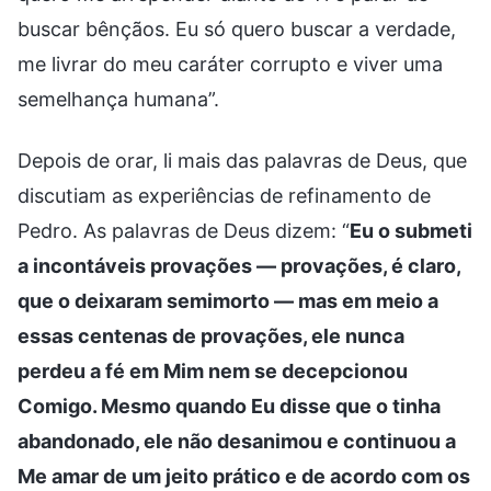
buscar bênçãos. Eu só quero buscar a verdade,
me livrar do meu caráter corrupto e viver uma
semelhança humana”.
Depois de orar, li mais das palavras de Deus, que
discutiam as experiências de refinamento de
Pedro. As palavras de Deus dizem: “
Eu o submeti
a incontáveis provações — provações, é claro,
que o deixaram semimorto — mas em meio a
essas centenas de provações, ele nunca
perdeu a fé em Mim nem se decepcionou
Comigo. Mesmo quando Eu disse que o tinha
abandonado, ele não desanimou e continuou a
Me amar de um jeito prático e de acordo com os