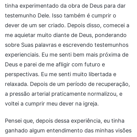
tinha experimentado da obra de Deus para dar
testemunho Dele. Isso também é cumprir o
dever de um ser criado. Depois disso, comecei a
me aquietar muito diante de Deus, ponderando
sobre Suas palavras e escrevendo testemunhos
experienciais. Eu me senti bem mais próxima de
Deus e parei de me afligir com futuro e
perspectivas. Eu me senti muito libertada e
relaxada. Depois de um período de recuperação,
a pressão arterial praticamente normalizou, e
voltei a cumprir meu dever na igreja.
Pensei que, depois dessa experiência, eu tinha
ganhado algum entendimento das minhas visões