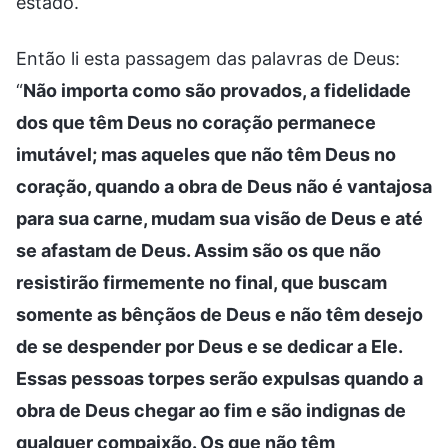
estado.
Então li esta passagem das palavras de Deus:
“
Não importa como são provados, a fidelidade
dos que têm Deus no coração permanece
imutável; mas aqueles que não têm Deus no
coração, quando a obra de Deus não é vantajosa
para sua carne, mudam sua visão de Deus e até
se afastam de Deus. Assim são os que não
resistirão firmemente no final, que buscam
somente as bênçãos de Deus e não têm desejo
de se despender por Deus e se dedicar a Ele.
Essas pessoas torpes serão expulsas quando a
obra de Deus chegar ao fim e são indignas de
qualquer compaixão. Os que não têm