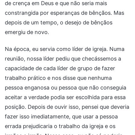
de crença em Deus e que não seria mais
constrangida por esperanças de bênçãos. Mas
depois de um tempo, o desejo de bênçãos
emergiu de novo.
Na época, eu servia como líder de igreja. Numa
reunião, nossa líder pediu que checássemos a
capacidade de cada líder de grupo de fazer
trabalho prático e nos disse que nenhuma
pessoa enganosa ou pessoa que não conseguia
aceitar a verdade podia ser escolhida para essa
posição. Depois de ouvir isso, pensei que deveria
fazer isso imediatamente, que usar a pessoa
errada prejudicaria o trabalho da igreja e os