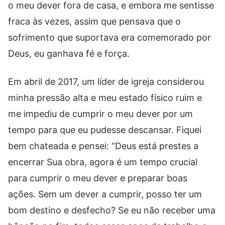
o meu dever fora de casa, e embora me sentisse
fraca às vezes, assim que pensava que o
sofrimento que suportava era comemorado por
Deus, eu ganhava fé e força.
Em abril de 2017, um líder de igreja considerou
minha pressão alta e meu estado físico ruim e
me impediu de cumprir o meu dever por um
tempo para que eu pudesse descansar. Fiquei
bem chateada e pensei: “Deus está prestes a
encerrar Sua obra, agora é um tempo crucial
para cumprir o meu dever e preparar boas
ações. Sem um dever a cumprir, posso ter um
bom destino e desfecho? Se eu não receber uma