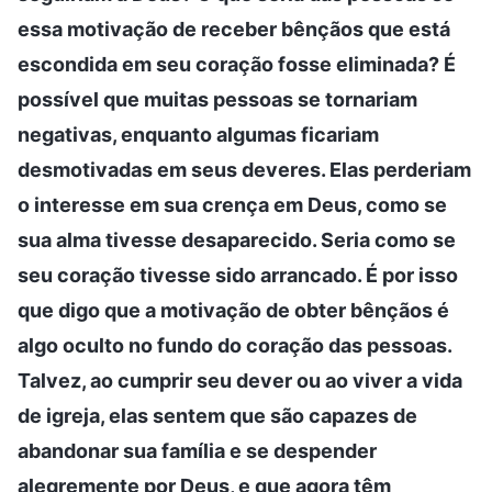
essa motivação de receber bênçãos que está
escondida em seu coração fosse eliminada? É
possível que muitas pessoas se tornariam
negativas, enquanto algumas ficariam
desmotivadas em seus deveres. Elas perderiam
o interesse em sua crença em Deus, como se
sua alma tivesse desaparecido. Seria como se
seu coração tivesse sido arrancado. É por isso
que digo que a motivação de obter bênçãos é
algo oculto no fundo do coração das pessoas.
Talvez, ao cumprir seu dever ou ao viver a vida
de igreja, elas sentem que são capazes de
abandonar sua família e se despender
alegremente por Deus, e que agora têm