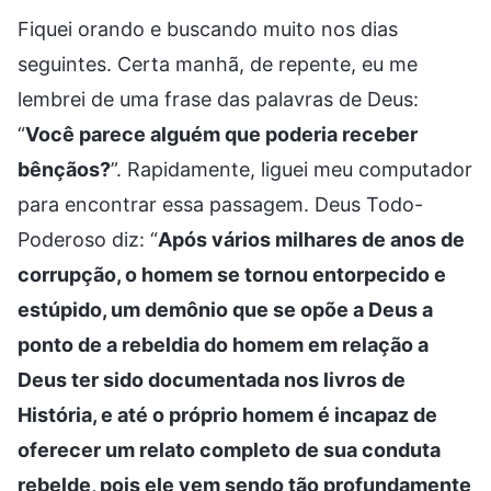
Fiquei orando e buscando muito nos dias
seguintes. Certa manhã, de repente, eu me
lembrei de uma frase das palavras de Deus:
“
Você parece alguém que poderia receber
bênçãos?
”. Rapidamente, liguei meu computador
para encontrar essa passagem. Deus Todo-
Poderoso diz: “
Após vários milhares de anos de
corrupção, o homem se tornou entorpecido e
estúpido, um demônio que se opõe a Deus a
ponto de a rebeldia do homem em relação a
Deus ter sido documentada nos livros de
História, e até o próprio homem é incapaz de
oferecer um relato completo de sua conduta
rebelde, pois ele vem sendo tão profundamente