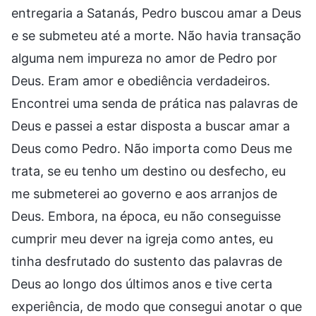
entregaria a Satanás, Pedro buscou amar a Deus
e se submeteu até a morte. Não havia transação
alguma nem impureza no amor de Pedro por
Deus. Eram amor e obediência verdadeiros.
Encontrei uma senda de prática nas palavras de
Deus e passei a estar disposta a buscar amar a
Deus como Pedro. Não importa como Deus me
trata, se eu tenho um destino ou desfecho, eu
me submeterei ao governo e aos arranjos de
Deus. Embora, na época, eu não conseguisse
cumprir meu dever na igreja como antes, eu
tinha desfrutado do sustento das palavras de
Deus ao longo dos últimos anos e tive certa
experiência, de modo que consegui anotar o que