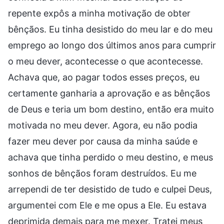
repente expôs a minha motivação de obter
bênçãos. Eu tinha desistido do meu lar e do meu
emprego ao longo dos últimos anos para cumprir
o meu dever, acontecesse o que acontecesse.
Achava que, ao pagar todos esses preços, eu
certamente ganharia a aprovação e as bênçãos
de Deus e teria um bom destino, então era muito
motivada no meu dever. Agora, eu não podia
fazer meu dever por causa da minha saúde e
achava que tinha perdido o meu destino, e meus
sonhos de bênçãos foram destruídos. Eu me
arrependi de ter desistido de tudo e culpei Deus,
argumentei com Ele e me opus a Ele. Eu estava
deprimida demais para me mexer. Tratei meus