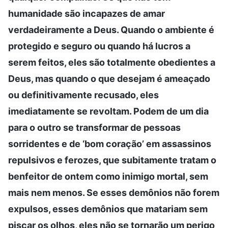
humanidade são incapazes de amar
verdadeiramente a Deus. Quando o ambiente é
protegido e seguro ou quando há lucros a
serem feitos, eles são totalmente obedientes a
Deus, mas quando o que desejam é ameaçado
ou definitivamente recusado, eles
imediatamente se revoltam. Podem de um dia
para o outro se transformar de pessoas
sorridentes e de ‘bom coração’ em assassinos
repulsivos e ferozes, que subitamente tratam o
benfeitor de ontem como inimigo mortal, sem
mais nem menos. Se esses demônios não forem
expulsos, esses demônios que matariam sem
piscar os olhos, eles não se tornarão um perigo