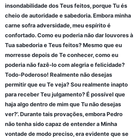
insondabilidade dos Teus feitos, porque Tu és
cheio de autoridade e sabedoria. Embora minha
carne sofra adversidade, meu espírito é
confortado. Como eu poderia não dar louvores à
Tua sabedoria e Teus feitos? Mesmo que eu
morresse depois de Te conhecer, como eu
poderia não fazê-lo com alegria e felicidade?
Todo-Poderoso! Realmente não desejas
permitir que eu Te veja? Sou realmente inapto
para receber Teu julgamento? É possível que
haja algo dentro de mim que Tu não desejas
ver?’. Durante tais provações, embora Pedro
não tenha sido capaz de entender a Minha
vontade de modo preciso, era evidente que se