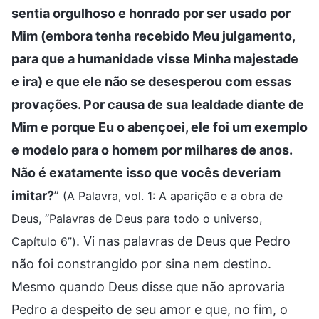
sentia orgulhoso e honrado por ser usado por
Mim (embora tenha recebido Meu julgamento,
para que a humanidade visse Minha majestade
e ira) e que ele não se desesperou com essas
provações. Por causa de sua lealdade diante de
Mim e porque Eu o abençoei, ele foi um exemplo
e modelo para o homem por milhares de anos.
Não é exatamente isso que vocês deveriam
imitar?
”
(A Palavra, vol. 1: A aparição e a obra de
Deus, “Palavras de Deus para todo o universo,
. Vi nas palavras de Deus que Pedro
Capítulo 6”)
não foi constrangido por sina nem destino.
Mesmo quando Deus disse que não aprovaria
Pedro a despeito de seu amor e que, no fim, o