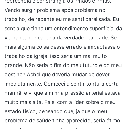
repreendia e constrangia os irmãos e irmãs.
Vendo surgir problema após problema no
trabalho, de repente eu me senti paralisada. Eu
sentia que tinha um entendimento superficial da
verdade, que carecia da verdade realidade. Se
mais alguma coisa desse errado e impactasse o
trabalho da igreja, isso seria um mal muito
grande. Não seria o fim do meu futuro e do meu
destino? Achei que deveria mudar de dever
imediatamente. Comecei a sentir tontura certa
manhã, e vi que a minha pressão arterial estava
muito mais alta. Falei com a líder sobre o meu
estado físico, pensando que, já que o meu
problema de saúde tinha aparecido, seria ótimo