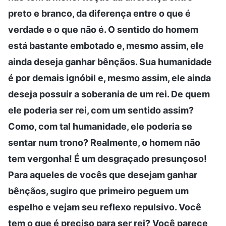
preto e branco, da diferença entre o que é
verdade e o que não é. O sentido do homem
está bastante embotado e, mesmo assim, ele
ainda deseja ganhar bênçãos. Sua humanidade
é por demais ignóbil e, mesmo assim, ele ainda
deseja possuir a soberania de um rei. De quem
ele poderia ser rei, com um sentido assim?
Como, com tal humanidade, ele poderia se
sentar num trono? Realmente, o homem não
tem vergonha! É um desgraçado presunçoso!
Para aqueles de vocês que desejam ganhar
bênçãos, sugiro que primeiro peguem um
espelho e vejam seu reflexo repulsivo. Você
tem o que é preciso para ser rei? Você parece