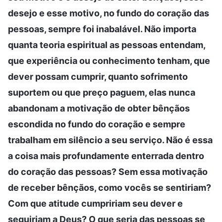
desejo e esse motivo, no fundo do coração das
pessoas, sempre foi inabalável. Não importa
quanta teoria espiritual as pessoas entendam,
que experiência ou conhecimento tenham, que
dever possam cumprir, quanto sofrimento
suportem ou que preço paguem, elas nunca
abandonam a motivação de obter bênçãos
escondida no fundo do coração e sempre
trabalham em silêncio a seu serviço. Não é essa
a coisa mais profundamente enterrada dentro
do coração das pessoas? Sem essa motivação
de receber bênçãos, como vocês se sentiriam?
Com que atitude cumpririam seu dever e
seguiriam a Deus? O que seria das pessoas se