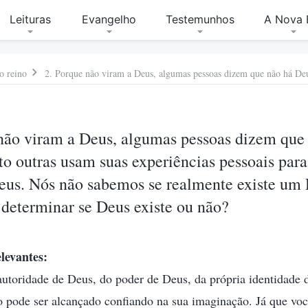
Leituras
Evangelho
Testemunhos
A Nova 
o reino
 não viram a Deus, algumas pessoas dizem que
 outras usam suas experiências pessoais para 
Deus. Nós não sabemos se realmente existe um 
eterminar se Deus existe ou não?
levantes:
utoridade de Deus, do poder de Deus, da própria identidade 
o pode ser alcançado confiando na sua imaginação. Já que voc