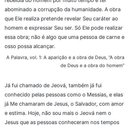
rebeldia do homem por muito tempo e ter
abominado a corrupção da humanidade. A obra
que Ele realiza pretende revelar Seu caráter ao
homem e expressar Seu ser. Só Ele pode realizar
essa obra; não é algo que uma pessoa de carne e
osso possa alcançar.
A Palavra, vol. 1: A aparição e a obra de Deus, “A obra
de Deus e a obra do homem”
Já fui chamado de Jeová, também já fui
conhecido pelas pessoas como o Messias, e elas
já Me chamaram de Jesus, o Salvador, com amor
e estima. Hoje, não sou mais o Jeová nem o
Jesus que as pessoas conheceram nos tempos