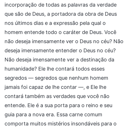
incorporação de todas as palavras da verdade
que são de Deus, a portadora da obra de Deus
nos últimos dias e a expressão pela qual o
homem entende todo o caráter de Deus. Você
não deseja imensamente ver o Deus no céu? Não
deseja imensamente entender o Deus no céu?
Não deseja imensamente ver a destinação da
humanidade? Ele lhe contará todos esses
segredos — segredos que nenhum homem
jamais foi capaz de lhe contar —, e Ele lhe
contará também as verdades que você não
entende. Ele é a sua porta para o reino e seu
guia para a nova era. Essa carne comum
comporta muitos mistérios insondáveis para o