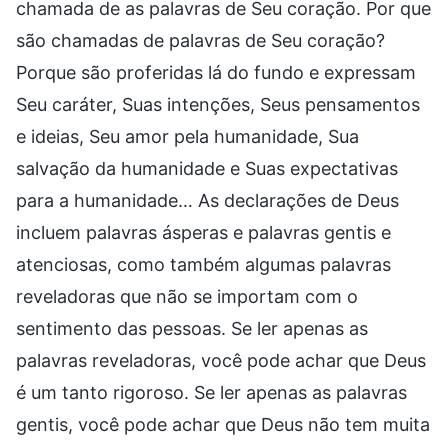
chamada de as palavras de Seu coração. Por que
são chamadas de palavras de Seu coração?
Porque são proferidas lá do fundo e expressam
Seu caráter, Suas intenções, Seus pensamentos
e ideias, Seu amor pela humanidade, Sua
salvação da humanidade e Suas expectativas
para a humanidade… As declarações de Deus
incluem palavras ásperas e palavras gentis e
atenciosas, como também algumas palavras
reveladoras que não se importam com o
sentimento das pessoas. Se ler apenas as
palavras reveladoras, você pode achar que Deus
é um tanto rigoroso. Se ler apenas as palavras
gentis, você pode achar que Deus não tem muita