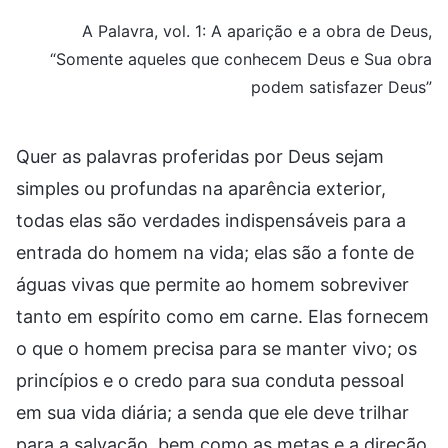
A Palavra, vol. 1: A aparição e a obra de Deus,
“Somente aqueles que conhecem Deus e Sua obra
podem satisfazer Deus”
Quer as palavras proferidas por Deus sejam
simples ou profundas na aparência exterior,
todas elas são verdades indispensáveis para a
entrada do homem na vida; elas são a fonte de
águas vivas que permite ao homem sobreviver
tanto em espírito como em carne. Elas fornecem
o que o homem precisa para se manter vivo; os
princípios e o credo para sua conduta pessoal
em sua vida diária; a senda que ele deve trilhar
para a salvação, bem como as metas e a direção