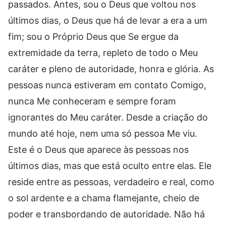
passados. Antes, sou o Deus que voltou nos
últimos dias, o Deus que há de levar a era a um
fim; sou o Próprio Deus que Se ergue da
extremidade da terra, repleto de todo o Meu
caráter e pleno de autoridade, honra e glória. As
pessoas nunca estiveram em contato Comigo,
nunca Me conheceram e sempre foram
ignorantes do Meu caráter. Desde a criação do
mundo até hoje, nem uma só pessoa Me viu.
Este é o Deus que aparece às pessoas nos
últimos dias, mas que está oculto entre elas. Ele
reside entre as pessoas, verdadeiro e real, como
o sol ardente e a chama flamejante, cheio de
poder e transbordando de autoridade. Não há