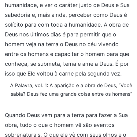
humanidade, e ver o caráter justo de Deus e Sua
sabedoria e, mais ainda, perceber como Deus é
solícito para com toda a humanidade. A obra de
Deus nos últimos dias é para permitir que o
homem veja na terra o Deus no céu vivendo
entre os homens e capacitar o homem para que
conheça, se submeta, tema e ame a Deus. É por
isso que Ele voltou à carne pela segunda vez.
A Palavra, vol. 1: A aparição e a obra de Deus, “Você
sabia? Deus fez uma grande coisa entre os homens”
Quando Deus vem para a terra para fazer a Sua
obra, tudo o que o homem vê são eventos
sobrenaturais. O que ele vê com seus olhos e o