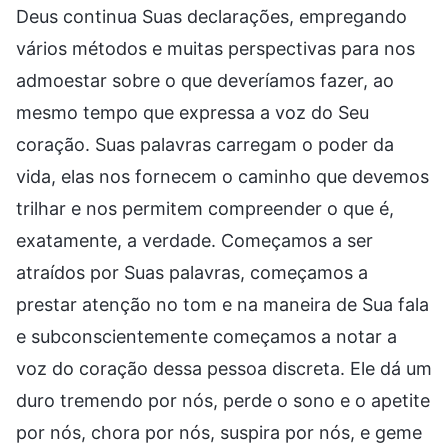
Deus continua Suas declarações, empregando
vários métodos e muitas perspectivas para nos
admoestar sobre o que deveríamos fazer, ao
mesmo tempo que expressa a voz do Seu
coração. Suas palavras carregam o poder da
vida, elas nos fornecem o caminho que devemos
trilhar e nos permitem compreender o que é,
exatamente, a verdade. Começamos a ser
atraídos por Suas palavras, começamos a
prestar atenção no tom e na maneira de Sua fala
e subconscientemente começamos a notar a
voz do coração dessa pessoa discreta. Ele dá um
duro tremendo por nós, perde o sono e o apetite
por nós, chora por nós, suspira por nós, e geme