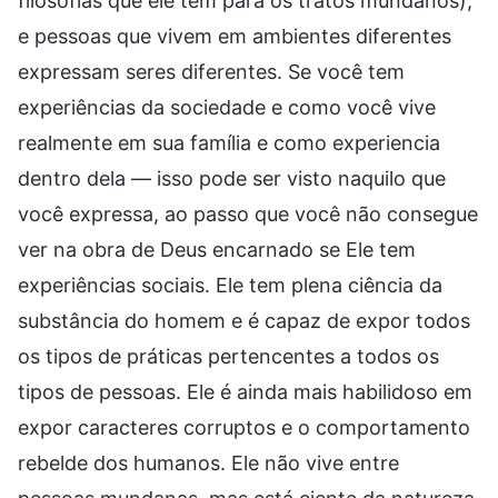
filosofias que ele tem para os tratos mundanos),
e pessoas que vivem em ambientes diferentes
expressam seres diferentes. Se você tem
experiências da sociedade e como você vive
realmente em sua família e como experiencia
dentro dela — isso pode ser visto naquilo que
você expressa, ao passo que você não consegue
ver na obra de Deus encarnado se Ele tem
experiências sociais. Ele tem plena ciência da
substância do homem e é capaz de expor todos
os tipos de práticas pertencentes a todos os
tipos de pessoas. Ele é ainda mais habilidoso em
expor caracteres corruptos e o comportamento
rebelde dos humanos. Ele não vive entre