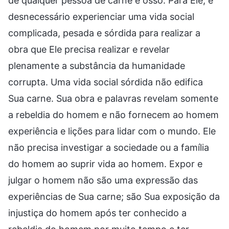
de qualquer pessoa de carne e osso. Para Ele, é
desnecessário experienciar uma vida social
complicada, pesada e sórdida para realizar a
obra que Ele precisa realizar e revelar
plenamente a substância da humanidade
corrupta. Uma vida social sórdida não edifica
Sua carne. Sua obra e palavras revelam somente
a rebeldia do homem e não fornecem ao homem
experiência e lições para lidar com o mundo. Ele
não precisa investigar a sociedade ou a família
do homem ao suprir vida ao homem. Expor e
julgar o homem não são uma expressão das
experiências de Sua carne; são Sua exposição da
injustiça do homem após ter conhecido a