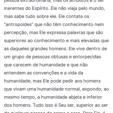
pessoa extraordinária, mas os atributos e o ser
inerentes do Espírito. Ele não viaja pelo mundo,
mas sabe tudo sobre ele. Ele contata os
“antropoides” que não têm conhecimento nem
percepção, mas Ele expressa palavras que são
superiores ao conhecimento e mais elevadas que
as daqueles grandes homens. Ele vive dentro de
um grupo de pessoas obtusas e entorpecidas
que carecem de humanidade e que não
entendem as convenções e a vida da
humanidade, mas Ele pode pedir aos homens
que vivam uma humanidade normal, expondo, ao
mesmo tempo, a humanidade abjeta e inferior
dos homens. Tudo isso é Seu ser, superior ao ser