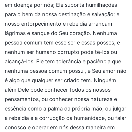
em doença por nós; Ele suporta humilhações
para o bem da nossa destinação e salvação; e
nosso entorpecimento e rebeldia arrancam
lágrimas e sangue do Seu coração. Nenhuma
pessoa comum tem esse ser e essas posses, e
nenhum ser humano corrupto pode tê-los ou
alcançá-los. Ele tem tolerância e paciência que
nenhuma pessoa comum possui, e Seu amor não
é algo que qualquer ser criado tem. Ninguém
além Dele pode conhecer todos os nossos
pensamentos, ou conhecer nossa natureza e
essência como a palma da própria mão, ou julgar
a rebeldia e a corrupção da humanidade, ou falar
conosco e operar em nós dessa maneira em