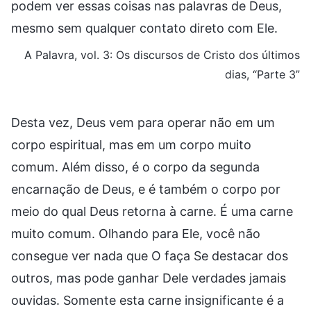
podem ver essas coisas nas palavras de Deus,
mesmo sem qualquer contato direto com Ele.
A Palavra, vol. 3: Os discursos de Cristo dos últimos
dias, “Parte 3”
Desta vez, Deus vem para operar não em um
corpo espiritual, mas em um corpo muito
comum. Além disso, é o corpo da segunda
encarnação de Deus, e é também o corpo por
meio do qual Deus retorna à carne. É uma carne
muito comum. Olhando para Ele, você não
consegue ver nada que O faça Se destacar dos
outros, mas pode ganhar Dele verdades jamais
ouvidas. Somente esta carne insignificante é a