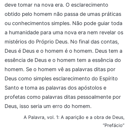
deve tomar na nova era. O esclarecimento
obtido pelo homem não passa de umas práticas
ou conhecimentos simples. Não pode guiar toda
a humanidade para uma nova era nem revelar os
mistérios do Próprio Deus. No final das contas,
Deus é Deus e o homem é o homem. Deus tem a
essência de Deus e o homem tem a essência do
homem. Se o homem vê as palavras ditas por
Deus como simples esclarecimento do Espírito
Santo e toma as palavras dos apóstolos e
profetas como palavras ditas pessoalmente por
Deus, isso seria um erro do homem.
A Palavra, vol. 1: A aparição e a obra de Deus,
“Prefácio”