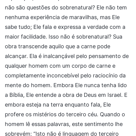
não são questões do sobrenatural? Ele não tem
nenhuma experiência de maravilhas, mas Ele
sabe tudo; Ele fala e expressa a verdade com a
maior facilidade. Isso não é sobrenatural? Sua
obra transcende aquilo que a carne pode
alcançar. Ela é inalcançável pelo pensamento de
qualquer homem com um corpo de carne e
completamente inconcebível pelo raciocínio da
mente do homem. Embora Ele nunca tenha lido
a Bíblia, Ele entende a obra de Deus em Israel. E
embora esteja na terra enquanto fala, Ele
profere os mistérios do terceiro céu. Quando o
homem lê essas palavras, este sentimento lhe
sobrevém: “Isto não é linguagem do terceiro