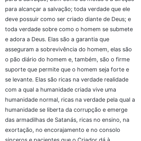
para alcançar a salvação; toda verdade que ele
deve possuir como ser criado diante de Deus; e
toda verdade sobre como o homem se submete
e adora a Deus. Elas são a garantia que
asseguram a sobrevivência do homem, elas são
o pão diário do homem e, também, são o firme
suporte que permite que o homem seja forte e
se levante. Elas são ricas na verdade realidade
com a qual a humanidade criada vive uma
humanidade normal, ricas na verdade pela qual a
humanidade se liberta da corrupção e emerge
das armadilhas de Satanás, ricas no ensino, na
exortação, no encorajamento e no consolo
sinceros e pacientes que o Criador dá à