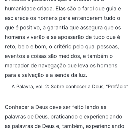
humanidade criada. Elas são o farol que guia e
esclarece os homens para entenderem tudo o
que é positivo, a garantia que assegura que os
homens viverão e se apossarão de tudo que é
reto, belo e bom, o critério pelo qual pessoas,
eventos e coisas são medidos, e também o
marcador de navegação que leva os homens
para a salvação e a senda da luz.
A Palavra, vol. 2: Sobre conhecer a Deus, “Prefácio”
Conhecer a Deus deve ser feito lendo as
palavras de Deus, praticando e experienciando
as palavras de Deus e, também, experienciando