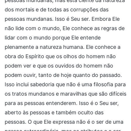
pessoas mundanas, mas está ciente da natureza
dos mortais e de todas as corrupções das
pessoas mundanas. Isso é Seu ser. Embora Ele
não lide com o mundo, Ele conhece as regras de
lidar com o mundo porque Ele entende
plenamente a natureza humana. Ele conhece a
obra do Espírito que os olhos do homem não
podem ver e que os ouvidos do homem não
podem ouvir, tanto de hoje quanto do passado.
Isso inclui sabedoria que não é uma filosofia para
os tratos mundanos e maravilhas que são difíceis
para as pessoas entenderem. Isso é o Seu ser,
aberto às pessoas e também oculto das
pessoas. O que Ele expressa não é o ser de uma