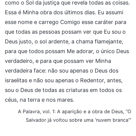
como o Sol da justiça que revela todas as coisas.
Essa é Minha obra dos últimos dias. Eu assumi
esse nome e carrego Comigo esse caráter para
que todas as pessoas possam ver que Eu sou o
Deus justo, o sol ardente, a chama flamejante,
para que todos possam Me adorar, o único Deus
verdadeiro, e para que possam ver Minha
verdadeira face: não sou apenas o Deus dos
israelitas e não sou apenas o Redentor, antes,
sou o Deus de todas as criaturas em todos os
céus, na terra e nos mares.
A Palavra, vol. 1: A aparição e a obra de Deus, “O
Salvador já voltou sobre uma ‘nuvem branca’”