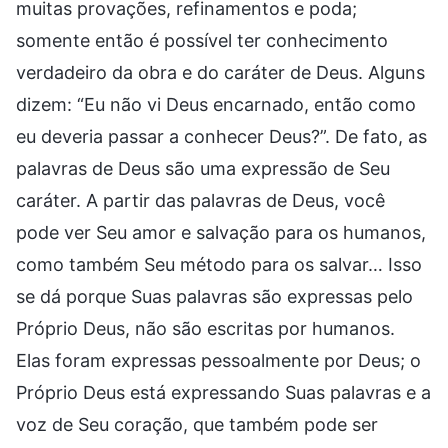
muitas provações, refinamentos e poda;
somente então é possível ter conhecimento
verdadeiro da obra e do caráter de Deus. Alguns
dizem: “Eu não vi Deus encarnado, então como
eu deveria passar a conhecer Deus?”. De fato, as
palavras de Deus são uma expressão de Seu
caráter. A partir das palavras de Deus, você
pode ver Seu amor e salvação para os humanos,
como também Seu método para os salvar… Isso
se dá porque Suas palavras são expressas pelo
Próprio Deus, não são escritas por humanos.
Elas foram expressas pessoalmente por Deus; o
Próprio Deus está expressando Suas palavras e a
voz de Seu coração, que também pode ser