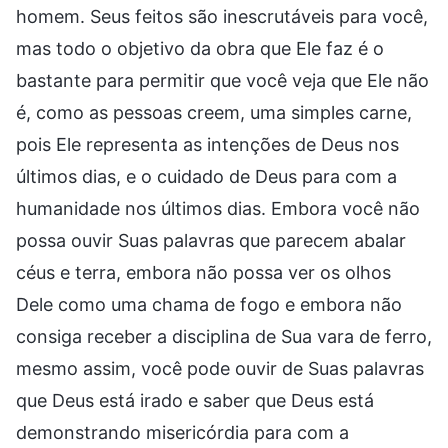
homem. Seus feitos são inescrutáveis para você,
mas todo o objetivo da obra que Ele faz é o
bastante para permitir que você veja que Ele não
é, como as pessoas creem, uma simples carne,
pois Ele representa as intenções de Deus nos
últimos dias, e o cuidado de Deus para com a
humanidade nos últimos dias. Embora você não
possa ouvir Suas palavras que parecem abalar
céus e terra, embora não possa ver os olhos
Dele como uma chama de fogo e embora não
consiga receber a disciplina de Sua vara de ferro,
mesmo assim, você pode ouvir de Suas palavras
que Deus está irado e saber que Deus está
demonstrando misericórdia para com a