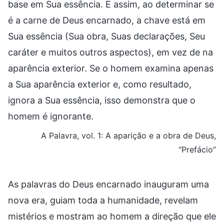
base em Sua essência. E assim, ao determinar se
é a carne de Deus encarnado, a chave está em
Sua essência (Sua obra, Suas declarações, Seu
caráter e muitos outros aspectos), em vez de na
aparência exterior. Se o homem examina apenas
a Sua aparência exterior e, como resultado,
ignora a Sua essência, isso demonstra que o
homem é ignorante.
A Palavra, vol. 1: A aparição e a obra de Deus,
“Prefácio”
As palavras do Deus encarnado inauguram uma
nova era, guiam toda a humanidade, revelam
mistérios e mostram ao homem a direção que ele