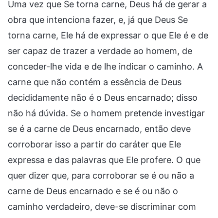
Uma vez que Se torna carne, Deus há de gerar a
obra que intenciona fazer, e, já que Deus Se
torna carne, Ele há de expressar o que Ele é e de
ser capaz de trazer a verdade ao homem, de
conceder-lhe vida e de lhe indicar o caminho. A
carne que não contém a essência de Deus
decididamente não é o Deus encarnado; disso
não há dúvida. Se o homem pretende investigar
se é a carne de Deus encarnado, então deve
corroborar isso a partir do caráter que Ele
expressa e das palavras que Ele profere. O que
quer dizer que, para corroborar se é ou não a
carne de Deus encarnado e se é ou não o
caminho verdadeiro, deve-se discriminar com