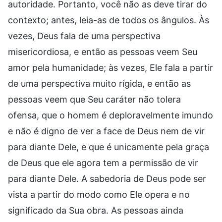
autoridade. Portanto, você não as deve tirar do
contexto; antes, leia-as de todos os ângulos. Às
vezes, Deus fala de uma perspectiva
misericordiosa, e então as pessoas veem Seu
amor pela humanidade; às vezes, Ele fala a partir
de uma perspectiva muito rígida, e então as
pessoas veem que Seu caráter não tolera
ofensa, que o homem é deploravelmente imundo
e não é digno de ver a face de Deus nem de vir
para diante Dele, e que é unicamente pela graça
de Deus que ele agora tem a permissão de vir
para diante Dele. A sabedoria de Deus pode ser
vista a partir do modo como Ele opera e no
significado da Sua obra. As pessoas ainda