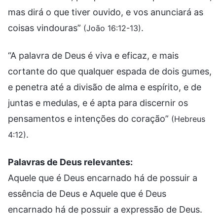
mas dirá o que tiver ouvido, e vos anunciará as
coisas vindouras”
.
(João 16:12-13)
“A palavra de Deus é viva e eficaz, e mais
cortante do que qualquer espada de dois gumes,
e penetra até a divisão de alma e espírito, e de
juntas e medulas, e é apta para discernir os
pensamentos e intenções do coração”
(Hebreus
.
4:12)
Palavras de Deus relevantes:
Aquele que é Deus encarnado há de possuir a
essência de Deus e Aquele que é Deus
encarnado há de possuir a expressão de Deus.