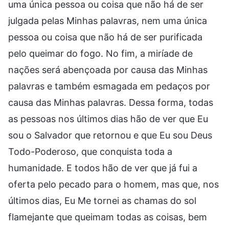
uma única pessoa ou coisa que não há de ser
julgada pelas Minhas palavras, nem uma única
pessoa ou coisa que não há de ser purificada
pelo queimar do fogo. No fim, a miríade de
nações será abençoada por causa das Minhas
palavras e também esmagada em pedaços por
causa das Minhas palavras. Dessa forma, todas
as pessoas nos últimos dias hão de ver que Eu
sou o Salvador que retornou e que Eu sou Deus
Todo-Poderoso, que conquista toda a
humanidade. E todos hão de ver que já fui a
oferta pelo pecado para o homem, mas que, nos
últimos dias, Eu Me tornei as chamas do sol
flamejante que queimam todas as coisas, bem