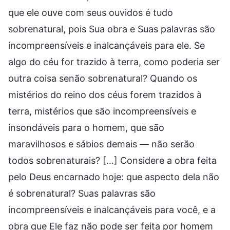
que ele ouve com seus ouvidos é tudo
sobrenatural, pois Sua obra e Suas palavras são
incompreensíveis e inalcançáveis para ele. Se
algo do céu for trazido à terra, como poderia ser
outra coisa senão sobrenatural? Quando os
mistérios do reino dos céus forem trazidos à
terra, mistérios que são incompreensíveis e
insondáveis para o homem, que são
maravilhosos e sábios demais — não serão
todos sobrenaturais? […] Considere a obra feita
pelo Deus encarnado hoje: que aspecto dela não
é sobrenatural? Suas palavras são
incompreensíveis e inalcançáveis para você, e a
obra que Ele faz não pode ser feita por homem