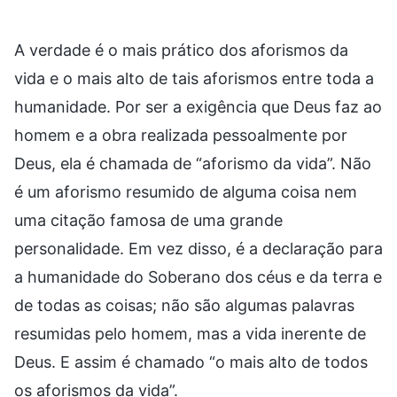
A verdade é o mais prático dos aforismos da
vida e o mais alto de tais aforismos entre toda a
humanidade. Por ser a exigência que Deus faz ao
homem e a obra realizada pessoalmente por
Deus, ela é chamada de “aforismo da vida”. Não
é um aforismo resumido de alguma coisa nem
uma citação famosa de uma grande
personalidade. Em vez disso, é a declaração para
a humanidade do Soberano dos céus e da terra e
de todas as coisas; não são algumas palavras
resumidas pelo homem, mas a vida inerente de
Deus. E assim é chamado “o mais alto de todos
os aforismos da vida”.