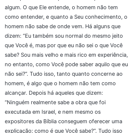
algum. O que Ele entende, o homem não tem
como entender, e quanto a Seu conhecimento, o
homem não sabe de onde vem. Há alguns que
dizem: “Eu também sou normal do mesmo jeito
que Você é, mas por que eu não sei o que Você
sabe? Sou mais velho e mais rico em experiência,
no entanto, como Você pode saber aquilo que eu
não sei?”. Tudo isso, tanto quanto concerne ao
homem, é algo que o homem não tem como
alcançar. Depois há aqueles que dizem:
“Ninguém realmente sabe a obra que foi
executada em Israel, e nem mesmo os
expositores da Bíblia conseguem oferecer uma
explicação; como é que Você sabe?”. Tudo isso