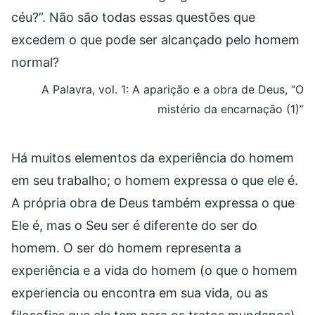
céu?”. Não são todas essas questões que
excedem o que pode ser alcançado pelo homem
normal?
A Palavra, vol. 1: A aparição e a obra de Deus, “O
mistério da encarnação (1)”
Há muitos elementos da experiência do homem
em seu trabalho; o homem expressa o que ele é.
A própria obra de Deus também expressa o que
Ele é, mas o Seu ser é diferente do ser do
homem. O ser do homem representa a
experiência e a vida do homem (o que o homem
experiencia ou encontra em sua vida, ou as