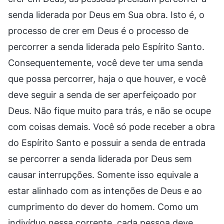
senda liderada por Deus em Sua obra. Isto é, o
processo de crer em Deus é o processo de
percorrer a senda liderada pelo Espírito Santo.
Consequentemente, você deve ter uma senda
que possa percorrer, haja o que houver, e você
deve seguir a senda de ser aperfeiçoado por
Deus. Não fique muito para trás, e não se ocupe
com coisas demais. Você só pode receber a obra
do Espírito Santo e possuir a senda de entrada
se percorrer a senda liderada por Deus sem
causar interrupções. Somente isso equivale a
estar alinhado com as intenções de Deus e ao
cumprimento do dever do homem. Como um
indivíduo nessa corrente, cada pessoa deve