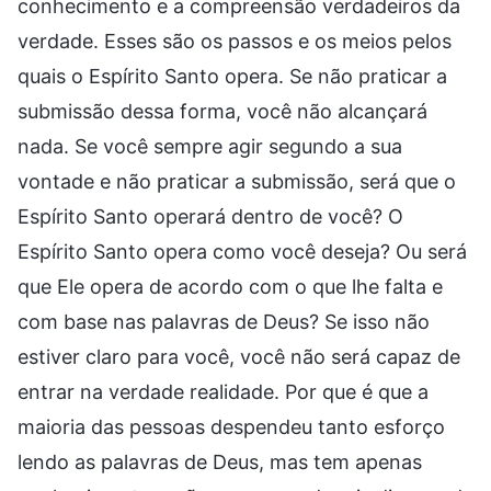
conhecimento e a compreensão verdadeiros da
verdade. Esses são os passos e os meios pelos
quais o Espírito Santo opera. Se não praticar a
submissão dessa forma, você não alcançará
nada. Se você sempre agir segundo a sua
vontade e não praticar a submissão, será que o
Espírito Santo operará dentro de você? O
Espírito Santo opera como você deseja? Ou será
que Ele opera de acordo com o que lhe falta e
com base nas palavras de Deus? Se isso não
estiver claro para você, você não será capaz de
entrar na verdade realidade. Por que é que a
maioria das pessoas despendeu tanto esforço
lendo as palavras de Deus, mas tem apenas