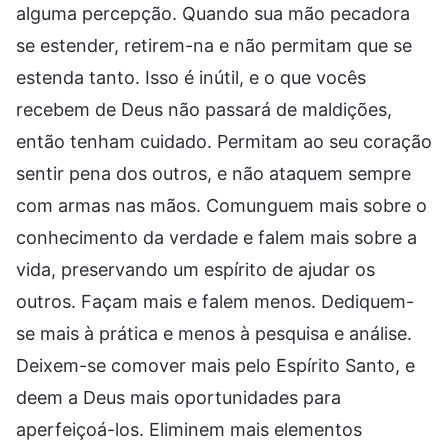
alguma percepção. Quando sua mão pecadora
se estender, retirem-na e não permitam que se
estenda tanto. Isso é inútil, e o que vocês
recebem de Deus não passará de maldições,
então tenham cuidado. Permitam ao seu coração
sentir pena dos outros, e não ataquem sempre
com armas nas mãos. Comunguem mais sobre o
conhecimento da verdade e falem mais sobre a
vida, preservando um espírito de ajudar os
outros. Façam mais e falem menos. Dediquem-
se mais à prática e menos à pesquisa e análise.
Deixem-se comover mais pelo Espírito Santo, e
deem a Deus mais oportunidades para
aperfeiçoá-los. Eliminem mais elementos