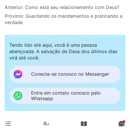
Anterior:
Como está seu relacionamento com Deus?
Próximo:
Guardando os mandamentos e praticando a
verdade
Tendo lido até aqui, você é uma pessoa
abençoada. A salvação de Deus dos últimos dias
virá até você.
Conecte-se conosco no Messenger
Entre em contato conosco pelo
Whatsapp