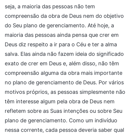
seja, a maioria das pessoas não tem
compreensão da obra de Deus nem do objetivo
do Seu plano de gerenciamento. Até hoje, a
maioria das pessoas ainda pensa que crer em
Deus diz respeito a ir para o Céu e ter a alma
salva. Elas ainda não fazem ideia do significado
exato de crer em Deus e, além disso, não têm
compreensão alguma da obra mais importante
no plano de gerenciamento de Deus. Por vários
motivos próprios, as pessoas simplesmente não
têm interesse algum pela obra de Deus nem
refletem sobre as Suas intenções ou sobre Seu
plano de gerenciamento. Como um indivíduo
nessa corrente, cada pessoa deveria saber qual