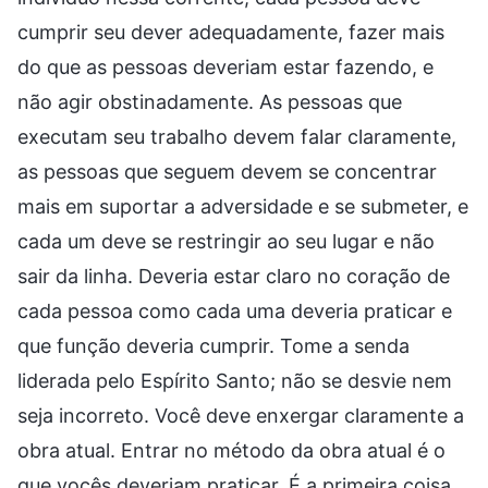
cumprir seu dever adequadamente, fazer mais
do que as pessoas deveriam estar fazendo, e
não agir obstinadamente. As pessoas que
executam seu trabalho devem falar claramente,
as pessoas que seguem devem se concentrar
mais em suportar a adversidade e se submeter, e
cada um deve se restringir ao seu lugar e não
sair da linha. Deveria estar claro no coração de
cada pessoa como cada uma deveria praticar e
que função deveria cumprir. Tome a senda
liderada pelo Espírito Santo; não se desvie nem
seja incorreto. Você deve enxergar claramente a
obra atual. Entrar no método da obra atual é o
que vocês deveriam praticar. É a primeira coisa