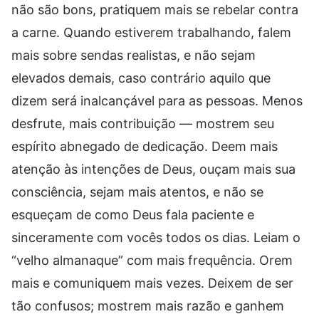
não são bons, pratiquem mais se rebelar contra
a carne. Quando estiverem trabalhando, falem
mais sobre sendas realistas, e não sejam
elevados demais, caso contrário aquilo que
dizem será inalcançável para as pessoas. Menos
desfrute, mais contribuição — mostrem seu
espírito abnegado de dedicação. Deem mais
atenção às intenções de Deus, ouçam mais sua
consciência, sejam mais atentos, e não se
esqueçam de como Deus fala paciente e
sinceramente com vocês todos os dias. Leiam o
“velho almanaque” com mais frequência. Orem
mais e comuniquem mais vezes. Deixem de ser
tão confusos; mostrem mais razão e ganhem