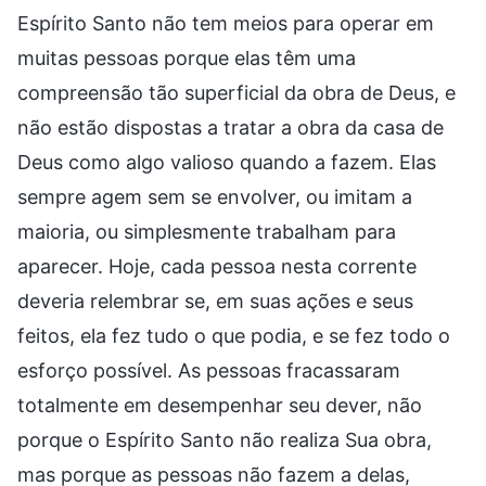
Espírito Santo não tem meios para operar em
muitas pessoas porque elas têm uma
compreensão tão superficial da obra de Deus, e
não estão dispostas a tratar a obra da casa de
Deus como algo valioso quando a fazem. Elas
sempre agem sem se envolver, ou imitam a
maioria, ou simplesmente trabalham para
aparecer. Hoje, cada pessoa nesta corrente
deveria relembrar se, em suas ações e seus
feitos, ela fez tudo o que podia, e se fez todo o
esforço possível. As pessoas fracassaram
totalmente em desempenhar seu dever, não
porque o Espírito Santo não realiza Sua obra,
mas porque as pessoas não fazem a delas,