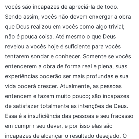
vocês são incapazes de apreciá-la de todo.
Sendo assim, vocês não devem enxergar a obra
que Deus realizou em vocês como algo trivial;
não é pouca coisa. Até mesmo o que Deus
revelou a vocês hoje é suficiente para vocês
tentarem sondar e conhecer. Somente se vocês
entenderem a obra de forma real e plena, suas
experiências poderão ser mais profundas e sua
vida poderá crescer. Atualmente, as pessoas
entendem e fazem muito pouco; são incapazes
de satisfazer totalmente as intenções de Deus.
Essa é a insuficiência das pessoas e seu fracasso
em cumprir seu dever, e por isso elas são
incapazes de alcançar o resultado desejado. O