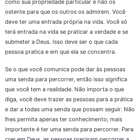
como sua propriedade particular e não os
ostente para que os outros os admirem. Você
deve ter uma entrada própria na vida. Você só
terá entrada na vida se praticar a verdade e se
submeter a Deus. Isso deve ser o que cada
pessoa pratica e em que ela se concentra.
Se o que você comunica pode dar às pessoas
uma senda para percorrer, então isso significa
que você tem a realidade. Não importa o que
diga, você deve trazer as pessoas para a prática
e dar a todas uma senda que possam seguir. Não
lhes permita apenas ter conhecimento; mais
importante é ter uma senda para percorrer. Para
crer em Deus, as pessoas precisam percorrer a