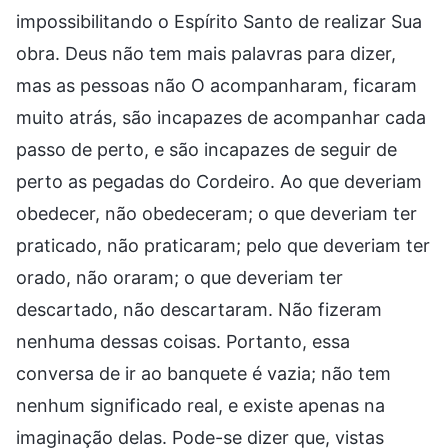
impossibilitando o Espírito Santo de realizar Sua
obra. Deus não tem mais palavras para dizer,
mas as pessoas não O acompanharam, ficaram
muito atrás, são incapazes de acompanhar cada
passo de perto, e são incapazes de seguir de
perto as pegadas do Cordeiro. Ao que deveriam
obedecer, não obedeceram; o que deveriam ter
praticado, não praticaram; pelo que deveriam ter
orado, não oraram; o que deveriam ter
descartado, não descartaram. Não fizeram
nenhuma dessas coisas. Portanto, essa
conversa de ir ao banquete é vazia; não tem
nenhum significado real, e existe apenas na
imaginação delas. Pode-se dizer que, vistas