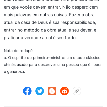
em que vocês devem entrar. Não desperdicem
mais palavras em outras coisas. Fazer a obra
atual da casa de Deus é sua responsabilidade,
entrar no método da obra atual é seu dever, e
praticar a verdade atual é seu fardo.
Nota de rodapé:
a. O espírito do primeiro-ministro: um ditado clássico
chinês usado para descrever uma pessoa que é liberal
e generosa.