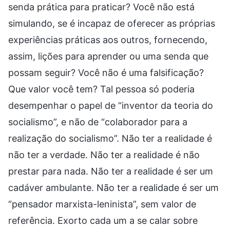
senda prática para praticar? Você não está
simulando, se é incapaz de oferecer as próprias
experiências práticas aos outros, fornecendo,
assim, lições para aprender ou uma senda que
possam seguir? Você não é uma falsificação?
Que valor você tem? Tal pessoa só poderia
desempenhar o papel de “inventor da teoria do
socialismo”, e não de “colaborador para a
realização do socialismo”. Não ter a realidade é
não ter a verdade. Não ter a realidade é não
prestar para nada. Não ter a realidade é ser um
cadáver ambulante. Não ter a realidade é ser um
“pensador marxista-leninista”, sem valor de
referência. Exorto cada um a se calar sobre