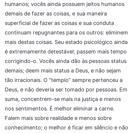
humanos; vocês ainda possuem jeitos humanos
demais de fazer as coisas, e sua maneira
superficial de fazer as coisas e sua conduta
continuam repugnantes para os outros: eliminem
mais destas coisas. Seu estado psicológico ainda
é extremamente detestável; passem mais tempo
corrigindo-o. Vocês ainda dão às pessoas status
demais; deem mais status a Deus, e não sejam
tão irracionais. O “templo” sempre pertenceu a
Deus, e não deveria ser tomado por pessoas. Em
suma, concentrem-se mais na justiça e menos
nos sentimentos. É melhor eliminar a carne.
Falem mais sobre realidade e menos sobre
conhecimento; o melhor é ficar em silêncio e não