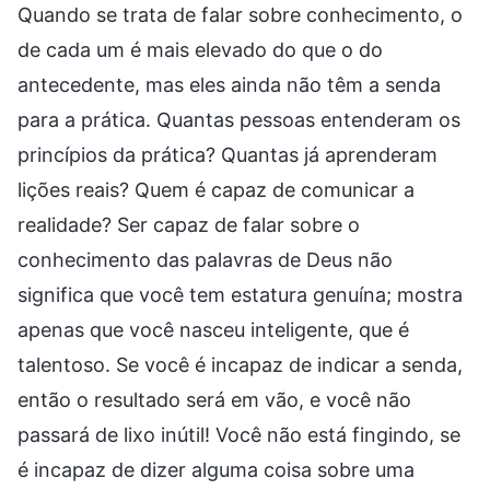
Quando se trata de falar sobre conhecimento, o
de cada um é mais elevado do que o do
antecedente, mas eles ainda não têm a senda
para a prática. Quantas pessoas entenderam os
princípios da prática? Quantas já aprenderam
lições reais? Quem é capaz de comunicar a
realidade? Ser capaz de falar sobre o
conhecimento das palavras de Deus não
significa que você tem estatura genuína; mostra
apenas que você nasceu inteligente, que é
talentoso. Se você é incapaz de indicar a senda,
então o resultado será em vão, e você não
passará de lixo inútil! Você não está fingindo, se
é incapaz de dizer alguma coisa sobre uma