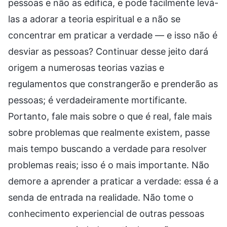
pessoas e não as edifica, e pode facilmente levá-
las a adorar a teoria espiritual e a não se
concentrar em praticar a verdade — e isso não é
desviar as pessoas? Continuar desse jeito dará
origem a numerosas teorias vazias e
regulamentos que constrangerão e prenderão as
pessoas; é verdadeiramente mortificante.
Portanto, fale mais sobre o que é real, fale mais
sobre problemas que realmente existem, passe
mais tempo buscando a verdade para resolver
problemas reais; isso é o mais importante. Não
demore a aprender a praticar a verdade: essa é a
senda de entrada na realidade. Não tome o
conhecimento experiencial de outras pessoas