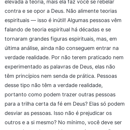
elevada a teoria, mais ela faz você se rebelar
contra e se opor a Deus. Não alimente teorias
espirituais — isso é inútil! Algumas pessoas vêm
falando de teoria espiritual há décadas e se
tornaram grandes figuras espirituais, mas, em
última análise, ainda não conseguem entrar na
verdade realidade. Por não terem praticado nem
experimentado as palavras de Deus, elas não
têm princípios nem senda de prática. Pessoas
desse tipo não têm a verdade realidade,
portanto como podem trazer outras pessoas
para a trilha certa da fé em Deus? Elas só podem
desviar as pessoas. Isso não é prejudicar os
outros e a si mesmo? No mínimo, você deve ser