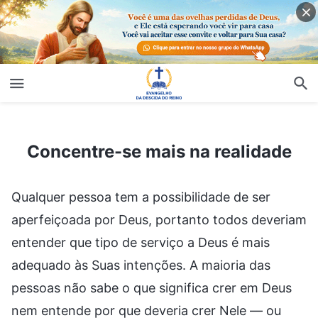
Concentre-se mais na realidade
Concentre-se mais na realidade
Qualquer pessoa tem a possibilidade de ser
aperfeiçoada por Deus, portanto todos deveriam
entender que tipo de serviço a Deus é mais
adequado às Suas intenções. A maioria das
pessoas não sabe o que significa crer em Deus
nem entende por que deveria crer Nele — ou