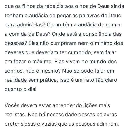
que os filhos da rebeldia aos olhos de Deus ainda
tenham a audácia de pegar as palavras de Deus
para admirá-las? Como têm a audácia de comer
a comida de Deus? Onde está a consciência das
pessoas? Elas não cumpriram nem o mínimo dos
deveres que deveriam ter cumprido, sem falar
em fazer o máximo. Elas vivem no mundo dos
sonhos, não é mesmo? Não se pode falar em
realidade sem prática. Isso é um fato tão claro
quanto o dia!
Vocês devem estar aprendendo lições mais
realistas. Não há necessidade dessas palavras
pretensiosas e vazias que as pessoas admiram.