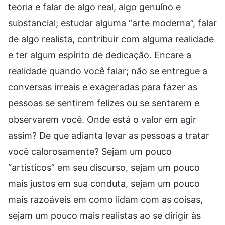
teoria e falar de algo real, algo genuíno e
substancial; estudar alguma “arte moderna”, falar
de algo realista, contribuir com alguma realidade
e ter algum espírito de dedicação. Encare a
realidade quando você falar; não se entregue a
conversas irreais e exageradas para fazer as
pessoas se sentirem felizes ou se sentarem e
observarem você. Onde está o valor em agir
assim? De que adianta levar as pessoas a tratar
você calorosamente? Sejam um pouco
“artísticos” em seu discurso, sejam um pouco
mais justos em sua conduta, sejam um pouco
mais razoáveis em como lidam com as coisas,
sejam um pouco mais realistas ao se dirigir às