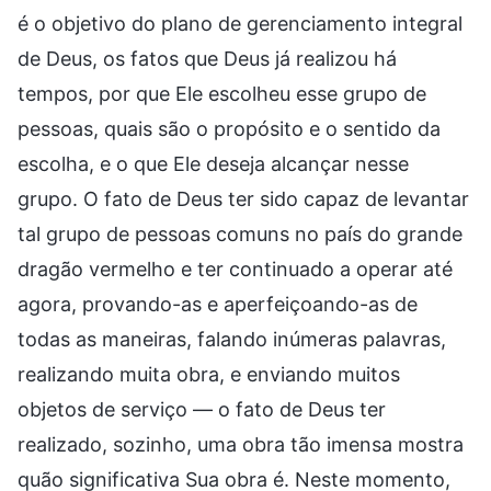
é o objetivo do plano de gerenciamento integral
de Deus, os fatos que Deus já realizou há
tempos, por que Ele escolheu esse grupo de
pessoas, quais são o propósito e o sentido da
escolha, e o que Ele deseja alcançar nesse
grupo. O fato de Deus ter sido capaz de levantar
tal grupo de pessoas comuns no país do grande
dragão vermelho e ter continuado a operar até
agora, provando-as e aperfeiçoando-as de
todas as maneiras, falando inúmeras palavras,
realizando muita obra, e enviando muitos
objetos de serviço — o fato de Deus ter
realizado, sozinho, uma obra tão imensa mostra
quão significativa Sua obra é. Neste momento,