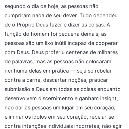
segundo o dia de hoje, as pessoas não
cumpriram nada de seu dever. Tudo dependeu
de o Próprio Deus fazer e dizer as coisas. A
função do homem foi pequena demais; as
pessoas são um lixo inútil incapaz de cooperar
com Deus. Deus proferiu centenas de milhares
de palavras, mas as pessoas não colocaram
nenhuma delas em prática — seja se rebelar
contra a carne, descartar noções, praticar
submissão a Deus em todas as coisas enquanto
desenvolvem discernimento e ganham insight,
não dar às pessoas um lugar em seu coração,
eliminar os ídolos em seu coração, rebelar-se
contra intenções individuais incorretas, não agir