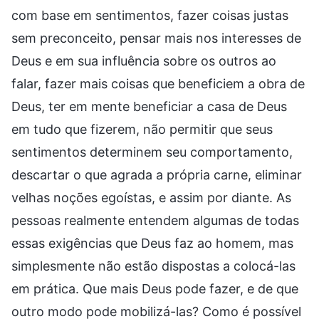
com base em sentimentos, fazer coisas justas
sem preconceito, pensar mais nos interesses de
Deus e em sua influência sobre os outros ao
falar, fazer mais coisas que beneficiem a obra de
Deus, ter em mente beneficiar a casa de Deus
em tudo que fizerem, não permitir que seus
sentimentos determinem seu comportamento,
descartar o que agrada a própria carne, eliminar
velhas noções egoístas, e assim por diante. As
pessoas realmente entendem algumas de todas
essas exigências que Deus faz ao homem, mas
simplesmente não estão dispostas a colocá-las
em prática. Que mais Deus pode fazer, e de que
outro modo pode mobilizá-las? Como é possível