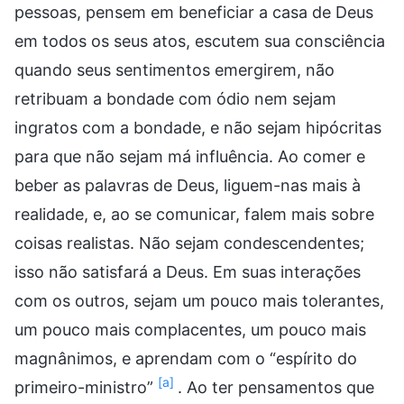
pessoas, pensem em beneficiar a casa de Deus
em todos os seus atos, escutem sua consciência
quando seus sentimentos emergirem, não
retribuam a bondade com ódio nem sejam
ingratos com a bondade, e não sejam hipócritas
para que não sejam má influência. Ao comer e
beber as palavras de Deus, liguem-nas mais à
realidade, e, ao se comunicar, falem mais sobre
coisas realistas. Não sejam condescendentes;
isso não satisfará a Deus. Em suas interações
com os outros, sejam um pouco mais tolerantes,
um pouco mais complacentes, um pouco mais
magnânimos, e aprendam com o “espírito do
[a]
primeiro-ministro”
. Ao ter pensamentos que