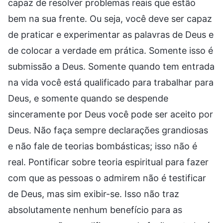
capaz de resolver problemas reais que estão
bem na sua frente. Ou seja, você deve ser capaz
de praticar e experimentar as palavras de Deus e
de colocar a verdade em prática. Somente isso é
submissão a Deus. Somente quando tem entrada
na vida você está qualificado para trabalhar para
Deus, e somente quando se despende
sinceramente por Deus você pode ser aceito por
Deus. Não faça sempre declarações grandiosas
e não fale de teorias bombásticas; isso não é
real. Pontificar sobre teoria espiritual para fazer
com que as pessoas o admirem não é testificar
de Deus, mas sim exibir-se. Isso não traz
absolutamente nenhum benefício para as