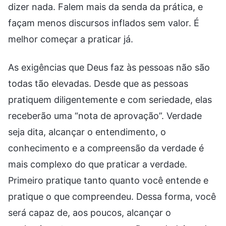
dizer nada. Falem mais da senda da prática, e
façam menos discursos inflados sem valor. É
melhor começar a praticar já.
As exigências que Deus faz às pessoas não são
todas tão elevadas. Desde que as pessoas
pratiquem diligentemente e com seriedade, elas
receberão uma “nota de aprovação”. Verdade
seja dita, alcançar o entendimento, o
conhecimento e a compreensão da verdade é
mais complexo do que praticar a verdade.
Primeiro pratique tanto quanto você entende e
pratique o que compreendeu. Dessa forma, você
será capaz de, aos poucos, alcançar o