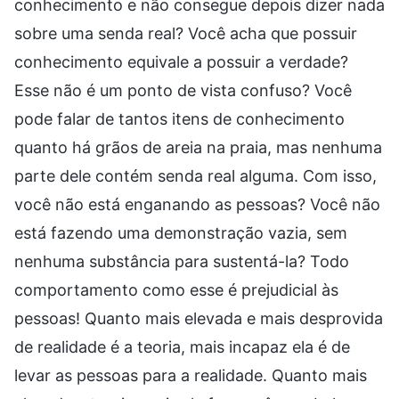
conhecimento e não consegue depois dizer nada
sobre uma senda real? Você acha que possuir
conhecimento equivale a possuir a verdade?
Esse não é um ponto de vista confuso? Você
pode falar de tantos itens de conhecimento
quanto há grãos de areia na praia, mas nenhuma
parte dele contém senda real alguma. Com isso,
você não está enganando as pessoas? Você não
está fazendo uma demonstração vazia, sem
nenhuma substância para sustentá-la? Todo
comportamento como esse é prejudicial às
pessoas! Quanto mais elevada e mais desprovida
de realidade é a teoria, mais incapaz ela é de
levar as pessoas para a realidade. Quanto mais