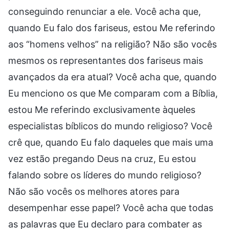
conseguindo renunciar a ele. Você acha que,
quando Eu falo dos fariseus, estou Me referindo
aos “homens velhos” na religião? Não são vocês
mesmos os representantes dos fariseus mais
avançados da era atual? Você acha que, quando
Eu menciono os que Me comparam com a Bíblia,
estou Me referindo exclusivamente àqueles
especialistas bíblicos do mundo religioso? Você
crê que, quando Eu falo daqueles que mais uma
vez estão pregando Deus na cruz, Eu estou
falando sobre os líderes do mundo religioso?
Não são vocês os melhores atores para
desempenhar esse papel? Você acha que todas
as palavras que Eu declaro para combater as