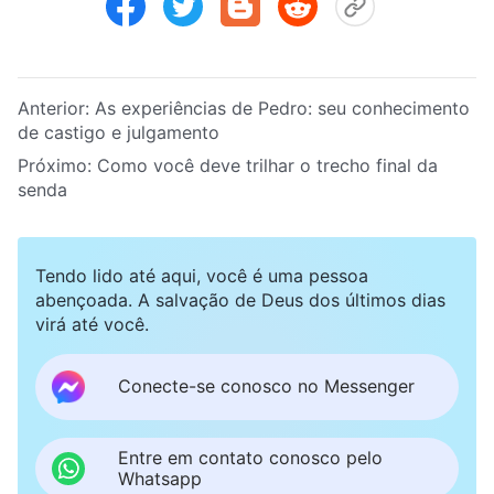
Anterior:
As experiências de Pedro: seu conhecimento
de castigo e julgamento
Próximo:
Como você deve trilhar o trecho final da
senda
Tendo lido até aqui, você é uma pessoa
abençoada. A salvação de Deus dos últimos dias
virá até você.
Conecte-se conosco no Messenger
Entre em contato conosco pelo
Whatsapp