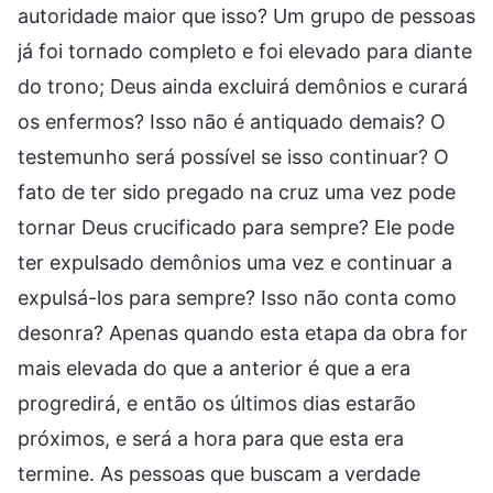
autoridade maior que isso? Um grupo de pessoas
já foi tornado completo e foi elevado para diante
do trono; Deus ainda excluirá demônios e curará
os enfermos? Isso não é antiquado demais? O
testemunho será possível se isso continuar? O
fato de ter sido pregado na cruz uma vez pode
tornar Deus crucificado para sempre? Ele pode
ter expulsado demônios uma vez e continuar a
expulsá-los para sempre? Isso não conta como
desonra? Apenas quando esta etapa da obra for
mais elevada do que a anterior é que a era
progredirá, e então os últimos dias estarão
próximos, e será a hora para que esta era
termine. As pessoas que buscam a verdade