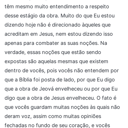
têm mesmo muito entendimento a respeito
desse estágio da obra. Muito do que Eu estou
dizendo hoje não é direcionado àqueles que
acreditam em Jesus, nem estou dizendo isso
apenas para combater as suas noções. Na
verdade, essas noções que estão sendo
expostas são aquelas mesmas que existem
dentro de vocês, pois vocês não entendem por
que a Bíblia foi posta de lado, por que Eu digo
que a obra de Jeová envelheceu ou por que Eu
digo que a obra de Jesus envelheceu. O fato é
que vocês guardam muitas noções às quais não
deram voz, assim como muitas opiniões
fechadas no fundo de seu coração, e vocês