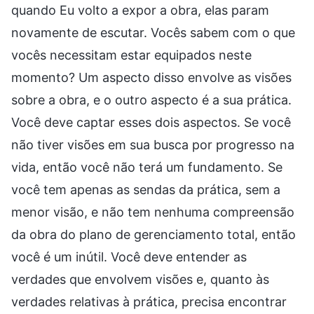
quando Eu volto a expor a obra, elas param
novamente de escutar. Vocês sabem com o que
vocês necessitam estar equipados neste
momento? Um aspecto disso envolve as visões
sobre a obra, e o outro aspecto é a sua prática.
Você deve captar esses dois aspectos. Se você
não tiver visões em sua busca por progresso na
vida, então você não terá um fundamento. Se
você tem apenas as sendas da prática, sem a
menor visão, e não tem nenhuma compreensão
da obra do plano de gerenciamento total, então
você é um inútil. Você deve entender as
verdades que envolvem visões e, quanto às
verdades relativas à prática, precisa encontrar