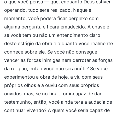
o que você pensa — que, enquanto Deus estiver
operando, tudo será realizado. Naquele
momento, você poderá ficar perplexo com
alguma pergunta e ficará emudecido. A chave é
se você tem ou não um entendimento claro
deste estágio da obra e o quanto você realmente
conhece sobre ele. Se você não consegue
vencer as forças inimigas nem derrotar as forças
da religião, então você não será inútil? Se você
experimentou a obra de hoje, a viu com seus
próprios olhos e a ouviu com seus próprios
ouvidos, mas, se no final, for incapaz de dar
testemunho, então, você ainda terá a audácia de
continuar vivendo? A quem você seria capaz de