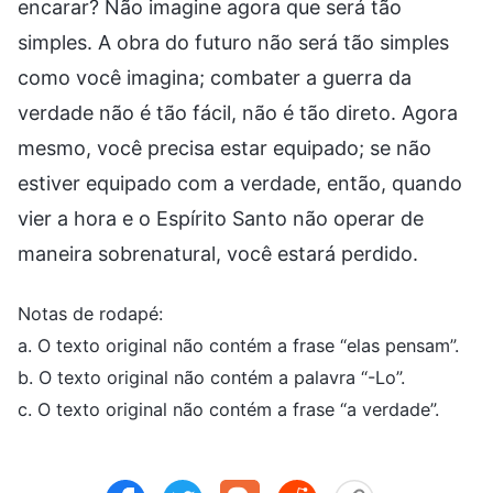
encarar? Não imagine agora que será tão
simples. A obra do futuro não será tão simples
como você imagina; combater a guerra da
verdade não é tão fácil, não é tão direto. Agora
mesmo, você precisa estar equipado; se não
estiver equipado com a verdade, então, quando
vier a hora e o Espírito Santo não operar de
maneira sobrenatural, você estará perdido.
Notas de rodapé:
a. O texto original não contém a frase “elas pensam”.
b. O texto original não contém a palavra “-Lo”.
c. O texto original não contém a frase “a verdade”.