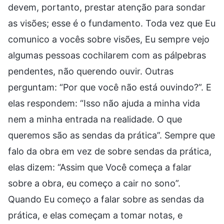
devem, portanto, prestar atenção para sondar
as visões; esse é o fundamento. Toda vez que Eu
comunico a vocês sobre visões, Eu sempre vejo
algumas pessoas cochilarem com as pálpebras
pendentes, não querendo ouvir. Outras
perguntam: “Por que você não está ouvindo?”. E
elas respondem: “Isso não ajuda a minha vida
nem a minha entrada na realidade. O que
queremos são as sendas da prática”. Sempre que
falo da obra em vez de sobre sendas da prática,
elas dizem: “Assim que Você começa a falar
sobre a obra, eu começo a cair no sono”.
Quando Eu começo a falar sobre as sendas da
prática, e elas começam a tomar notas, e