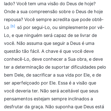
lado? Você tem uma visão do Deus de hoje?
Onde a sua compreensão sobre o Deus de hoje
repousa? Você sempre acredita que pode obtê-
[b]
Lo
só por segui-Lo, ou simplesmente por vê-
Lo, e que ninguém será capaz de se livrar de
você. Não assuma que seguir a Deus é uma
questão tão fácil. A chave é que você deve
conhecê-Lo, deve conhecer a Sua obra, e deve
ter a determinação de suportar dificuldades pelo
bem Dele, de sacrificar a sua vida por Ele, e de
ser aperfeiçoado por Ele. Essa é a visão que
você deveria ter. Não será aceitável que seus
pensamentos estejam sempre inclinados a
desfrutar da graça. Não suponha que Deus está