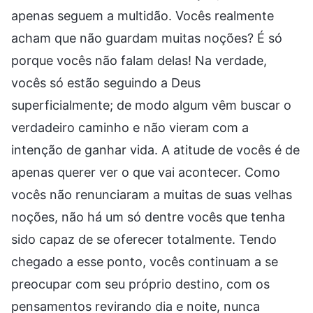
apenas seguem a multidão. Vocês realmente
acham que não guardam muitas noções? É só
porque vocês não falam delas! Na verdade,
vocês só estão seguindo a Deus
superficialmente; de modo algum vêm buscar o
verdadeiro caminho e não vieram com a
intenção de ganhar vida. A atitude de vocês é de
apenas querer ver o que vai acontecer. Como
vocês não renunciaram a muitas de suas velhas
noções, não há um só dentre vocês que tenha
sido capaz de se oferecer totalmente. Tendo
chegado a esse ponto, vocês continuam a se
preocupar com seu próprio destino, com os
pensamentos revirando dia e noite, nunca