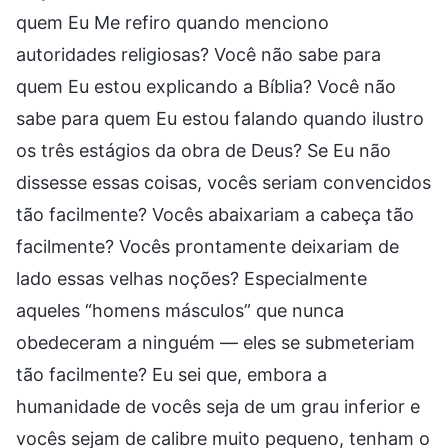
quem Eu Me refiro quando menciono
autoridades religiosas? Você não sabe para
quem Eu estou explicando a Bíblia? Você não
sabe para quem Eu estou falando quando ilustro
os três estágios da obra de Deus? Se Eu não
dissesse essas coisas, vocês seriam convencidos
tão facilmente? Vocês abaixariam a cabeça tão
facilmente? Vocês prontamente deixariam de
lado essas velhas noções? Especialmente
aqueles “homens másculos” que nunca
obedeceram a ninguém — eles se submeteriam
tão facilmente? Eu sei que, embora a
humanidade de vocês seja de um grau inferior e
vocês sejam de calibre muito pequeno, tenham o