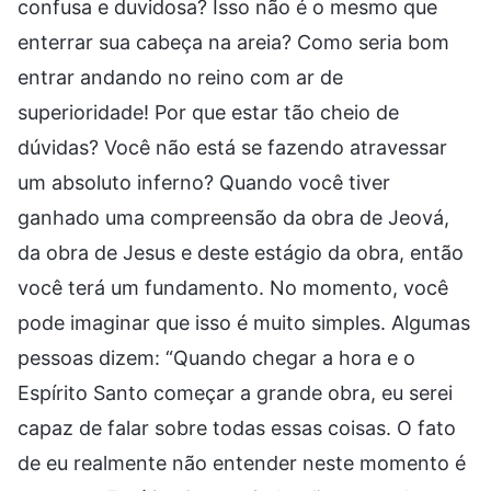
confusa e duvidosa? Isso não é o mesmo que
enterrar sua cabeça na areia? Como seria bom
entrar andando no reino com ar de
superioridade! Por que estar tão cheio de
dúvidas? Você não está se fazendo atravessar
um absoluto inferno? Quando você tiver
ganhado uma compreensão da obra de Jeová,
da obra de Jesus e deste estágio da obra, então
você terá um fundamento. No momento, você
pode imaginar que isso é muito simples. Algumas
pessoas dizem: “Quando chegar a hora e o
Espírito Santo começar a grande obra, eu serei
capaz de falar sobre todas essas coisas. O fato
de eu realmente não entender neste momento é