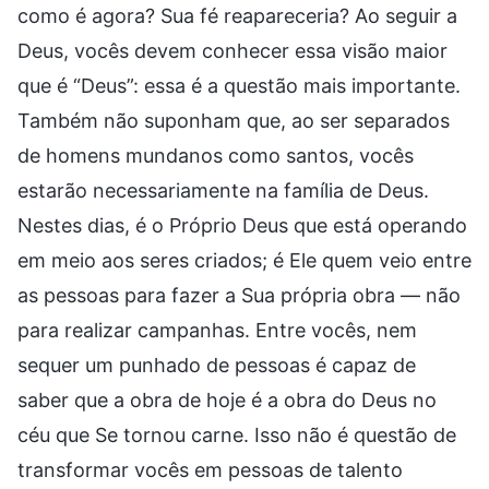
como é agora? Sua fé reapareceria? Ao seguir a
Deus, vocês devem conhecer essa visão maior
que é “Deus”: essa é a questão mais importante.
Também não suponham que, ao ser separados
de homens mundanos como santos, vocês
estarão necessariamente na família de Deus.
Nestes dias, é o Próprio Deus que está operando
em meio aos seres criados; é Ele quem veio entre
as pessoas para fazer a Sua própria obra — não
para realizar campanhas. Entre vocês, nem
sequer um punhado de pessoas é capaz de
saber que a obra de hoje é a obra do Deus no
céu que Se tornou carne. Isso não é questão de
transformar vocês em pessoas de talento