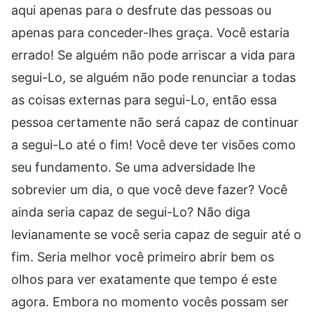
aqui apenas para o desfrute das pessoas ou
apenas para conceder-lhes graça. Você estaria
errado! Se alguém não pode arriscar a vida para
segui-Lo, se alguém não pode renunciar a todas
as coisas externas para segui-Lo, então essa
pessoa certamente não será capaz de continuar
a segui-Lo até o fim! Você deve ter visões como
seu fundamento. Se uma adversidade lhe
sobrevier um dia, o que você deve fazer? Você
ainda seria capaz de segui-Lo? Não diga
levianamente se você seria capaz de seguir até o
fim. Seria melhor você primeiro abrir bem os
olhos para ver exatamente que tempo é este
agora. Embora no momento vocês possam ser