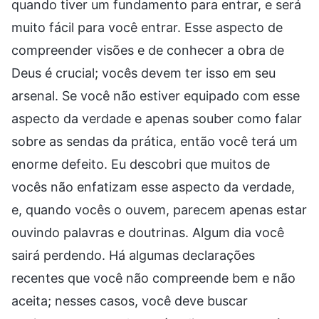
quando tiver um fundamento para entrar, e será
muito fácil para você entrar. Esse aspecto de
compreender visões e de conhecer a obra de
Deus é crucial; vocês devem ter isso em seu
arsenal. Se você não estiver equipado com esse
aspecto da verdade e apenas souber como falar
sobre as sendas da prática, então você terá um
enorme defeito. Eu descobri que muitos de
vocês não enfatizam esse aspecto da verdade,
e, quando vocês o ouvem, parecem apenas estar
ouvindo palavras e doutrinas. Algum dia você
sairá perdendo. Há algumas declarações
recentes que você não compreende bem e não
aceita; nesses casos, você deve buscar