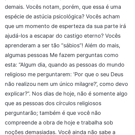
demais. Vocês notam, porém, que essa é uma
espécie de astúcia psicológica? Vocês acham
que um momento de esperteza da sua parte irá
ajudá-los a escapar do castigo eterno? Vocês
aprenderam a ser tão “sábios”! Além do mais,
algumas pessoas Me fazem perguntas como
esta: “Algum dia, quando as pessoas do mundo
religioso me perguntarem: ‘Por que o seu Deus
não realizou nem um único milagre?’, como devo
explicar?”. Nos dias de hoje, não é somente algo
que as pessoas dos círculos religiosos
perguntarão; também é que você não
compreende a obra de hoje e trabalha sob
noções demasiadas. Você ainda não sabe a