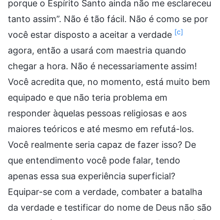
porque o Espírito Santo ainda não me esclareceu
tanto assim”. Não é tão fácil. Não é como se por
[c]
você estar disposto a aceitar a verdade
agora, então a usará com maestria quando
chegar a hora. Não é necessariamente assim!
Você acredita que, no momento, está muito bem
equipado e que não teria problema em
responder àquelas pessoas religiosas e aos
maiores teóricos e até mesmo em refutá-los.
Você realmente seria capaz de fazer isso? De
que entendimento você pode falar, tendo
apenas essa sua experiência superficial?
Equipar-se com a verdade, combater a batalha
da verdade e testificar do nome de Deus não são