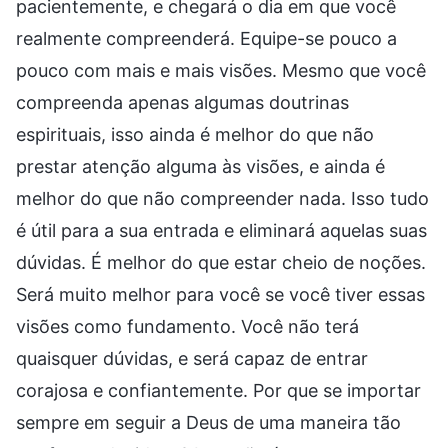
pacientemente, e chegará o dia em que você
realmente compreenderá. Equipe-se pouco a
pouco com mais e mais visões. Mesmo que você
compreenda apenas algumas doutrinas
espirituais, isso ainda é melhor do que não
prestar atenção alguma às visões, e ainda é
melhor do que não compreender nada. Isso tudo
é útil para a sua entrada e eliminará aquelas suas
dúvidas. É melhor do que estar cheio de noções.
Será muito melhor para você se você tiver essas
visões como fundamento. Você não terá
quaisquer dúvidas, e será capaz de entrar
corajosa e confiantemente. Por que se importar
sempre em seguir a Deus de uma maneira tão