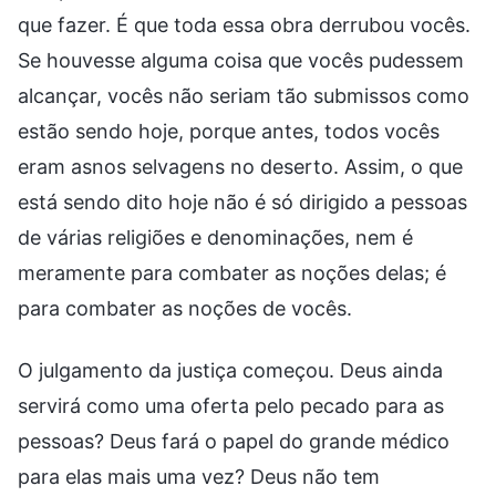
que fazer. É que toda essa obra derrubou vocês.
Se houvesse alguma coisa que vocês pudessem
alcançar, vocês não seriam tão submissos como
estão sendo hoje, porque antes, todos vocês
eram asnos selvagens no deserto. Assim, o que
está sendo dito hoje não é só dirigido a pessoas
de várias religiões e denominações, nem é
meramente para combater as noções delas; é
para combater as noções de vocês.
O julgamento da justiça começou. Deus ainda
servirá como uma oferta pelo pecado para as
pessoas? Deus fará o papel do grande médico
para elas mais uma vez? Deus não tem