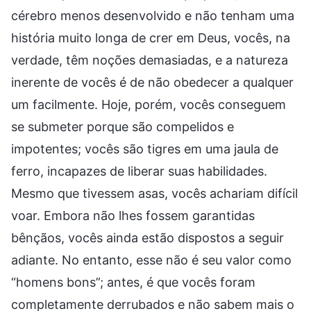
cérebro menos desenvolvido e não tenham uma
história muito longa de crer em Deus, vocês, na
verdade, têm noções demasiadas, e a natureza
inerente de vocês é de não obedecer a qualquer
um facilmente. Hoje, porém, vocês conseguem
se submeter porque são compelidos e
impotentes; vocês são tigres em uma jaula de
ferro, incapazes de liberar suas habilidades.
Mesmo que tivessem asas, vocês achariam difícil
voar. Embora não lhes fossem garantidas
bênçãos, vocês ainda estão dispostos a seguir
adiante. No entanto, esse não é seu valor como
“homens bons”; antes, é que vocês foram
completamente derrubados e não sabem mais o