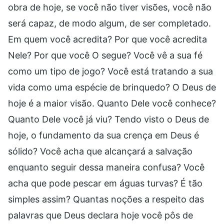
obra de hoje, se você não tiver visões, você não
será capaz, de modo algum, de ser completado.
Em quem você acredita? Por que você acredita
Nele? Por que você O segue? Você vê a sua fé
como um tipo de jogo? Você está tratando a sua
vida como uma espécie de brinquedo? O Deus de
hoje é a maior visão. Quanto Dele você conhece?
Quanto Dele você já viu? Tendo visto o Deus de
hoje, o fundamento da sua crença em Deus é
sólido? Você acha que alcançará a salvação
enquanto seguir dessa maneira confusa? Você
acha que pode pescar em águas turvas? É tão
simples assim? Quantas noções a respeito das
palavras que Deus declara hoje você pôs de