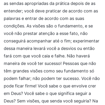
as sendas apropriadas da prática depois de as
entender; você deve praticar de acordo com as
palavras e entrar de acordo com as suas
condições. As visões são o fundamento, e se
você não prestar atenção a esse fato, não
conseguirá acompanhar até o fim; experimentar
dessa maneira levará você a desvios ou então
fará com que você caia e falhe. Não haverá
maneira de você ter sucesso! Pessoas que não
têm grandes visões como seu fundamento só
podem falhar; não podem ter sucesso. Você não
pode ficar firme! Você sabe o que envolve crer
em Deus? Você sabe o que significa seguir a
Deus? Sem visões, que senda você seguiria? Na