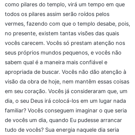
como pilares do templo, virá um tempo em que
todos os pilares assim serão roídos pelos
vermes, fazendo com que o templo desabe, pois,
no presente, existem tantas visões das quais
vocês carecem. Vocês só prestam atenção nos
seus próprios mundos pequenos, e vocês não
sabem qual é a maneira mais confiável e
apropriada de buscar. Vocês não dão atenção à
visão da obra de hoje, nem mantêm essas coisas
em seu coração. Vocês já consideraram que, um
dia, o seu Deus irá colocá-los em um lugar nada
familiar? Vocês conseguem imaginar o que seria
de vocês um dia, quando Eu pudesse arrancar
tudo de vocês? Sua energia naquele dia seria