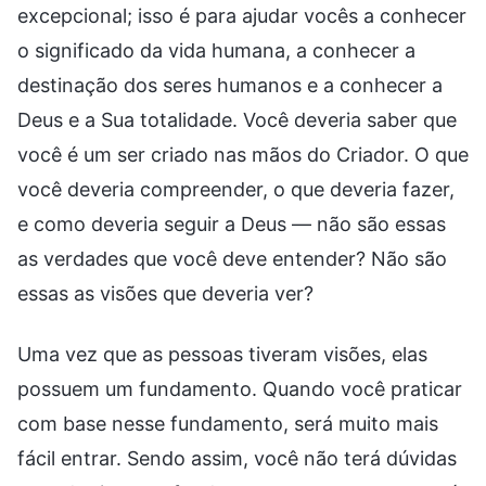
excepcional; isso é para ajudar vocês a conhecer
o significado da vida humana, a conhecer a
destinação dos seres humanos e a conhecer a
Deus e a Sua totalidade. Você deveria saber que
você é um ser criado nas mãos do Criador. O que
você deveria compreender, o que deveria fazer,
e como deveria seguir a Deus — não são essas
as verdades que você deve entender? Não são
essas as visões que deveria ver?
Uma vez que as pessoas tiveram visões, elas
possuem um fundamento. Quando você praticar
com base nesse fundamento, será muito mais
fácil entrar. Sendo assim, você não terá dúvidas