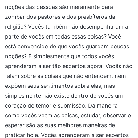
noções das pessoas são meramente para
zombar dos pastores e dos presbíteros da
religião? Vocês também não desempenharam a
parte de vocês em todas essas coisas? Você
está convencido de que vocês guardam poucas
noções? É simplesmente que todos vocês
aprenderam a ser tão espertos agora. Vocês não
falam sobre as coisas que não entendem, nem
expõem seus sentimentos sobre elas, mas
simplesmente não existe dentro de vocês um
coração de temor e submissão. Da maneira
como vocês veem as coisas, estudar, observar e
esperar são as suas melhores maneiras de
praticar hoje. Vocês aprenderam a ser espertos