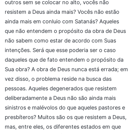
outros sem se colocar no alto, vocês não
resistem a Deus ainda mais? Vocês não estão
ainda mais em conluio com Satanás? Aqueles
que não entendem o propósito da obra de Deus
não sabem como estar de acordo com Suas
intenções. Será que esse poderia ser o caso
daqueles que de fato entendem o propósito da
Sua obra? A obra de Deus nunca está errada; em
vez disso, o problema reside na busca das
pessoas. Aqueles degenerados que resistem
deliberadamente a Deus não são ainda mais
sinistros e malévolos do que aqueles pastores e
presbíteros? Muitos são os que resistem a Deus,
mas, entre eles, os diferentes estados em que