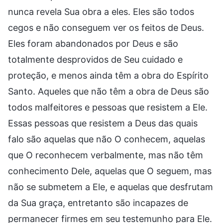
nunca revela Sua obra a eles. Eles são todos
cegos e não conseguem ver os feitos de Deus.
Eles foram abandonados por Deus e são
totalmente desprovidos de Seu cuidado e
proteção, e menos ainda têm a obra do Espírito
Santo. Aqueles que não têm a obra de Deus são
todos malfeitores e pessoas que resistem a Ele.
Essas pessoas que resistem a Deus das quais
falo são aquelas que não O conhecem, aquelas
que O reconhecem verbalmente, mas não têm
conhecimento Dele, aquelas que O seguem, mas
não se submetem a Ele, e aquelas que desfrutam
da Sua graça, entretanto são incapazes de
permanecer firmes em seu testemunho para Ele.