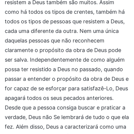
resistem a Deus também são muitos. Assim
como há todos os tipos de crentes, também há
todos os tipos de pessoas que resistem a Deus,
cada uma diferente da outra. Nem uma única
daquelas pessoas que não reconhecem
claramente o propósito da obra de Deus pode
ser salva. Independentemente de como alguém
possa ter resistido a Deus no passado, quando
passar a entender o propósito da obra de Deus e
for capaz de se esforçar para satisfazê-Lo, Deus
apagará todos os seus pecados anteriores.
Desde que a pessoa consiga buscar e praticar a
verdade, Deus não Se lembrará de tudo o que ela
fez. Além disso, Deus a caracterizará como uma