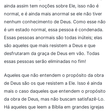
ainda assim tem noções sobre Ele, isso não é
normal, e é ainda mais anormal se ele não tiver
nenhum conhecimento de Deus. Como esse não
é um estado normal, essa pessoa é condenada.
Essas pessoas anormais são todas inúteis; elas
são aqueles que mais resistem a Deus e que
desfrutaram da graça de Deus em vão. Todas
essas pessoas serão eliminadas no fim!
Aqueles que não entendem o propósito da obra
de Deus são os que resistem a Ele. Isso é ainda
mais o caso daqueles que entendem o propósito
da obra de Deus, mas não buscam satisfazê-Lo.
Há aqueles que leem a Bíblia em grandes igrejas