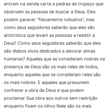
entrem na senda certa e pedras de tropeço que
obstruem as pessoas de buscar a Deus. Eles
podem parecer “fisicamente robustos”, mas
como seus seguidores saberão que eles são
anticristos que levam as pessoas a resistir a
Deus? Como seus seguidores saberão que eles
são diabos vivos dedicados a devorar almas
humanas? Aqueles que se consideram nobres na
presença de Deus são os mais reles de todos,
enquanto aqueles que se consideram reles são
os mais nobres. E aqueles que presumem
conhecer a obra de Deus e que podem
proclamar Sua obra aos outros sem restrição
enquanto fixam os olhos Nele são os mais