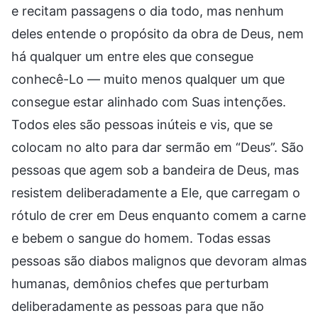
e recitam passagens o dia todo, mas nenhum
deles entende o propósito da obra de Deus, nem
há qualquer um entre eles que consegue
conhecê-Lo — muito menos qualquer um que
consegue estar alinhado com Suas intenções.
Todos eles são pessoas inúteis e vis, que se
colocam no alto para dar sermão em “Deus”. São
pessoas que agem sob a bandeira de Deus, mas
resistem deliberadamente a Ele, que carregam o
rótulo de crer em Deus enquanto comem a carne
e bebem o sangue do homem. Todas essas
pessoas são diabos malignos que devoram almas
humanas, demônios chefes que perturbam
deliberadamente as pessoas para que não