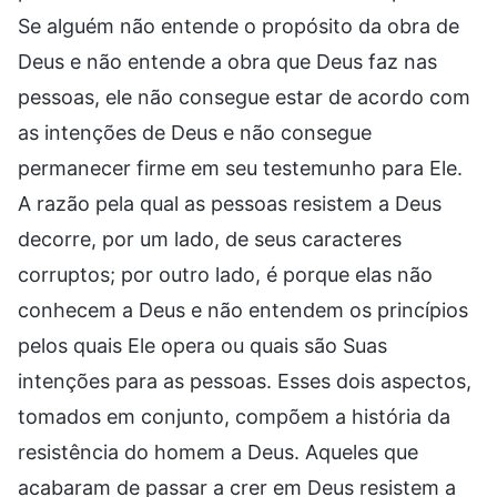
Se alguém não entende o propósito da obra de
Deus e não entende a obra que Deus faz nas
pessoas, ele não consegue estar de acordo com
as intenções de Deus e não consegue
permanecer firme em seu testemunho para Ele.
A razão pela qual as pessoas resistem a Deus
decorre, por um lado, de seus caracteres
corruptos; por outro lado, é porque elas não
conhecem a Deus e não entendem os princípios
pelos quais Ele opera ou quais são Suas
intenções para as pessoas. Esses dois aspectos,
tomados em conjunto, compõem a história da
resistência do homem a Deus. Aqueles que
acabaram de passar a crer em Deus resistem a