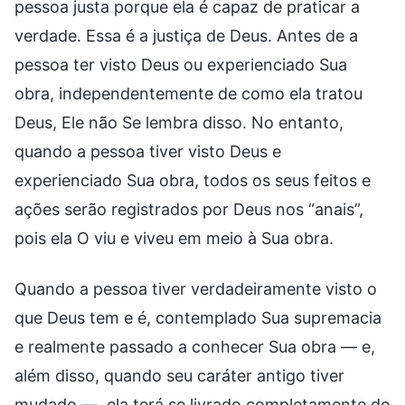
pessoa justa porque ela é capaz de praticar a
verdade. Essa é a justiça de Deus. Antes de a
pessoa ter visto Deus ou experienciado Sua
obra, independentemente de como ela tratou
Deus, Ele não Se lembra disso. No entanto,
quando a pessoa tiver visto Deus e
experienciado Sua obra, todos os seus feitos e
ações serão registrados por Deus nos “anais”,
pois ela O viu e viveu em meio à Sua obra.
Quando a pessoa tiver verdadeiramente visto o
que Deus tem e é, contemplado Sua supremacia
e realmente passado a conhecer Sua obra — e,
além disso, quando seu caráter antigo tiver
mudado —, ela terá se livrado completamente do