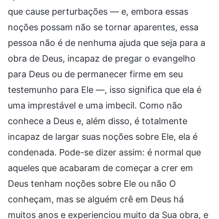
que cause perturbações — e, embora essas
noções possam não se tornar aparentes, essa
pessoa não é de nenhuma ajuda que seja para a
obra de Deus, incapaz de pregar o evangelho
para Deus ou de permanecer firme em seu
testemunho para Ele —, isso significa que ela é
uma imprestável e uma imbecil. Como não
conhece a Deus e, além disso, é totalmente
incapaz de largar suas noções sobre Ele, ela é
condenada. Pode-se dizer assim: é normal que
aqueles que acabaram de começar a crer em
Deus tenham noções sobre Ele ou não O
conheçam, mas se alguém crê em Deus há
muitos anos e experienciou muito da Sua obra, e