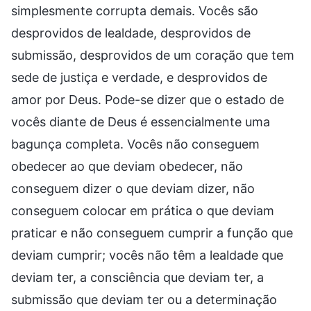
simplesmente corrupta demais. Vocês são
desprovidos de lealdade, desprovidos de
submissão, desprovidos de um coração que tem
sede de justiça e verdade, e desprovidos de
amor por Deus. Pode-se dizer que o estado de
vocês diante de Deus é essencialmente uma
bagunça completa. Vocês não conseguem
obedecer ao que deviam obedecer, não
conseguem dizer o que deviam dizer, não
conseguem colocar em prática o que deviam
praticar e não conseguem cumprir a função que
deviam cumprir; vocês não têm a lealdade que
deviam ter, a consciência que deviam ter, a
submissão que deviam ter ou a determinação