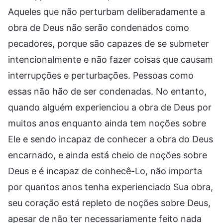
Aqueles que não perturbam deliberadamente a
obra de Deus não serão condenados como
pecadores, porque são capazes de se submeter
intencionalmente e não fazer coisas que causam
interrupções e perturbações. Pessoas como
essas não hão de ser condenadas. No entanto,
quando alguém experienciou a obra de Deus por
muitos anos enquanto ainda tem noções sobre
Ele e sendo incapaz de conhecer a obra do Deus
encarnado, e ainda está cheio de noções sobre
Deus e é incapaz de conhecê-Lo, não importa
por quantos anos tenha experienciado Sua obra,
seu coração está repleto de noções sobre Deus,
apesar de não ter necessariamente feito nada