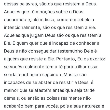
dessas palavras, são os que resistem a Deus.
Aqueles que têm noções sobre o Deus
encarnado e, além disso, cometem rebeldia
intencionalmente, são os que resistem a Ele.
Aqueles que julgam Deus são os que resistem a
Ele. E quem quer que é incapaz de conhecer a
Deus e não consegue dar testemunho Dele é
alguém que resiste a Ele. Portanto, Eu os exorto:
se vocês realmente têm a fé para trilhar essa
senda, continuem seguindo. Mas se são
incapazes de se abster de resistir a Deus, é
melhor que se afastem antes que seja tarde
demais, ou então as coisas realmente não
acabarão bem para vocês, pois a sua natureza é