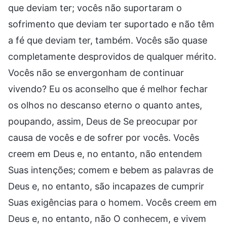
que deviam ter; vocês não suportaram o
sofrimento que deviam ter suportado e não têm
a fé que deviam ter, também. Vocês são quase
completamente desprovidos de qualquer mérito.
Vocês não se envergonham de continuar
vivendo? Eu os aconselho que é melhor fechar
os olhos no descanso eterno o quanto antes,
poupando, assim, Deus de Se preocupar por
causa de vocês e de sofrer por vocês. Vocês
creem em Deus e, no entanto, não entendem
Suas intenções; comem e bebem as palavras de
Deus e, no entanto, são incapazes de cumprir
Suas exigências para o homem. Vocês creem em
Deus e, no entanto, não O conhecem, e vivem