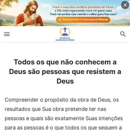
Todos os que não conhecem a Deus são pessoas que resistem a Deus
Todos os que não conhecem a
Deus são pessoas que resistem a
Deus
Compreender o propósito da obra de Deus, os
resultados que Sua obra pretende ter nas
pessoas e quais são exatamente Suas intenções
para as pessoas é o que todos os que seguem a