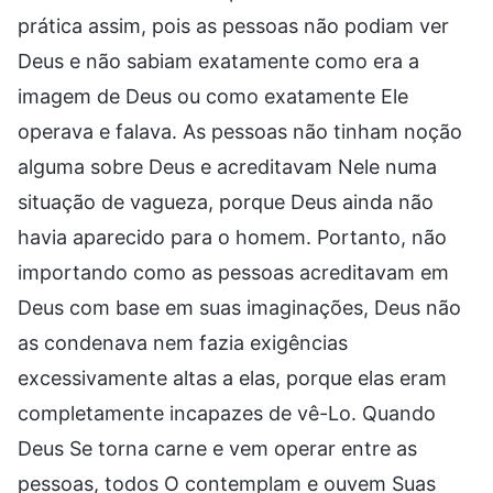
prática assim, pois as pessoas não podiam ver
Deus e não sabiam exatamente como era a
imagem de Deus ou como exatamente Ele
operava e falava. As pessoas não tinham noção
alguma sobre Deus e acreditavam Nele numa
situação de vagueza, porque Deus ainda não
havia aparecido para o homem. Portanto, não
importando como as pessoas acreditavam em
Deus com base em suas imaginações, Deus não
as condenava nem fazia exigências
excessivamente altas a elas, porque elas eram
completamente incapazes de vê-Lo. Quando
Deus Se torna carne e vem operar entre as
pessoas, todos O contemplam e ouvem Suas