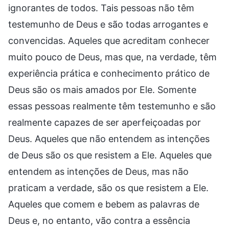
ignorantes de todos. Tais pessoas não têm
testemunho de Deus e são todas arrogantes e
convencidas. Aqueles que acreditam conhecer
muito pouco de Deus, mas que, na verdade, têm
experiência prática e conhecimento prático de
Deus são os mais amados por Ele. Somente
essas pessoas realmente têm testemunho e são
realmente capazes de ser aperfeiçoadas por
Deus. Aqueles que não entendem as intenções
de Deus são os que resistem a Ele. Aqueles que
entendem as intenções de Deus, mas não
praticam a verdade, são os que resistem a Ele.
Aqueles que comem e bebem as palavras de
Deus e, no entanto, vão contra a essência