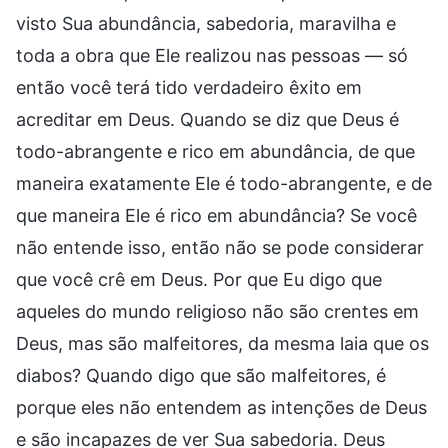
visto Sua abundância, sabedoria, maravilha e
toda a obra que Ele realizou nas pessoas — só
então você terá tido verdadeiro êxito em
acreditar em Deus. Quando se diz que Deus é
todo-abrangente e rico em abundância, de que
maneira exatamente Ele é todo-abrangente, e de
que maneira Ele é rico em abundância? Se você
não entende isso, então não se pode considerar
que você crê em Deus. Por que Eu digo que
aqueles do mundo religioso não são crentes em
Deus, mas são malfeitores, da mesma laia que os
diabos? Quando digo que são malfeitores, é
porque eles não entendem as intenções de Deus
e são incapazes de ver Sua sabedoria. Deus