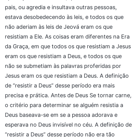
pais, ou agredia e insultava outras pessoas,
estava desobedecendo às leis, e todos os que
não aderiam às leis de Jeová eram os que
resistiam a Ele. As coisas eram diferentes na Era
da Graça, em que todos os que resistiam a Jesus
eram os que resistiam a Deus, e todos os que
não se submetiam às palavras proferidas por
Jesus eram os que resistiam a Deus. A definição
de “resistir a Deus” desse período era mais
precisa e prática. Antes de Deus Se tornar carne,
o critério para determinar se alguém resistia a
Deus baseava-se em se a pessoa adorava e
esperava no Deus invisível no céu. A definição de
“resistir a Deus” desse período não era tão