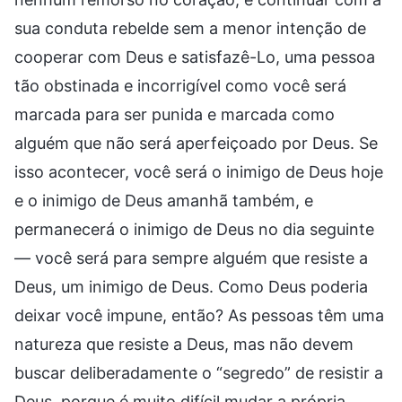
sua conduta rebelde sem a menor intenção de
cooperar com Deus e satisfazê-Lo, uma pessoa
tão obstinada e incorrigível como você será
marcada para ser punida e marcada como
alguém que não será aperfeiçoado por Deus. Se
isso acontecer, você será o inimigo de Deus hoje
e o inimigo de Deus amanhã também, e
permanecerá o inimigo de Deus no dia seguinte
— você será para sempre alguém que resiste a
Deus, um inimigo de Deus. Como Deus poderia
deixar você impune, então? As pessoas têm uma
natureza que resiste a Deus, mas não devem
buscar deliberadamente o “segredo” de resistir a
Deus, porque é muito difícil mudar a própria