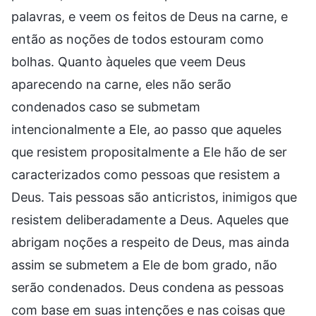
palavras, e veem os feitos de Deus na carne, e
então as noções de todos estouram como
bolhas. Quanto àqueles que veem Deus
aparecendo na carne, eles não serão
condenados caso se submetam
intencionalmente a Ele, ao passo que aqueles
que resistem propositalmente a Ele hão de ser
caracterizados como pessoas que resistem a
Deus. Tais pessoas são anticristos, inimigos que
resistem deliberadamente a Deus. Aqueles que
abrigam noções a respeito de Deus, mas ainda
assim se submetem a Ele de bom grado, não
serão condenados. Deus condena as pessoas
com base em suas intenções e nas coisas que