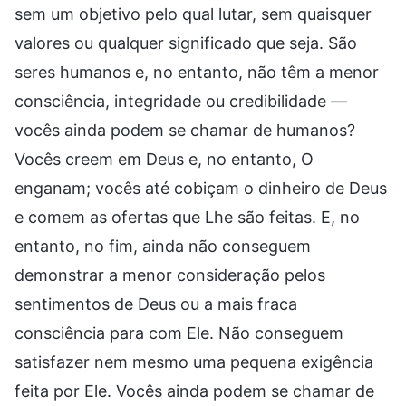
sem um objetivo pelo qual lutar, sem quaisquer
valores ou qualquer significado que seja. São
seres humanos e, no entanto, não têm a menor
consciência, integridade ou credibilidade —
vocês ainda podem se chamar de humanos?
Vocês creem em Deus e, no entanto, O
enganam; vocês até cobiçam o dinheiro de Deus
e comem as ofertas que Lhe são feitas. E, no
entanto, no fim, ainda não conseguem
demonstrar a menor consideração pelos
sentimentos de Deus ou a mais fraca
consciência para com Ele. Não conseguem
satisfazer nem mesmo uma pequena exigência
feita por Ele. Vocês ainda podem se chamar de