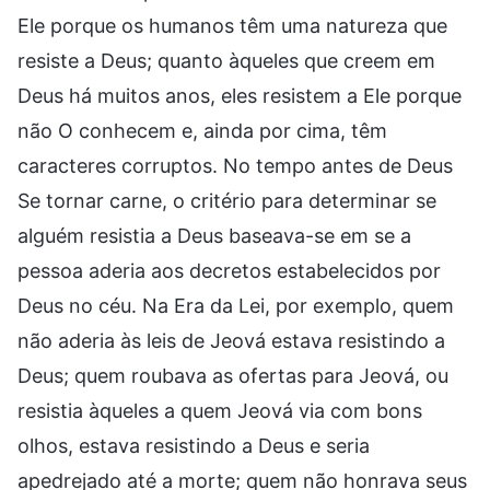
Ele porque os humanos têm uma natureza que
resiste a Deus; quanto àqueles que creem em
Deus há muitos anos, eles resistem a Ele porque
não O conhecem e, ainda por cima, têm
caracteres corruptos. No tempo antes de Deus
Se tornar carne, o critério para determinar se
alguém resistia a Deus baseava-se em se a
pessoa aderia aos decretos estabelecidos por
Deus no céu. Na Era da Lei, por exemplo, quem
não aderia às leis de Jeová estava resistindo a
Deus; quem roubava as ofertas para Jeová, ou
resistia àqueles a quem Jeová via com bons
olhos, estava resistindo a Deus e seria
apedrejado até a morte; quem não honrava seus