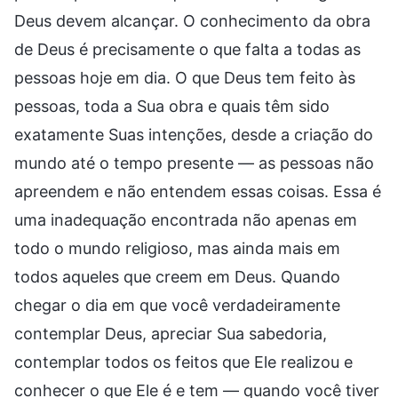
Deus devem alcançar. O conhecimento da obra
de Deus é precisamente o que falta a todas as
pessoas hoje em dia. O que Deus tem feito às
pessoas, toda a Sua obra e quais têm sido
exatamente Suas intenções, desde a criação do
mundo até o tempo presente — as pessoas não
apreendem e não entendem essas coisas. Essa é
uma inadequação encontrada não apenas em
todo o mundo religioso, mas ainda mais em
todos aqueles que creem em Deus. Quando
chegar o dia em que você verdadeiramente
contemplar Deus, apreciar Sua sabedoria,
contemplar todos os feitos que Ele realizou e
conhecer o que Ele é e tem — quando você tiver