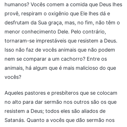
humanos? Vocês comem a comida que Deus lhes
provê, respiram o oxigênio que Ele lhes dá e
desfrutam da Sua graça, mas, no fim, não têm o
menor conhecimento Dele. Pelo contrário,
tornaram-se imprestáveis que resistem a Deus.
Isso não faz de vocês animais que não podem
nem se comparar a um cachorro? Entre os
animais, há algum que é mais malicioso do que
vocês?
Aqueles pastores e presbíteros que se colocam
no alto para dar sermão nos outros são os que
resistem a Deus; todos eles são aliados de
Satanás. Quanto a vocês que dão sermão nos