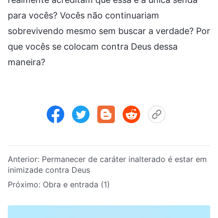
para vocês? Vocês não continuariam
sobrevivendo mesmo sem buscar a verdade? Por
que vocês se colocam contra Deus dessa
maneira?
Anterior:
Permanecer de caráter inalterado é estar em
inimizade contra Deus
Próximo:
Obra e entrada (1)