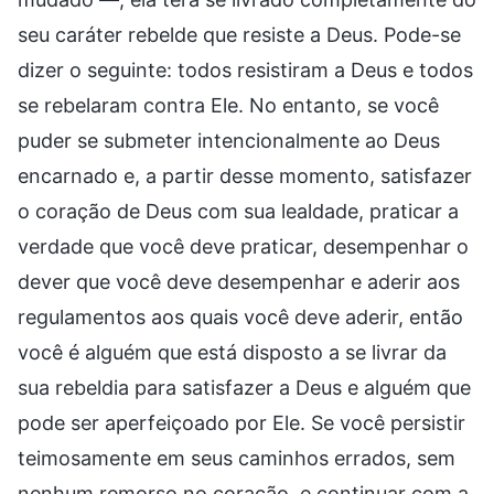
seu caráter rebelde que resiste a Deus. Pode-se
dizer o seguinte: todos resistiram a Deus e todos
se rebelaram contra Ele. No entanto, se você
puder se submeter intencionalmente ao Deus
encarnado e, a partir desse momento, satisfazer
o coração de Deus com sua lealdade, praticar a
verdade que você deve praticar, desempenhar o
dever que você deve desempenhar e aderir aos
regulamentos aos quais você deve aderir, então
você é alguém que está disposto a se livrar da
sua rebeldia para satisfazer a Deus e alguém que
pode ser aperfeiçoado por Ele. Se você persistir
teimosamente em seus caminhos errados, sem
nenhum remorso no coração, e continuar com a