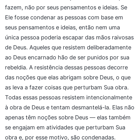
fazem, não por seus pensamentos e ideias. Se
Ele fosse condenar as pessoas com base em
seus pensamentos e ideias, então nem uma
única pessoa poderia escapar das mãos raivosas
de Deus. Aqueles que resistem deliberadamente
ao Deus encarnado hão de ser punidos por sua
rebeldia. A resistência dessas pessoas decorre
das noções que elas abrigam sobre Deus, o que
as leva a fazer coisas que perturbam Sua obra.
Todas essas pessoas resistem intencionalmente
à obra de Deus e tentam desmantelá-la. Elas não
apenas têm noções sobre Deus — elas também
se engajam em atividades que perturbam Sua
obra e, por esse motivo, são condenadas.