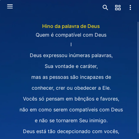
Hino da palavra de Deus
Quem é compatível com Deus
I
Deus expressou inúmeras palavras,
Sua vontade e caráter,
mas as pessoas são incapazes de
conhecer, crer ou obedecer a Ele.
Vocês só pensam em bênçãos e favores,
não em como serem compatíveis com Deus
e não se tornarem Seu inimigo.
Deus está tão decepcionado com vocês,