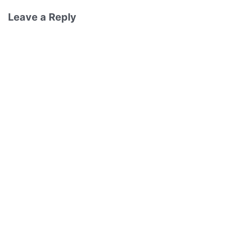
Leave a Reply