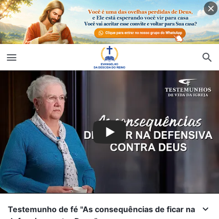
Testemunho de fé "As consequências de ficar na