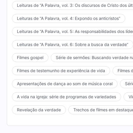
Leituras de “A Palavra, vol. 3: Os discursos de Cristo dos úl
Leituras de “A Palavra, vol. 4: Expondo os anticristos”
Leituras de “A Palavra, vol. 5: As responsabilidades dos líde
Leituras de “A Palavra, vol. 6: Sobre a busca da verdade”
Filmes gospel
Série de sermões: Buscando verdade n
Filmes de testemunho de experiência de vida
Filmes 
Apresentações de dança ao som de música coral
Séri
A vida na igreja: série de programas de variedades
Ví
Revelação da verdade
Trechos de filmes em destaqu