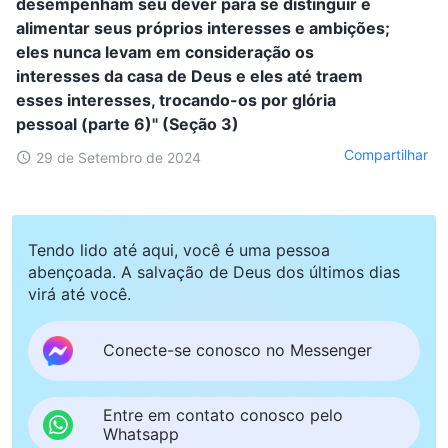
desempenham seu dever para se distinguir e
alimentar seus próprios interesses e ambições;
eles nunca levam em consideração os
interesses da casa de Deus e eles até traem
esses interesses, trocando-os por glória
pessoal (parte 6)" (Seção 3)
Compartilhar
29 de Setembro de 2024
Tendo lido até aqui, você é uma pessoa
abençoada. A salvação de Deus dos últimos dias
virá até você.
Conecte-se conosco no Messenger
Entre em contato conosco pelo
Whatsapp