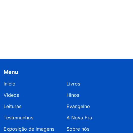
Menu
Início
Livros
Vídeos
Hinos
Leituras
Evangelho
Testemunhos
A Nova Era
Exposição de imagens
Sobre nós