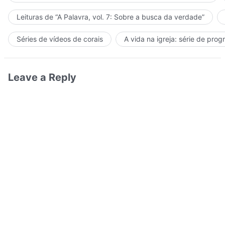
Leituras de “A Palavra, vol. 7: Sobre a busca da verdade”
Séries de vídeos de corais
A vida na igreja: série de pro
Leave a Reply