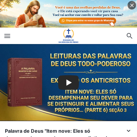
Palavra de Deus "Item nove: Eles só