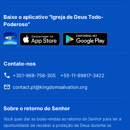
Baixe o aplicativo "Igreja de Deus Todo-
Poderoso"
Contate-nos
+351-968-758-305
+55-11-99817-3422
contact.pt@kingdomsalvation.org
Sobre o retorno do Senhor
Você quer dar as boas-vindas ao retorno do Senhor para ter a
oportunidade de receber a proteção de Deus durante os