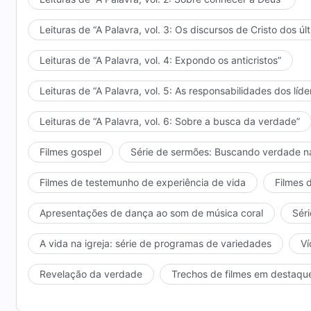
Leituras de “A Palavra, vol. 3: Os discursos de Cristo dos úl
Leituras de “A Palavra, vol. 4: Expondo os anticristos”
Leituras de “A Palavra, vol. 5: As responsabilidades dos líde
Leituras de “A Palavra, vol. 6: Sobre a busca da verdade”
Filmes gospel
Série de sermões: Buscando verdade n
Filmes de testemunho de experiência de vida
Filmes 
Apresentações de dança ao som de música coral
Séri
A vida na igreja: série de programas de variedades
Ví
Revelação da verdade
Trechos de filmes em destaqu