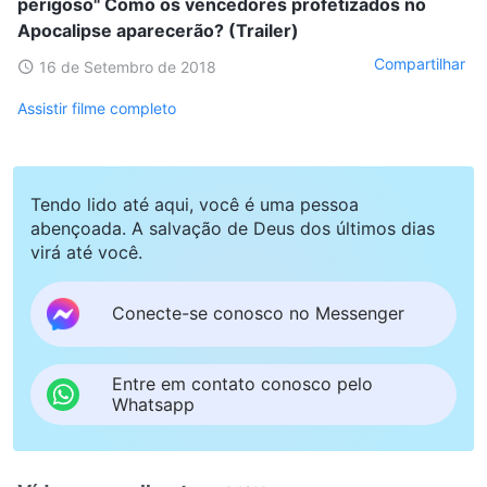
perigoso" Como os vencedores profetizados no
Apocalipse aparecerão? (Trailer)
Compartilhar
16 de Setembro de 2018
Assistir filme completo
Tendo lido até aqui, você é uma pessoa
abençoada. A salvação de Deus dos últimos dias
virá até você.
Conecte-se conosco no Messenger
Entre em contato conosco pelo
Whatsapp