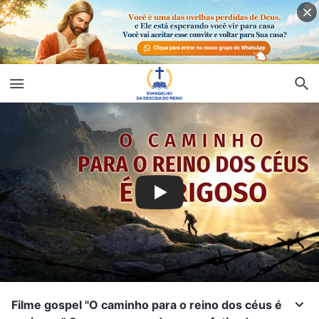
Filme gospel "O caminho para o reino dos céus é