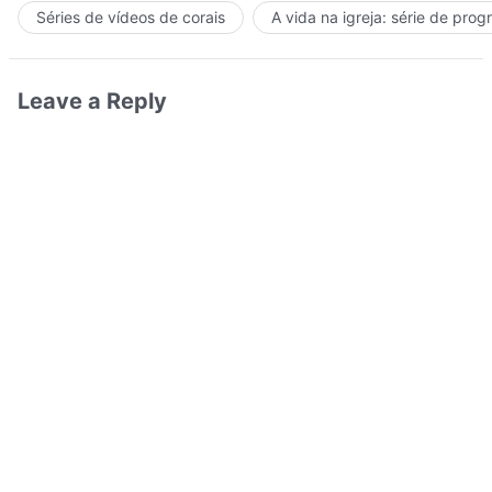
Séries de vídeos de corais
A vida na igreja: série de pro
Leave a Reply