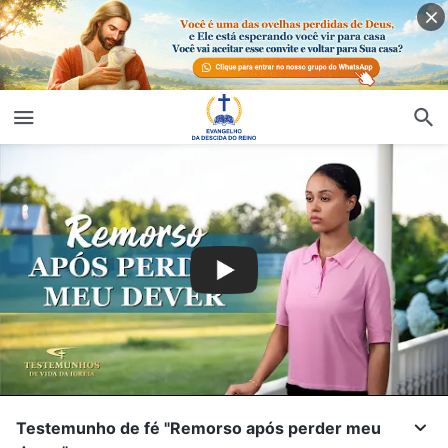
Testemunho de fé "Remorso após perder meu