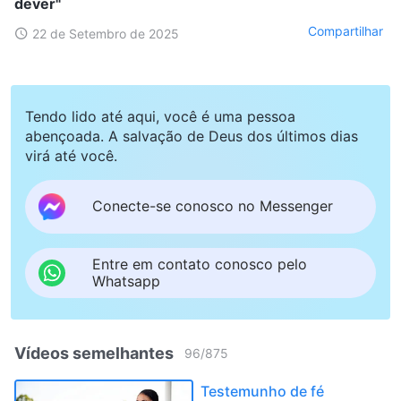
dever"
Compartilhar
22 de Setembro de 2025
Tendo lido até aqui, você é uma pessoa
abençoada. A salvação de Deus dos últimos dias
virá até você.
Conecte-se conosco no Messenger
Entre em contato conosco pelo
Whatsapp
Vídeos semelhantes
96
/
875
Testemunho de fé