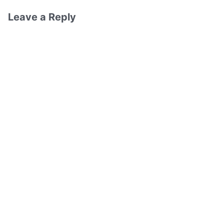
Leave a Reply