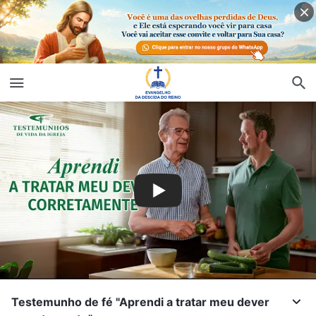
Testemunho de fé "Aprendi a tratar meu dever