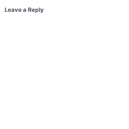
Leave a Reply