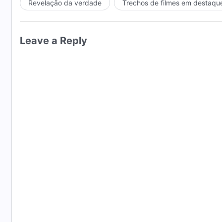
Revelação da verdade
Trechos de filmes em destaqu
Leave a Reply