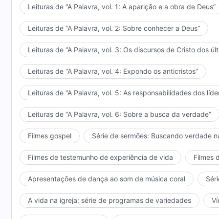
Leituras de “A Palavra, vol. 1: A aparição e a obra de Deus”
Leituras de “A Palavra, vol. 2: Sobre conhecer a Deus”
Leituras de “A Palavra, vol. 3: Os discursos de Cristo dos úl
Leituras de “A Palavra, vol. 4: Expondo os anticristos”
Leituras de “A Palavra, vol. 5: As responsabilidades dos líde
Leituras de “A Palavra, vol. 6: Sobre a busca da verdade”
Filmes gospel
Série de sermões: Buscando verdade n
Filmes de testemunho de experiência de vida
Filmes 
Apresentações de dança ao som de música coral
Séri
A vida na igreja: série de programas de variedades
Ví