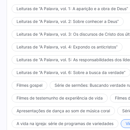
Leituras de “A Palavra, vol. 1: A aparição e a obra de Deus”
Leituras de “A Palavra, vol. 2: Sobre conhecer a Deus”
Leituras de “A Palavra, vol. 3: Os discursos de Cristo dos úl
Leituras de “A Palavra, vol. 4: Expondo os anticristos”
Leituras de “A Palavra, vol. 5: As responsabilidades dos líde
Leituras de “A Palavra, vol. 6: Sobre a busca da verdade”
Filmes gospel
Série de sermões: Buscando verdade n
Filmes de testemunho de experiência de vida
Filmes 
Apresentações de dança ao som de música coral
Séri
A vida na igreja: série de programas de variedades
Ví