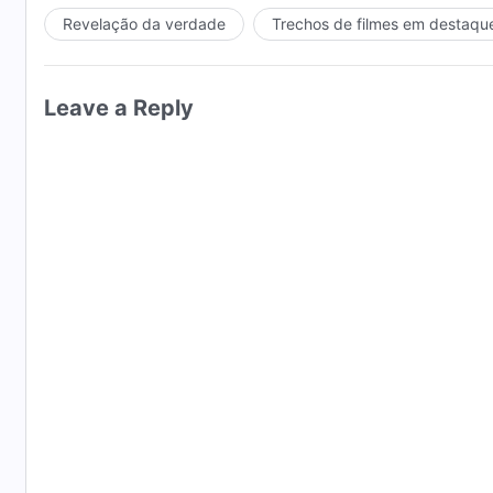
Revelação da verdade
Trechos de filmes em destaqu
Leave a Reply