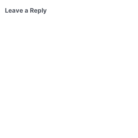
Leave a Reply