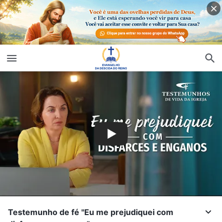
Testemunho de fé "Eu me prejudiquei com