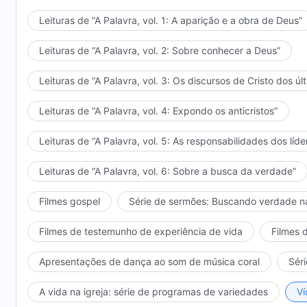
Leituras de “A Palavra, vol. 1: A aparição e a obra de Deus”
Leituras de “A Palavra, vol. 2: Sobre conhecer a Deus”
Leituras de “A Palavra, vol. 3: Os discursos de Cristo dos úl
Leituras de “A Palavra, vol. 4: Expondo os anticristos”
Leituras de “A Palavra, vol. 5: As responsabilidades dos líde
Leituras de “A Palavra, vol. 6: Sobre a busca da verdade”
Filmes gospel
Série de sermões: Buscando verdade n
Filmes de testemunho de experiência de vida
Filmes 
Apresentações de dança ao som de música coral
Séri
A vida na igreja: série de programas de variedades
Ví