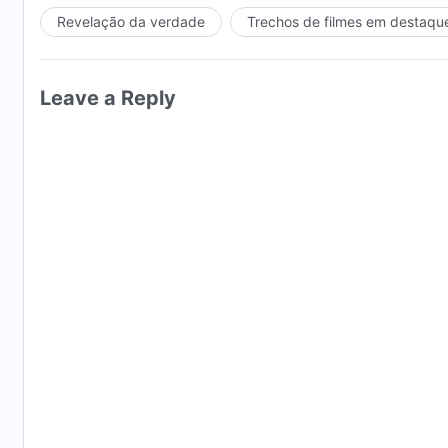
Revelação da verdade
Trechos de filmes em destaqu
Leave a Reply