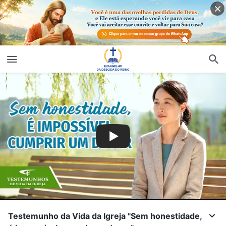
Testemunho da Vida da Igreja "Sem honestidade,