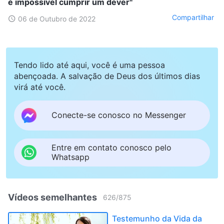
é impossível cumprir um dever"
Compartilhar
06 de Outubro de 2022
Tendo lido até aqui, você é uma pessoa
abençoada. A salvação de Deus dos últimos dias
virá até você.
Conecte-se conosco no Messenger
Entre em contato conosco pelo
Whatsapp
Vídeos semelhantes
626
/
875
Testemunho da Vida da