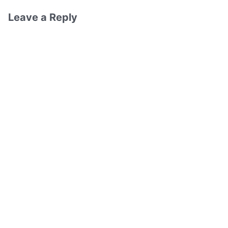
Leave a Reply