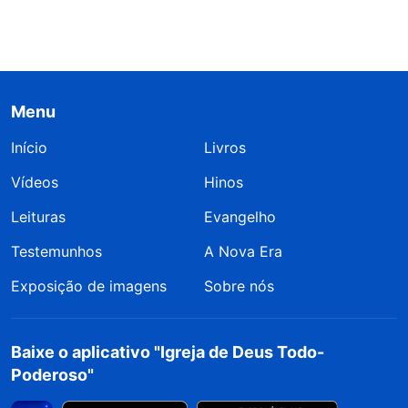
Menu
Início
Livros
Vídeos
Hinos
Leituras
Evangelho
Testemunhos
A Nova Era
Exposição de imagens
Sobre nós
Baixe o aplicativo "Igreja de Deus Todo-
Poderoso"