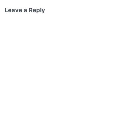
Leave a Reply