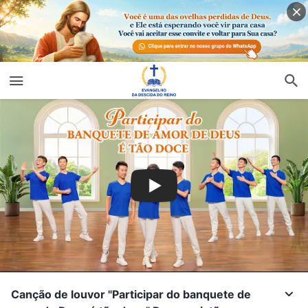
Canção de louvor "Participar do banquete de