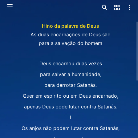
Hino da palavra de Deus
As duas encarnações de Deus são
para a salvação do homem
Deus encarnou duas vezes
para salvar a humanidade,
para derrotar Satanás.
Quer em espírito ou em Deus encarnado,
apenas Deus pode lutar contra Satanás.
I
Os anjos não podem lutar contra Satanás,