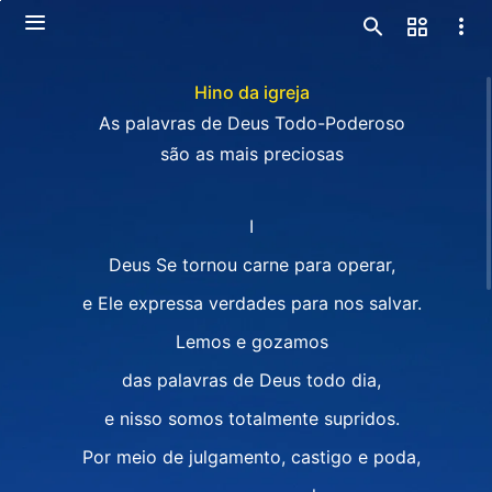
Hino da igreja
As palavras de Deus Todo-Poderoso
são as mais preciosas
I
Deus Se tornou carne para operar,
e Ele expressa verdades para nos salvar.
Lemos e gozamos
das palavras de Deus todo dia,
e nisso somos totalmente supridos.
Por meio de julgamento, castigo e poda,