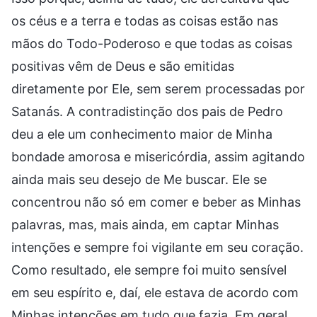
os céus e a terra e todas as coisas estão nas
mãos do Todo-Poderoso e que todas as coisas
positivas vêm de Deus e são emitidas
diretamente por Ele, sem serem processadas por
Satanás. A contradistinção dos pais de Pedro
deu a ele um conhecimento maior de Minha
bondade amorosa e misericórdia, assim agitando
ainda mais seu desejo de Me buscar. Ele se
concentrou não só em comer e beber as Minhas
palavras, mas, mais ainda, em captar Minhas
intenções e sempre foi vigilante em seu coração.
Como resultado, ele sempre foi muito sensível
em seu espírito e, daí, ele estava de acordo com
Minhas intenções em tudo que fazia. Em geral,