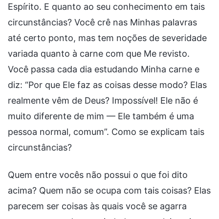
Espírito. E quanto ao seu conhecimento em tais
circunstâncias? Você crê nas Minhas palavras
até certo ponto, mas tem noções de severidade
variada quanto à carne com que Me revisto.
Você passa cada dia estudando Minha carne e
diz: “Por que Ele faz as coisas desse modo? Elas
realmente vêm de Deus? Impossível! Ele não é
muito diferente de mim — Ele também é uma
pessoa normal, comum”. Como se explicam tais
circunstâncias?
Quem entre vocês não possui o que foi dito
acima? Quem não se ocupa com tais coisas? Elas
parecem ser coisas às quais você se agarra