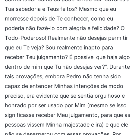
Tua sabedoria e Teus feitos? Mesmo que eu
morresse depois de Te conhecer, como eu
poderia não fazê-lo com alegria e felicidade? O
Todo-Poderoso! Realmente não desejas permitir
que eu Te veja? Sou realmente inapto para
receber Teu julgamento? É possível que haja algo
dentro de mim que Tu não desejas ver?”. Durante
tais provações, embora Pedro não tenha sido
capaz de entender Minhas intenções de modo
preciso, era evidente que se sentia orgulhoso e
honrado por ser usado por Mim (mesmo se isso
significasse receber Meu julgamento, para que as
pessoas vissem Minha majestade e ira) e que ele
não se desesperou com essas provações. Por