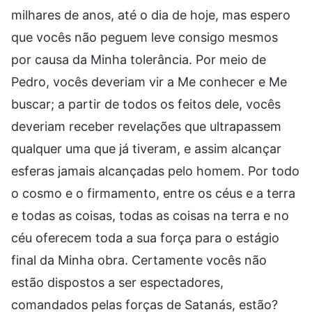
milhares de anos, até o dia de hoje, mas espero
que vocês não peguem leve consigo mesmos
por causa da Minha tolerância. Por meio de
Pedro, vocês deveriam vir a Me conhecer e Me
buscar; a partir de todos os feitos dele, vocês
deveriam receber revelações que ultrapassem
qualquer uma que já tiveram, e assim alcançar
esferas jamais alcançadas pelo homem. Por todo
o cosmo e o firmamento, entre os céus e a terra
e todas as coisas, todas as coisas na terra e no
céu oferecem toda a sua força para o estágio
final da Minha obra. Certamente vocês não
estão dispostos a ser espectadores,
comandados pelas forças de Satanás, estão?