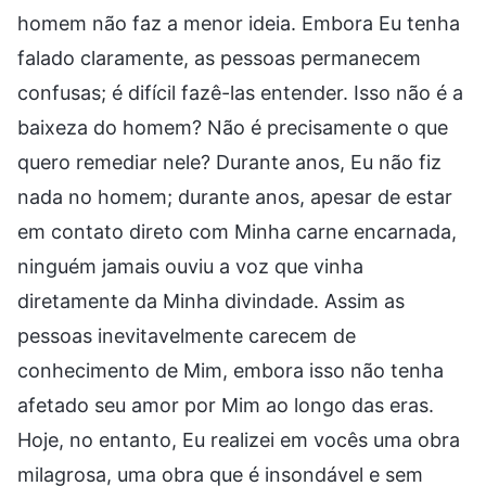
homem não faz a menor ideia. Embora Eu tenha
falado claramente, as pessoas permanecem
confusas; é difícil fazê-las entender. Isso não é a
baixeza do homem? Não é precisamente o que
quero remediar nele? Durante anos, Eu não fiz
nada no homem; durante anos, apesar de estar
em contato direto com Minha carne encarnada,
ninguém jamais ouviu a voz que vinha
diretamente da Minha divindade. Assim as
pessoas inevitavelmente carecem de
conhecimento de Mim, embora isso não tenha
afetado seu amor por Mim ao longo das eras.
Hoje, no entanto, Eu realizei em vocês uma obra
milagrosa, uma obra que é insondável e sem