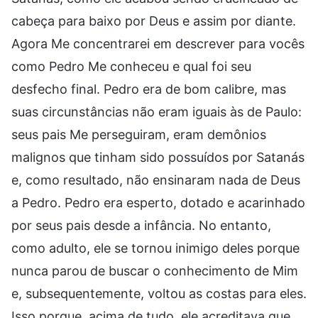
cabeça para baixo por Deus e assim por diante.
Agora Me concentrarei em descrever para vocês
como Pedro Me conheceu e qual foi seu
desfecho final. Pedro era de bom calibre, mas
suas circunstâncias não eram iguais às de Paulo:
seus pais Me perseguiram, eram demônios
malignos que tinham sido possuídos por Satanás
e, como resultado, não ensinaram nada de Deus
a Pedro. Pedro era esperto, dotado e acarinhado
por seus pais desde a infância. No entanto,
como adulto, ele se tornou inimigo deles porque
nunca parou de buscar o conhecimento de Mim
e, subsequentemente, voltou as costas para eles.
Isso porque, acima de tudo, ele acreditava que