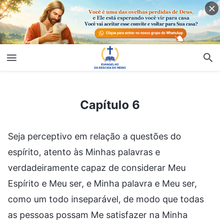
Capítulo 6
Capítulo 6
Seja perceptivo em relação a questões do
espírito, atento às Minhas palavras e
verdadeiramente capaz de considerar Meu
Espírito e Meu ser, e Minha palavra e Meu ser,
como um todo inseparável, de modo que todas
as pessoas possam Me satisfazer na Minha