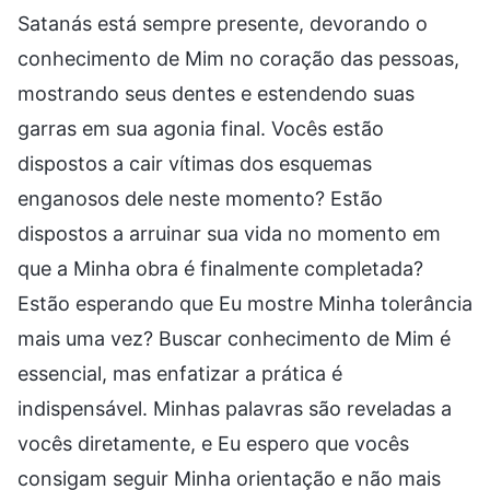
Satanás está sempre presente, devorando o
conhecimento de Mim no coração das pessoas,
mostrando seus dentes e estendendo suas
garras em sua agonia final. Vocês estão
dispostos a cair vítimas dos esquemas
enganosos dele neste momento? Estão
dispostos a arruinar sua vida no momento em
que a Minha obra é finalmente completada?
Estão esperando que Eu mostre Minha tolerância
mais uma vez? Buscar conhecimento de Mim é
essencial, mas enfatizar a prática é
indispensável. Minhas palavras são reveladas a
vocês diretamente, e Eu espero que vocês
consigam seguir Minha orientação e não mais