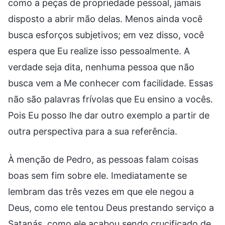
como a peças de propriedade pessoal, jamais
disposto a abrir mão delas. Menos ainda você
busca esforços subjetivos; em vez disso, você
espera que Eu realize isso pessoalmente. A
verdade seja dita, nenhuma pessoa que não
busca vem a Me conhecer com facilidade. Essas
não são palavras frívolas que Eu ensino a vocês.
Pois Eu posso lhe dar outro exemplo a partir de
outra perspectiva para a sua referência.
À menção de Pedro, as pessoas falam coisas
boas sem fim sobre ele. Imediatamente se
lembram das três vezes em que ele negou a
Deus, como ele tentou Deus prestando serviço a
Satanás, como ele acabou sendo crucificado de