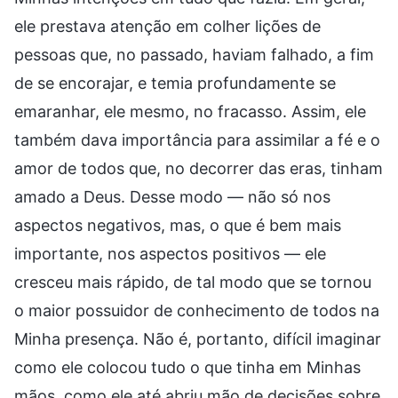
ele prestava atenção em colher lições de
pessoas que, no passado, haviam falhado, a fim
de se encorajar, e temia profundamente se
emaranhar, ele mesmo, no fracasso. Assim, ele
também dava importância para assimilar a fé e o
amor de todos que, no decorrer das eras, tinham
amado a Deus. Desse modo — não só nos
aspectos negativos, mas, o que é bem mais
importante, nos aspectos positivos — ele
cresceu mais rápido, de tal modo que se tornou
o maior possuidor de conhecimento de todos na
Minha presença. Não é, portanto, difícil imaginar
como ele colocou tudo o que tinha em Minhas
mãos, como ele até abriu mão de decisões sobre