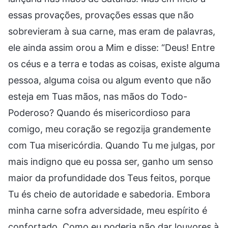
essas provações, provações essas que não
sobrevieram à sua carne, mas eram de palavras,
ele ainda assim orou a Mim e disse: “Deus! Entre
os céus e a terra e todas as coisas, existe alguma
pessoa, alguma coisa ou algum evento que não
esteja em Tuas mãos, nas mãos do Todo-
Poderoso? Quando és misericordioso para
comigo, meu coração se regozija grandemente
com Tua misericórdia. Quando Tu me julgas, por
mais indigno que eu possa ser, ganho um senso
maior da profundidade dos Teus feitos, porque
Tu és cheio de autoridade e sabedoria. Embora
minha carne sofra adversidade, meu espírito é
confortado. Como eu poderia não dar louvores à