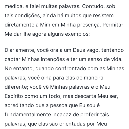
medida, e falei muitas palavras. Contudo, sob
tais condições, ainda há muitos que resistem
diretamente a Mim em Minha presença. Permita-
Me dar-lhe agora alguns exemplos:
Diariamente, você ora a um Deus vago, tentando
captar Minhas intenções e ter um senso de vida.
No entanto, quando confrontado com as Minhas
palavras, você olha para elas de maneira
diferente; você vê Minhas palavras e o Meu
Espírito como um todo, mas descarta Meu ser,
acreditando que a pessoa que Eu sou é
fundamentalmente incapaz de proferir tais
palavras, que elas são orientadas por Meu