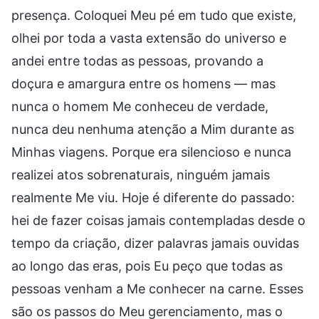
presença. Coloquei Meu pé em tudo que existe,
olhei por toda a vasta extensão do universo e
andei entre todas as pessoas, provando a
doçura e amargura entre os homens — mas
nunca o homem Me conheceu de verdade,
nunca deu nenhuma atenção a Mim durante as
Minhas viagens. Porque era silencioso e nunca
realizei atos sobrenaturais, ninguém jamais
realmente Me viu. Hoje é diferente do passado:
hei de fazer coisas jamais contempladas desde o
tempo da criação, dizer palavras jamais ouvidas
ao longo das eras, pois Eu peço que todas as
pessoas venham a Me conhecer na carne. Esses
são os passos do Meu gerenciamento, mas o