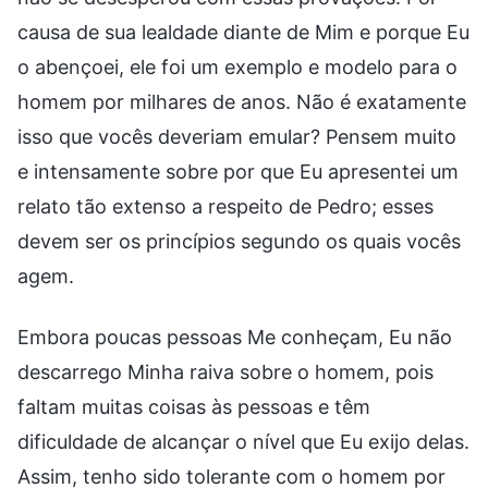
causa de sua lealdade diante de Mim e porque Eu
o abençoei, ele foi um exemplo e modelo para o
homem por milhares de anos. Não é exatamente
isso que vocês deveriam emular? Pensem muito
e intensamente sobre por que Eu apresentei um
relato tão extenso a respeito de Pedro; esses
devem ser os princípios segundo os quais vocês
agem.
Embora poucas pessoas Me conheçam, Eu não
descarrego Minha raiva sobre o homem, pois
faltam muitas coisas às pessoas e têm
dificuldade de alcançar o nível que Eu exijo delas.
Assim, tenho sido tolerante com o homem por